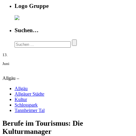
Logo Gruppe
Suchen…
13.
Juni
Allgäu –
Allgäu
Allgäuer Städte
Kultur
Schlosspark
Tannheimer Tal
Berufe im Tourismus: Die
Kulturmanager