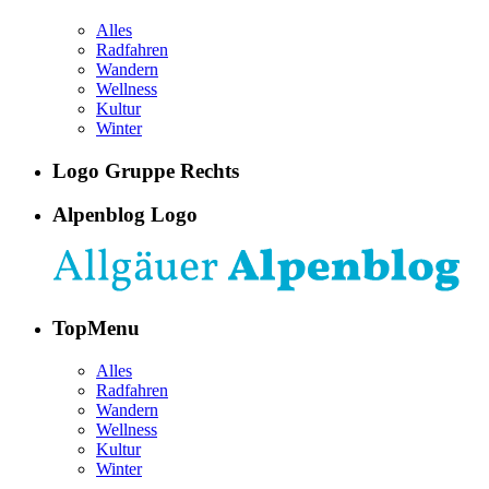
Alles
Radfahren
Wandern
Wellness
Kultur
Winter
Logo Gruppe Rechts
Alpenblog Logo
TopMenu
Alles
Radfahren
Wandern
Wellness
Kultur
Winter