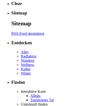
Clear
Sitemap
Sitemap
RSS-Feed abonnieren
Entdecken
Alles
Radfahren
Wandern
Wellness
Kultur
Winter
Finden
Interaktive Karte
Allgäu
Tannheimer Tal
Unterkunft finden