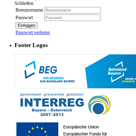
Schließen
Benutzername
Passwort
Einloggen
Passwort verloren
Footer Logos