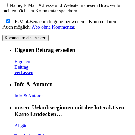
Name, E-Mail-Adresse und Website in diesem Browser für
meinen nächsten Kommentar speichern.
E-Mail-Benachrichtigung bei weiteren Kommentaren.
Auch möglich:
Abo ohne Kommentar
.
Eigenen Beitrag erstellen
Eigenen
Beitrag
verfassen
Info & Autoren
Info & Autoren
unsere Urlaubsregionen mit der Interaktiven
Karte Entdecken…
Allgäu