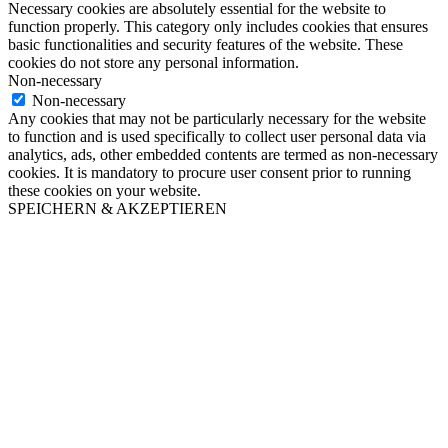
Necessary cookies are absolutely essential for the website to
function properly. This category only includes cookies that ensures
basic functionalities and security features of the website. These
cookies do not store any personal information.
Non-necessary
Non-necessary
Any cookies that may not be particularly necessary for the website
to function and is used specifically to collect user personal data via
analytics, ads, other embedded contents are termed as non-necessary
cookies. It is mandatory to procure user consent prior to running
these cookies on your website.
SPEICHERN & AKZEPTIEREN