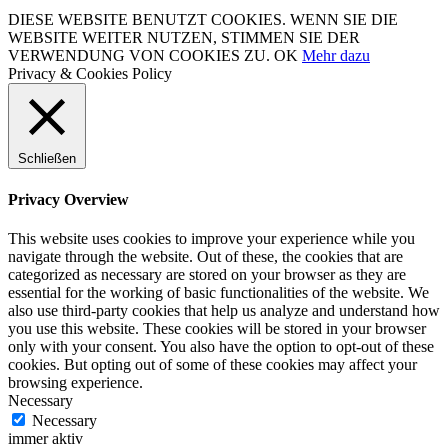
DIESE WEBSITE BENUTZT COOKIES. WENN SIE DIE
WEBSITE WEITER NUTZEN, STIMMEN SIE DER
VERWENDUNG VON COOKIES ZU.
OK
Mehr dazu
Privacy & Cookies Policy
Schließen
Privacy Overview
This website uses cookies to improve your experience while you
navigate through the website. Out of these, the cookies that are
categorized as necessary are stored on your browser as they are
essential for the working of basic functionalities of the website. We
also use third-party cookies that help us analyze and understand how
you use this website. These cookies will be stored in your browser
only with your consent. You also have the option to opt-out of these
cookies. But opting out of some of these cookies may affect your
browsing experience.
Necessary
Necessary
immer aktiv