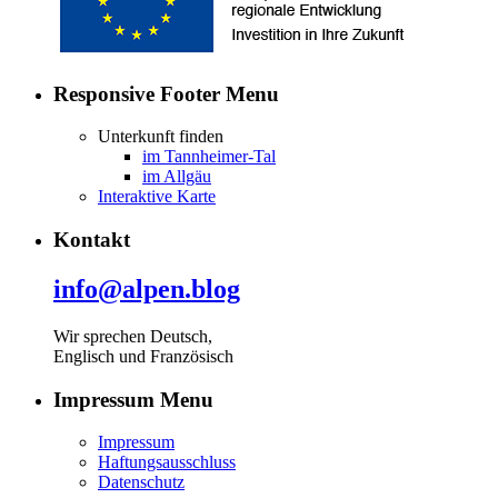
Responsive Footer Menu
Unterkunft finden
im Tannheimer-Tal
im Allgäu
Interaktive Karte
Kontakt
info@alpen.blog
Wir sprechen Deutsch,
Englisch und Französisch
Impressum Menu
Impressum
Haftungsausschluss
Datenschutz