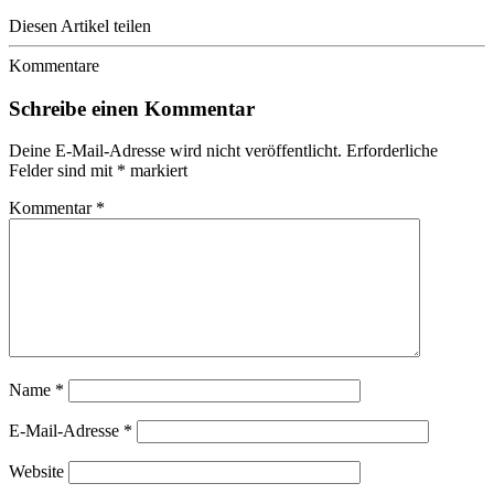
Diesen Artikel teilen
Kommentare
Schreibe einen Kommentar
Deine E-Mail-Adresse wird nicht veröffentlicht.
Erforderliche
Felder sind mit
*
markiert
Kommentar
*
Name
*
E-Mail-Adresse
*
Website