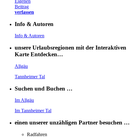
Eigenen
Beitrag
verfassen
Info & Autoren
Info & Autoren
unsere Urlaubsregionen mit der Interaktiven
Karte Entdecken…
Allgäu
Tannheimer Tal
Suchen und Buchen …
Im Allgäu
Im Tannheimer Tal
einen unserer unzähligen Partner besuchen …
Radfahren