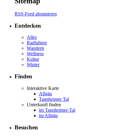
Sitemap
RSS-Feed abonnieren
Entdecken
Alles
Radfahren
Wandern
Wellness
Kultur
Winter
Finden
Interaktive Karte
Allgäu
Tannheimer Tal
Unterkunft finden
im Tannheimer-Tal
im Allgäu
Besuchen