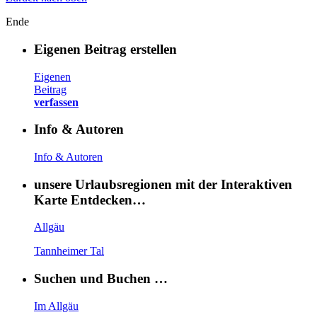
Ende
Eigenen Beitrag erstellen
Eigenen
Beitrag
verfassen
Info & Autoren
Info & Autoren
unsere Urlaubsregionen mit der Interaktiven
Karte Entdecken…
Allgäu
Tannheimer Tal
Suchen und Buchen …
Im Allgäu