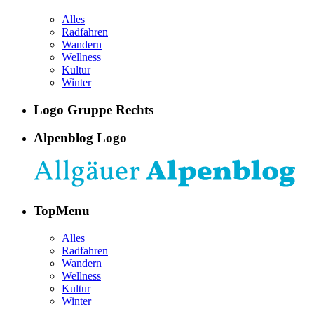
Alles
Radfahren
Wandern
Wellness
Kultur
Winter
Logo Gruppe Rechts
Alpenblog Logo
TopMenu
Alles
Radfahren
Wandern
Wellness
Kultur
Winter