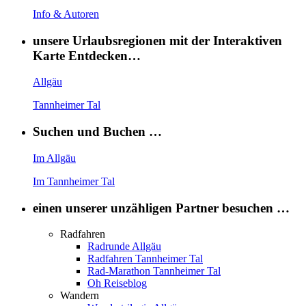
Info & Autoren
unsere Urlaubsregionen mit der Interaktiven
Karte Entdecken…
Allgäu
Tannheimer Tal
Suchen und Buchen …
Im Allgäu
Im Tannheimer Tal
einen unserer unzähligen Partner besuchen …
Radfahren
Radrunde Allgäu
Radfahren Tannheimer Tal
Rad-Marathon Tannheimer Tal
Oh Reiseblog
Wandern