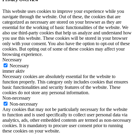
This website uses cookies to improve your experience while you
navigate through the website. Out of these, the cookies that are
categorized as necessary are stored on your browser as they are
essential for the working of basic functionalities of the website. We
also use third-party cookies that help us analyze and understand how
you use this website. These cookies will be stored in your browser
only with your consent. You also have the option to opt-out of these
cookies. But opting out of some of these cookies may affect your
browsing experience.
Necessary
Necessary
immer aktiv
Necessary cookies are absolutely essential for the website to
function properly. This category only includes cookies that ensures
basic functionalities and security features of the website. These
cookies do not store any personal information.
Non-necessary
Non-necessary
Any cookies that may not be particularly necessary for the website
to function and is used specifically to collect user personal data via
analytics, ads, other embedded contents are termed as non-necessary
cookies. It is mandatory to procure user consent prior to running
these cookies on your website.