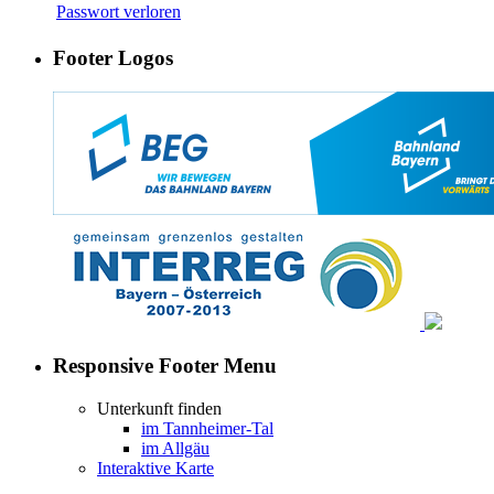
Passwort verloren
Footer Logos
Responsive Footer Menu
Unterkunft finden
im Tannheimer-Tal
im Allgäu
Interaktive Karte