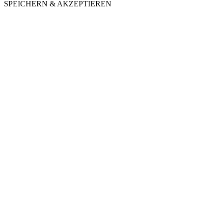
SPEICHERN & AKZEPTIEREN