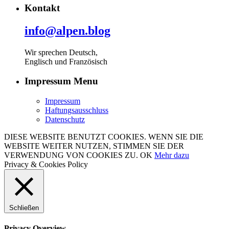
Kontakt
info@alpen.blog
Wir sprechen Deutsch,
Englisch und Französisch
Impressum Menu
Impressum
Haftungsausschluss
Datenschutz
DIESE WEBSITE BENUTZT COOKIES. WENN SIE DIE
WEBSITE WEITER NUTZEN, STIMMEN SIE DER
VERWENDUNG VON COOKIES ZU.
OK
Mehr dazu
Privacy & Cookies Policy
Schließen
Privacy Overview