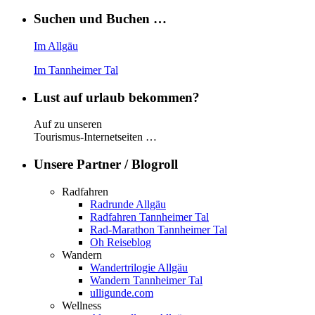
Suchen und Buchen …
Im Allgäu
Im Tannheimer Tal
Lust auf urlaub bekommen?
Auf zu unseren
Tourismus-Internetseiten …
Unsere Partner / Blogroll
Radfahren
Radrunde Allgäu
Radfahren Tannheimer Tal
Rad-Marathon Tannheimer Tal
Oh Reiseblog
Wandern
Wandertrilogie Allgäu
Wandern Tannheimer Tal
ulligunde.com
Wellness