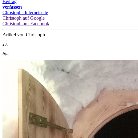
Beitrag
verfassen
Christophs Internetseite
Christoph auf Google+
Christoph auf Facebook
Artikel von Christoph
23.
Apr.