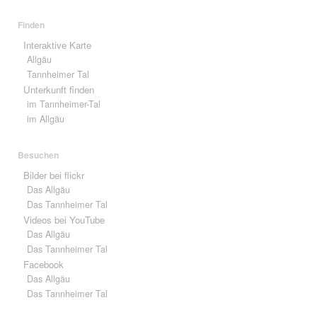
Finden
Interaktive Karte
Allgäu
Tannheimer Tal
Unterkunft finden
im Tannheimer-Tal
im Allgäu
Besuchen
Bilder bei flickr
Das Allgäu
Das Tannheimer Tal
Videos bei YouTube
Das Allgäu
Das Tannheimer Tal
Facebook
Das Allgäu
Das Tannheimer Tal