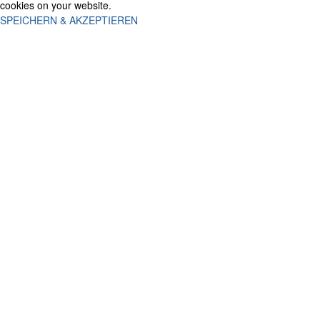
cookies on your website.
SPEICHERN & AKZEPTIEREN