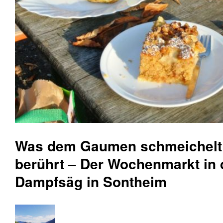
Was dem Gaumen schmeichelt 
berührt – Der Wochenmarkt in 
Dampfsäg in Sontheim