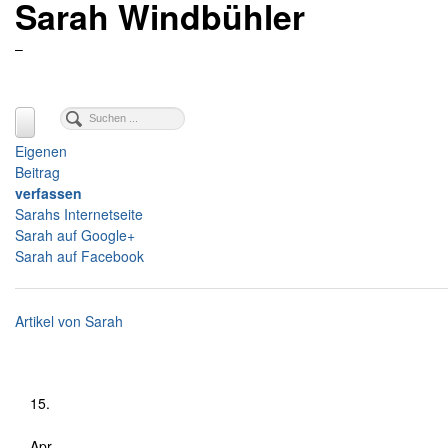
Sarah Windbühler
–
Eigenen
Beitrag
verfassen
Sarahs Internetseite
Sarah auf Google+
Sarah auf Facebook
Artikel von Sarah
15.
Apr.