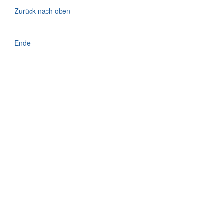
Zurück nach oben
Ende