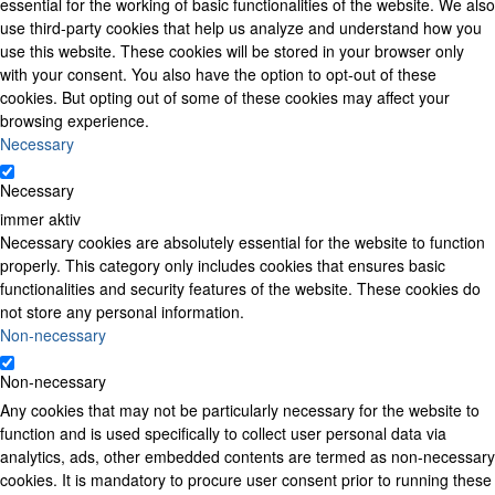
essential for the working of basic functionalities of the website. We also
use third-party cookies that help us analyze and understand how you
use this website. These cookies will be stored in your browser only
with your consent. You also have the option to opt-out of these
cookies. But opting out of some of these cookies may affect your
browsing experience.
Necessary
Necessary
immer aktiv
Necessary cookies are absolutely essential for the website to function
properly. This category only includes cookies that ensures basic
functionalities and security features of the website. These cookies do
not store any personal information.
Non-necessary
Non-necessary
Any cookies that may not be particularly necessary for the website to
function and is used specifically to collect user personal data via
analytics, ads, other embedded contents are termed as non-necessary
cookies. It is mandatory to procure user consent prior to running these