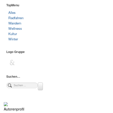
TopMenu
Alles
Radfahren
Wandern
Wellness
Kultur
Winter
Logo Gruppe
Suchen…
Autorenprofil