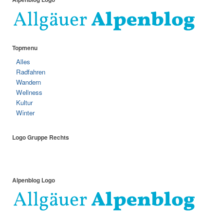
Topmenu
Alles
Radfahren
Wandern
Wellness
Kultur
Winter
Logo Gruppe Rechts
Alpenblog Logo