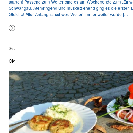
starten! Passend zum Wetter ging es am Wochenende zum „Einwan
Schwangau. Atemringend und muskelziehend ging es die ersten Me
Gleiche! Aller Anfang ist schwer. Weiter, immer weiter wurde […]
26.
Okt.