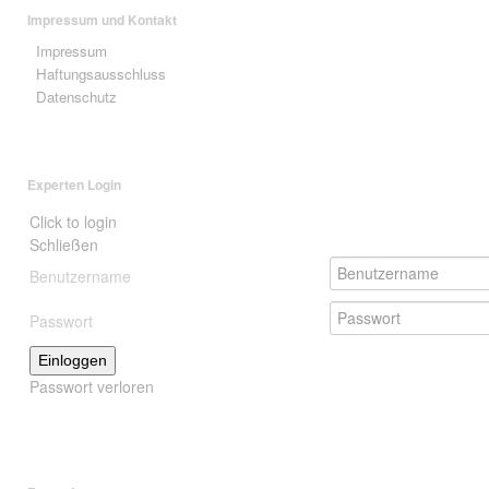
Impressum und Kontakt
Impressum
Haftungsausschluss
Datenschutz
Experten Login
Click to login
Schließen
Benutzername
Passwort
Einloggen
Passwort verloren