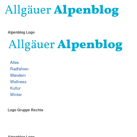
Alpenblog Logo
Alles
Radfahren
Wandern
Wellness
Kultur
Winter
Logo Gruppe Rechts
Alpenblog Logo