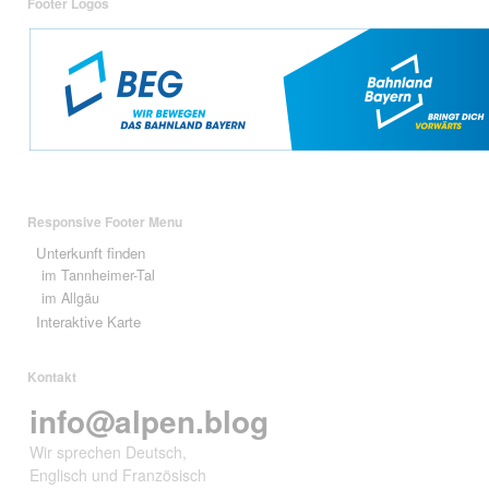
Footer Logos
Responsive Footer Menu
Unterkunft finden
im Tannheimer-Tal
im Allgäu
Interaktive Karte
Kontakt
info@alpen.blog
Wir sprechen Deutsch,
Englisch und Französisch