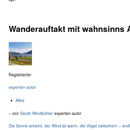
Wanderauftakt mit wahnsinns 
Registrierter
experten-autor
Alles
– von
Sarah Windbühler
experten-autor
Die Sonne scheint, der Wind ist warm, die Vögel zwitschern – end