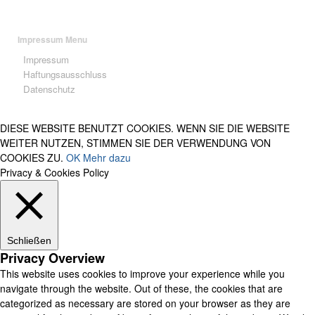
Impressum Menu
Impressum
Haftungsausschluss
Datenschutz
DIESE WEBSITE BENUTZT COOKIES. WENN SIE DIE WEBSITE
WEITER NUTZEN, STIMMEN SIE DER VERWENDUNG VON
COOKIES ZU.
OK
Mehr dazu
Privacy & Cookies Policy
Schließen
Privacy Overview
This website uses cookies to improve your experience while you
navigate through the website. Out of these, the cookies that are
categorized as necessary are stored on your browser as they are