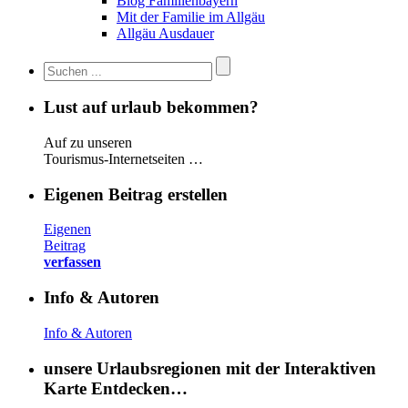
Blog Familienbayern
Mit der Familie im Allgäu
Allgäu Ausdauer
Lust auf urlaub bekommen?
Auf zu unseren
Tourismus-Internetseiten …
Eigenen Beitrag erstellen
Eigenen
Beitrag
verfassen
Info & Autoren
Info & Autoren
unsere Urlaubsregionen mit der Interaktiven
Karte Entdecken…