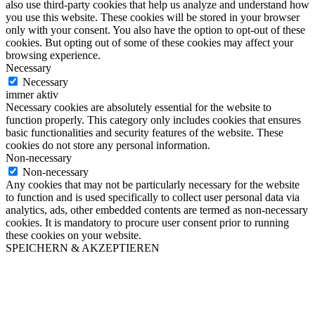
also use third-party cookies that help us analyze and understand how
you use this website. These cookies will be stored in your browser
only with your consent. You also have the option to opt-out of these
cookies. But opting out of some of these cookies may affect your
browsing experience.
Necessary
Necessary
immer aktiv
Necessary cookies are absolutely essential for the website to
function properly. This category only includes cookies that ensures
basic functionalities and security features of the website. These
cookies do not store any personal information.
Non-necessary
Non-necessary
Any cookies that may not be particularly necessary for the website
to function and is used specifically to collect user personal data via
analytics, ads, other embedded contents are termed as non-necessary
cookies. It is mandatory to procure user consent prior to running
these cookies on your website.
SPEICHERN & AKZEPTIEREN