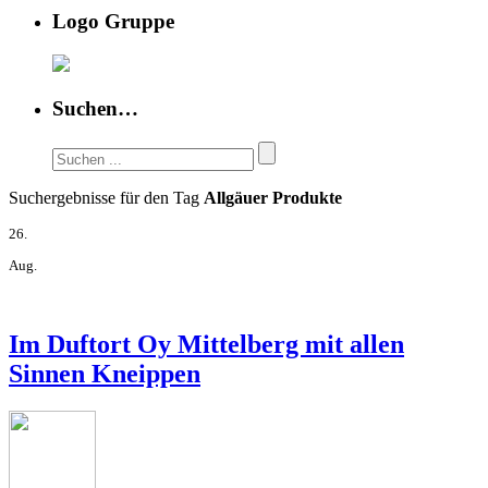
Logo Gruppe
Suchen…
Suchergebnisse für den Tag
Allgäuer Produkte
26.
Aug.
Im Duftort Oy Mittelberg mit allen
Sinnen Kneippen