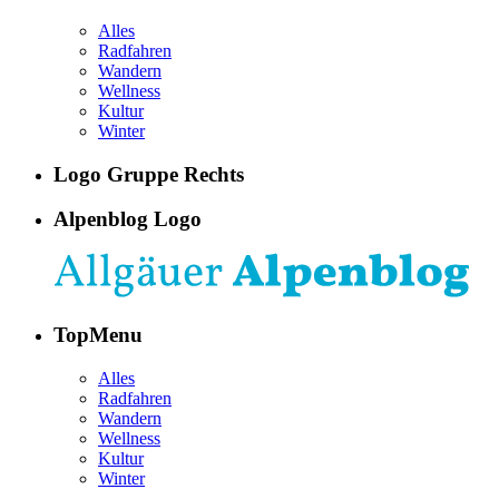
Alles
Radfahren
Wandern
Wellness
Kultur
Winter
Logo Gruppe Rechts
Alpenblog Logo
TopMenu
Alles
Radfahren
Wandern
Wellness
Kultur
Winter