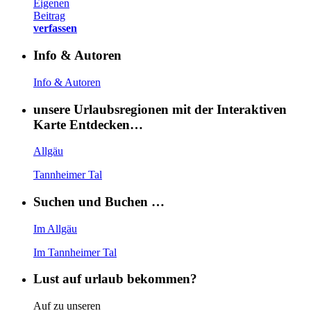
Eigenen
Beitrag
verfassen
Info & Autoren
Info & Autoren
unsere Urlaubsregionen mit der Interaktiven
Karte Entdecken…
Allgäu
Tannheimer Tal
Suchen und Buchen …
Im Allgäu
Im Tannheimer Tal
Lust auf urlaub bekommen?
Auf zu unseren