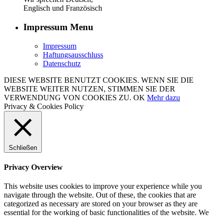
Englisch und Französisch
Impressum Menu
Impressum
Haftungsausschluss
Datenschutz
DIESE WEBSITE BENUTZT COOKIES. WENN SIE DIE
WEBSITE WEITER NUTZEN, STIMMEN SIE DER
VERWENDUNG VON COOKIES ZU.
OK
Mehr dazu
Privacy & Cookies Policy
Schließen
Privacy Overview
This website uses cookies to improve your experience while you
navigate through the website. Out of these, the cookies that are
categorized as necessary are stored on your browser as they are
essential for the working of basic functionalities of the website. We