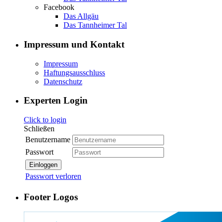
Facebook
Das Allgäu
Das Tannheimer Tal
Impressum und Kontakt
Impressum
Haftungsausschluss
Datenschutz
Experten Login
Click to login
Schließen
Benutzername
Passwort
Einloggen
Passwort verloren
Footer Logos