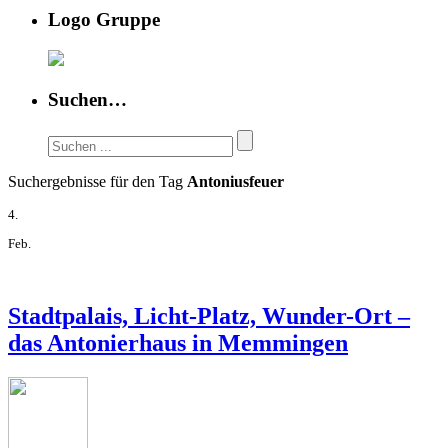
Logo Gruppe
Suchen…
Suchergebnisse für den Tag
Antoniusfeuer
4.
Feb.
Stadtpalais, Licht-Platz, Wunder-Ort –
das Antonierhaus in Memmingen