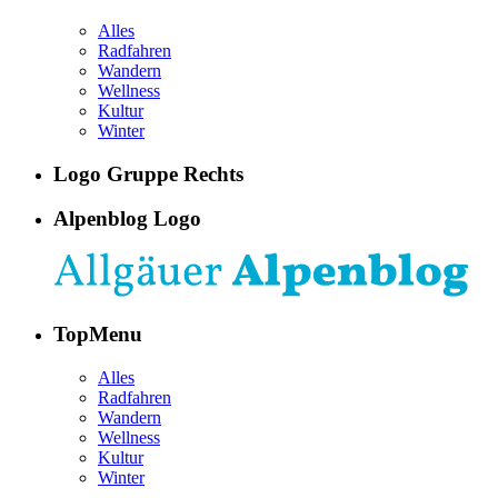
Alles
Radfahren
Wandern
Wellness
Kultur
Winter
Logo Gruppe Rechts
Alpenblog Logo
TopMenu
Alles
Radfahren
Wandern
Wellness
Kultur
Winter