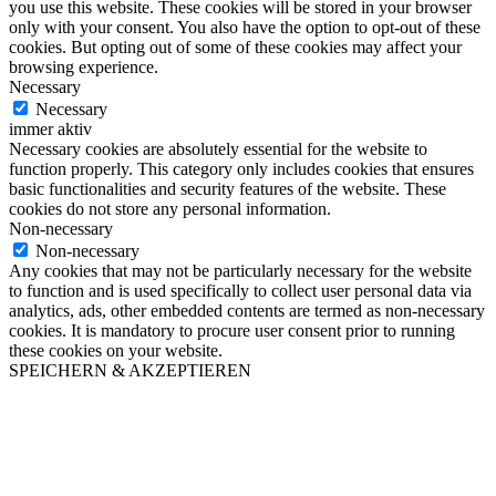
you use this website. These cookies will be stored in your browser
only with your consent. You also have the option to opt-out of these
cookies. But opting out of some of these cookies may affect your
browsing experience.
Necessary
Necessary
immer aktiv
Necessary cookies are absolutely essential for the website to
function properly. This category only includes cookies that ensures
basic functionalities and security features of the website. These
cookies do not store any personal information.
Non-necessary
Non-necessary
Any cookies that may not be particularly necessary for the website
to function and is used specifically to collect user personal data via
analytics, ads, other embedded contents are termed as non-necessary
cookies. It is mandatory to procure user consent prior to running
these cookies on your website.
SPEICHERN & AKZEPTIEREN