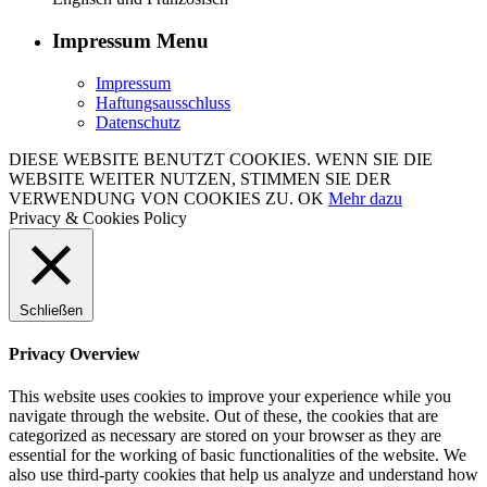
Impressum Menu
Impressum
Haftungsausschluss
Datenschutz
DIESE WEBSITE BENUTZT COOKIES. WENN SIE DIE
WEBSITE WEITER NUTZEN, STIMMEN SIE DER
VERWENDUNG VON COOKIES ZU.
OK
Mehr dazu
Privacy & Cookies Policy
Schließen
Privacy Overview
This website uses cookies to improve your experience while you
navigate through the website. Out of these, the cookies that are
categorized as necessary are stored on your browser as they are
essential for the working of basic functionalities of the website. We
also use third-party cookies that help us analyze and understand how