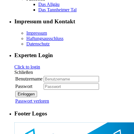
Das Allgäu
Das Tannheimer Tal
Impressum und Kontakt
Impressum
Haftungsausschluss
Datenschutz
Experten Login
Click to login
Schließen
Benutzername
Passwort
Einloggen
Passwort verloren
Footer Logos