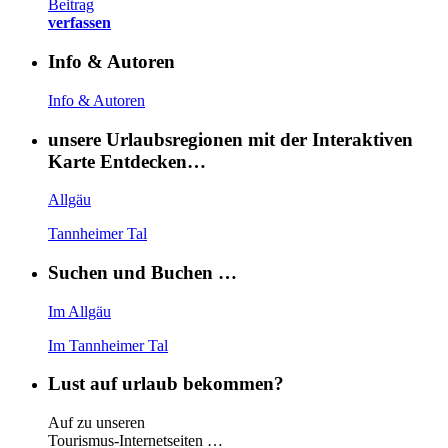
Beitrag
verfassen
Info & Autoren
Info & Autoren
unsere Urlaubsregionen mit der Interaktiven
Karte Entdecken…
Allgäu
Tannheimer Tal
Suchen und Buchen …
Im Allgäu
Im Tannheimer Tal
Lust auf urlaub bekommen?
Auf zu unseren
Tourismus-Internetseiten …