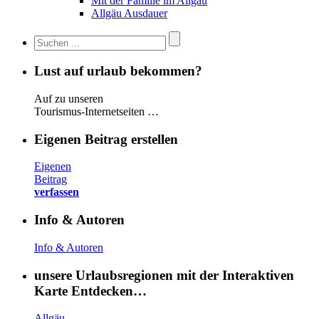
Mit der Familie im Allgäu
Allgäu Ausdauer
Lust auf urlaub bekommen?
Auf zu unseren
Tourismus-Internetseiten …
Eigenen Beitrag erstellen
Eigenen
Beitrag
verfassen
Info & Autoren
Info & Autoren
unsere Urlaubsregionen mit der Interaktiven
Karte Entdecken…
Allgäu