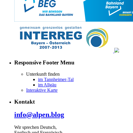
Responsive Footer Menu
Unterkunft finden
im Tannheimer-Tal
im Allgäu
Interaktive Karte
Kontakt
info@alpen.blog
Wir sprechen Deutsch,
Englisch und Französisch