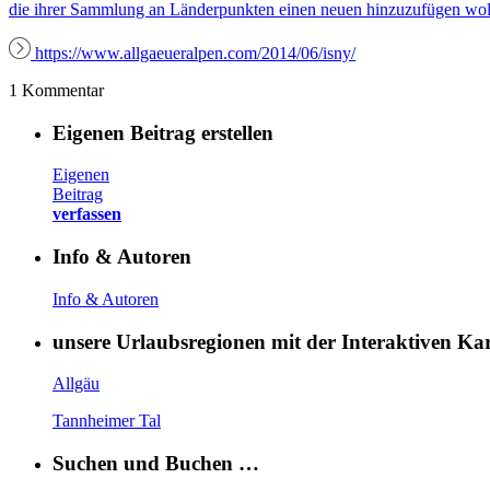
die ihrer Sammlung an Länderpunkten einen neuen hinzuzufügen woll
https://www.allgaeueralpen.com/2014/06/isny/
1 Kommentar
Eigenen Beitrag erstellen
Eigenen
Beitrag
verfassen
Info & Autoren
Info & Autoren
unsere Urlaubsregionen mit der Interaktiven K
Allgäu
Tannheimer Tal
Suchen und Buchen …