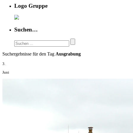
Logo Gruppe
Suchen…
Suchergebnisse für den Tag
Ausgrabung
3.
Juni