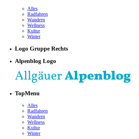
Alles
Radfahren
Wandern
Wellness
Kultur
Winter
Logo Gruppe Rechts
Alpenblog Logo
TopMenu
Alles
Radfahren
Wandern
Wellness
Kultur
Winter