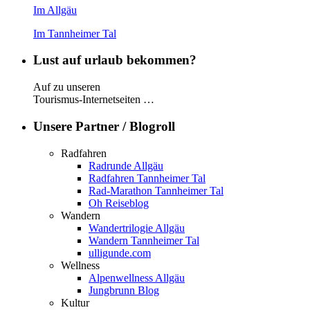
Im Allgäu
Im Tannheimer Tal
Lust auf urlaub bekommen?
Auf zu unseren
Tourismus-Internetseiten …
Unsere Partner / Blogroll
Radfahren
Radrunde Allgäu
Radfahren Tannheimer Tal
Rad-Marathon Tannheimer Tal
Oh Reiseblog
Wandern
Wandertrilogie Allgäu
Wandern Tannheimer Tal
ulligunde.com
Wellness
Alpenwellness Allgäu
Jungbrunn Blog
Kultur