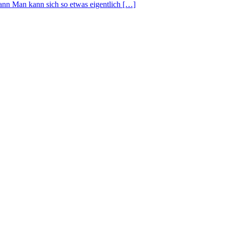
ann Man kann sich so etwas eigentlich […]