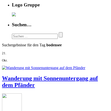
Logo Gruppe
Suchen…
Suchergebnisse für den Tag
bodensee
21.
Okt.
Wanderung mit Sonnenuntergang auf
dem Pfänder