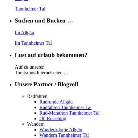
Tannheimer Tal
Suchen und Buchen …
Im Allgäu
Im Tannheimer Tal
Lust auf urlaub bekommen?
Auf zu unseren
Tourismus-Internetseiten …
Unsere Partner / Blogroll
Radfahren
Radrunde Allgäu
Radfahren Tannheimer Tal
Rad-Marathon Tannheimer Tal
Oh Reiseblog
Wandern
Wandertrilogie Allgäu
Wandern Tannheimer Tal