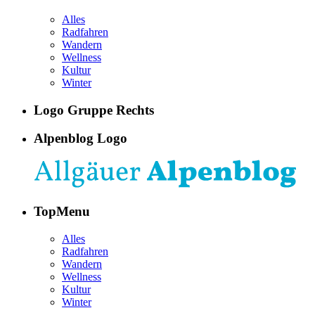
Alles
Radfahren
Wandern
Wellness
Kultur
Winter
Logo Gruppe Rechts
Alpenblog Logo
TopMenu
Alles
Radfahren
Wandern
Wellness
Kultur
Winter