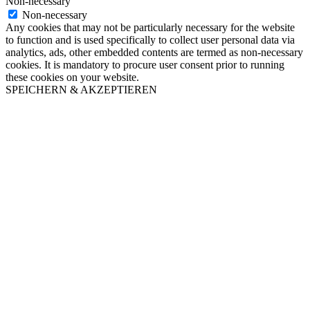
Non-necessary
Non-necessary
Any cookies that may not be particularly necessary for the website
to function and is used specifically to collect user personal data via
analytics, ads, other embedded contents are termed as non-necessary
cookies. It is mandatory to procure user consent prior to running
these cookies on your website.
SPEICHERN & AKZEPTIEREN