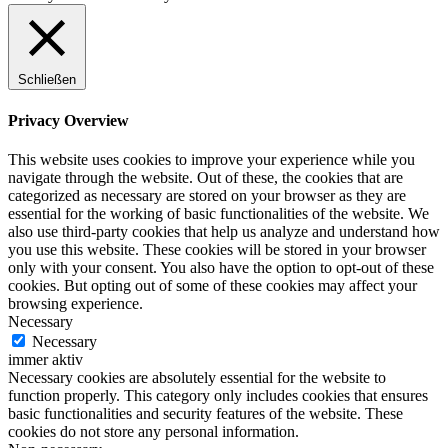
Schließen
Privacy Overview
This website uses cookies to improve your experience while you
navigate through the website. Out of these, the cookies that are
categorized as necessary are stored on your browser as they are
essential for the working of basic functionalities of the website. We
also use third-party cookies that help us analyze and understand how
you use this website. These cookies will be stored in your browser
only with your consent. You also have the option to opt-out of these
cookies. But opting out of some of these cookies may affect your
browsing experience.
Necessary
Necessary
immer aktiv
Necessary cookies are absolutely essential for the website to
function properly. This category only includes cookies that ensures
basic functionalities and security features of the website. These
cookies do not store any personal information.