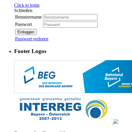
Click to login
Schließen
Benutzername
Passwort
Einloggen
Passwort verloren
Footer Logos