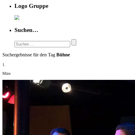
Logo Gruppe
Suchen…
Suchergebnisse für den Tag
Bühne
1.
März