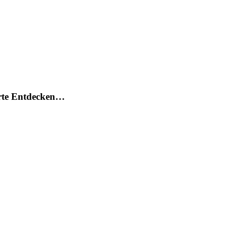
arte Entdecken…