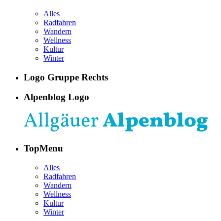
Alles
Radfahren
Wandern
Wellness
Kultur
Winter
Logo Gruppe Rechts
Alpenblog Logo
TopMenu
Alles
Radfahren
Wandern
Wellness
Kultur
Winter