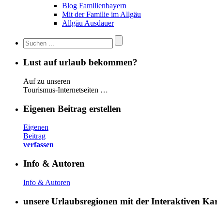
Blog Familienbayern
Mit der Familie im Allgäu
Allgäu Ausdauer
Lust auf urlaub bekommen?
Auf zu unseren
Tourismus-Internetseiten …
Eigenen Beitrag erstellen
Eigenen
Beitrag
verfassen
Info & Autoren
Info & Autoren
unsere Urlaubsregionen mit der Interaktiven K