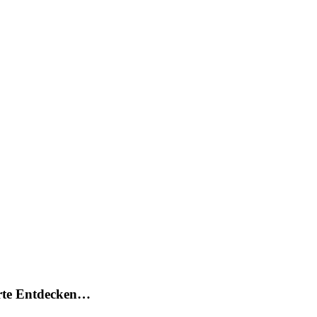
arte Entdecken…