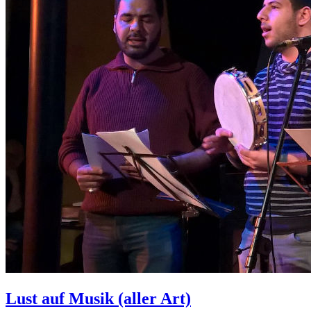
Lust auf Musik (aller Art)