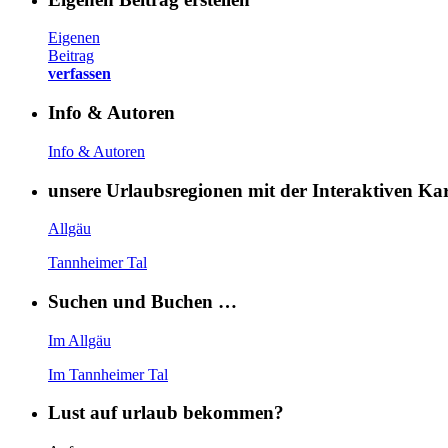
Eigenen
Beitrag
verfassen
Info & Autoren
Info & Autoren
unsere Urlaubsregionen mit der Interaktiven K
Allgäu
Tannheimer Tal
Suchen und Buchen …
Im Allgäu
Im Tannheimer Tal
Lust auf urlaub bekommen?