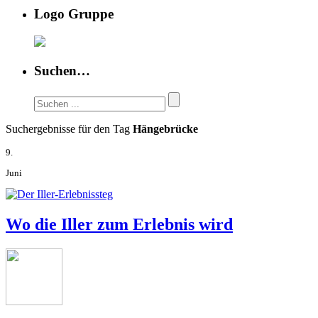
Logo Gruppe
Suchen…
Suchergebnisse für den Tag
Hängebrücke
9.
Juni
Wo die Iller zum Erlebnis wird