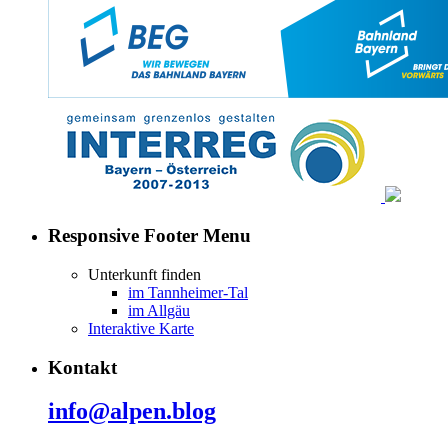
Responsive Footer Menu
Unterkunft finden
im Tannheimer-Tal
im Allgäu
Interaktive Karte
Kontakt
info@alpen.blog