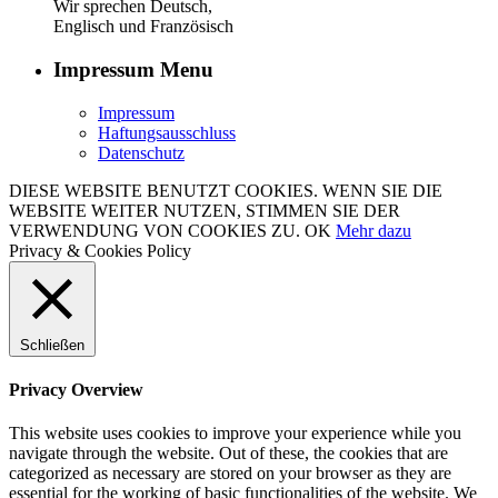
Wir sprechen Deutsch,
Englisch und Französisch
Impressum Menu
Impressum
Haftungsausschluss
Datenschutz
DIESE WEBSITE BENUTZT COOKIES. WENN SIE DIE
WEBSITE WEITER NUTZEN, STIMMEN SIE DER
VERWENDUNG VON COOKIES ZU.
OK
Mehr dazu
Privacy & Cookies Policy
Schließen
Privacy Overview
This website uses cookies to improve your experience while you
navigate through the website. Out of these, the cookies that are
categorized as necessary are stored on your browser as they are
essential for the working of basic functionalities of the website. We