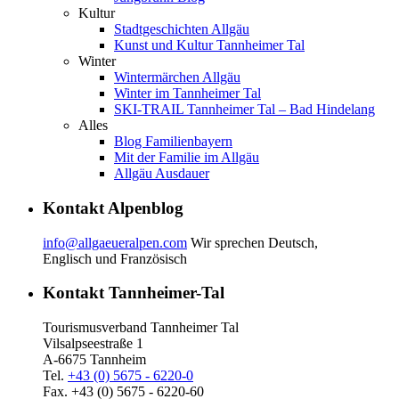
Kultur
Stadtgeschichten Allgäu
Kunst und Kultur Tannheimer Tal
Winter
Wintermärchen Allgäu
Winter im Tannheimer Tal
SKI-TRAIL Tannheimer Tal – Bad Hindelang
Alles
Blog Familienbayern
Mit der Familie im Allgäu
Allgäu Ausdauer
Kontakt Alpenblog
info@allgaeueralpen.com
Wir sprechen Deutsch,
Englisch und Französisch
Kontakt Tannheimer-Tal
Tourismusverband Tannheimer Tal
Vilsalpseestraße 1
A-6675 Tannheim
Tel.
+43 (0) 5675 - 6220-0
Fax. +43 (0) 5675 - 6220-60