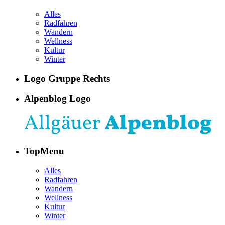
Alles
Radfahren
Wandern
Wellness
Kultur
Winter
Logo Gruppe Rechts
Alpenblog Logo
TopMenu
Alles
Radfahren
Wandern
Wellness
Kultur
Winter