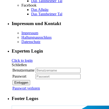
Das Tannheimer Tal
Facebook
Das Allgäu
Das Tannheimer Tal
Impressum und Kontakt
Impressum
Haftungsausschluss
Datenschutz
Experten Login
Click to login
Schließen
Benutzername
Passwort
Einloggen
Passwort verloren
Footer Logos