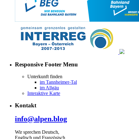
Responsive Footer Menu
Unterkunft finden
im Tannheimer-Tal
im Allgäu
Interaktive Karte
Kontakt
info@alpen.blog
Wir sprechen Deutsch,
Englisch und Französisch