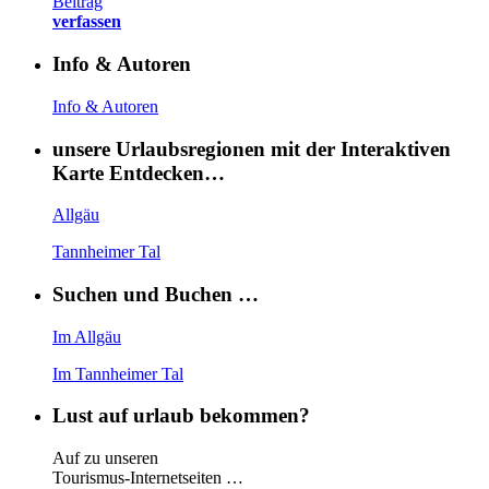
Beitrag
verfassen
Info & Autoren
Info & Autoren
unsere Urlaubsregionen mit der Interaktiven
Karte Entdecken…
Allgäu
Tannheimer Tal
Suchen und Buchen …
Im Allgäu
Im Tannheimer Tal
Lust auf urlaub bekommen?
Auf zu unseren
Tourismus-Internetseiten …