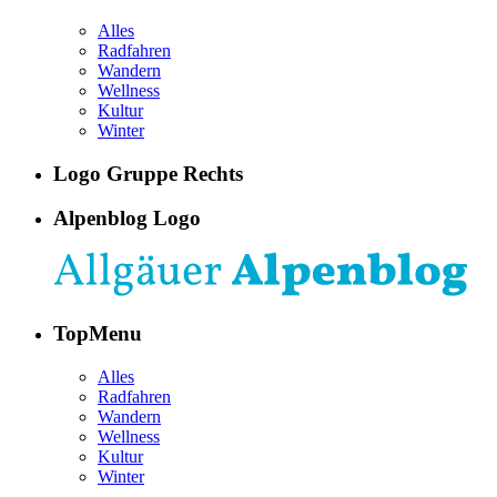
Alles
Radfahren
Wandern
Wellness
Kultur
Winter
Logo Gruppe Rechts
Alpenblog Logo
TopMenu
Alles
Radfahren
Wandern
Wellness
Kultur
Winter