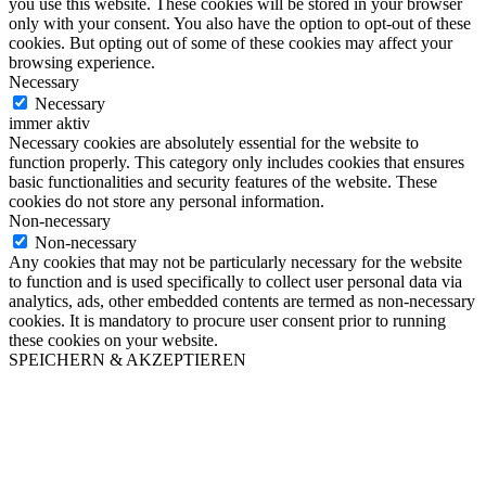
you use this website. These cookies will be stored in your browser
only with your consent. You also have the option to opt-out of these
cookies. But opting out of some of these cookies may affect your
browsing experience.
Necessary
Necessary
immer aktiv
Necessary cookies are absolutely essential for the website to
function properly. This category only includes cookies that ensures
basic functionalities and security features of the website. These
cookies do not store any personal information.
Non-necessary
Non-necessary
Any cookies that may not be particularly necessary for the website
to function and is used specifically to collect user personal data via
analytics, ads, other embedded contents are termed as non-necessary
cookies. It is mandatory to procure user consent prior to running
these cookies on your website.
SPEICHERN & AKZEPTIEREN