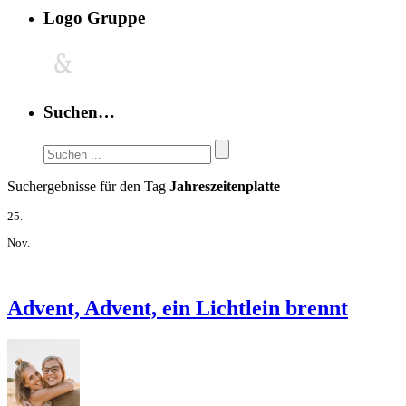
Logo Gruppe
Suchen…
Suchergebnisse für den Tag
Jahreszeitenplatte
25.
Nov.
Advent, Advent, ein Lichtlein brennt