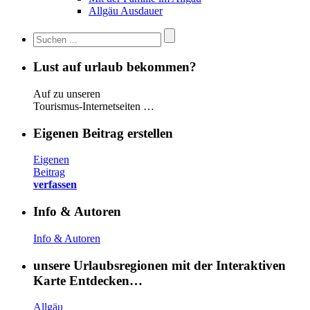
Allgäu Ausdauer
Lust auf urlaub bekommen?
Auf zu unseren
Tourismus-Internetseiten …
Eigenen Beitrag erstellen
Eigenen
Beitrag
verfassen
Info & Autoren
Info & Autoren
unsere Urlaubsregionen mit der Interaktiven
Karte Entdecken…
Allgäu