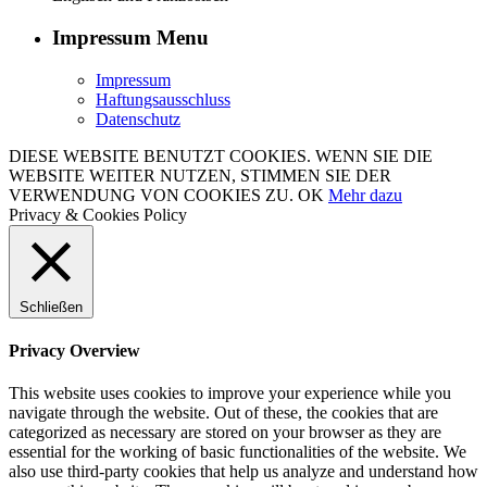
Impressum Menu
Impressum
Haftungsausschluss
Datenschutz
DIESE WEBSITE BENUTZT COOKIES. WENN SIE DIE
WEBSITE WEITER NUTZEN, STIMMEN SIE DER
VERWENDUNG VON COOKIES ZU.
OK
Mehr dazu
Privacy & Cookies Policy
Schließen
Privacy Overview
This website uses cookies to improve your experience while you
navigate through the website. Out of these, the cookies that are
categorized as necessary are stored on your browser as they are
essential for the working of basic functionalities of the website. We
also use third-party cookies that help us analyze and understand how