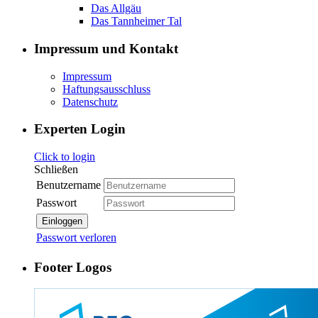
Das Allgäu
Das Tannheimer Tal
Impressum und Kontakt
Impressum
Haftungsausschluss
Datenschutz
Experten Login
Click to login
Schließen
Benutzername
Passwort
Einloggen
Passwort verloren
Footer Logos