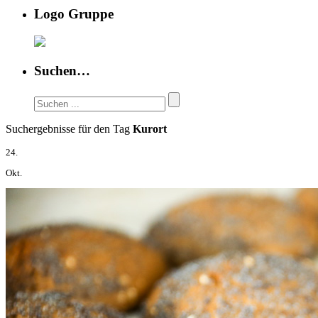
Logo Gruppe
Suchen…
Suchergebnisse für den Tag
Kurort
24.
Okt.