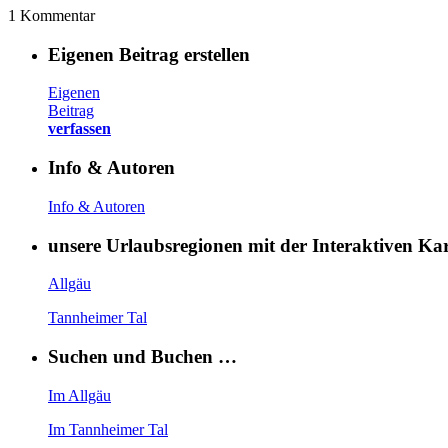
1 Kommentar
Eigenen Beitrag erstellen
Eigenen
Beitrag
verfassen
Info & Autoren
Info & Autoren
unsere Urlaubsregionen mit der Interaktiven K
Allgäu
Tannheimer Tal
Suchen und Buchen …
Im Allgäu
Im Tannheimer Tal