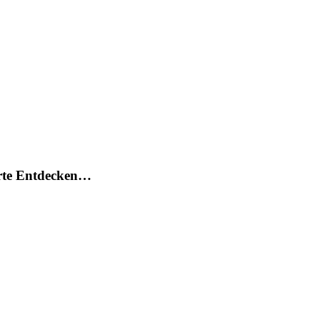
arte Entdecken…