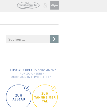
LUST AUF URLAUB BEKOMMEN?
AUF ZU UNSEREN
TOURISMUS-INTERNETSEITEN …