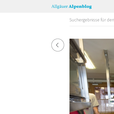
Suchergebnisse für de