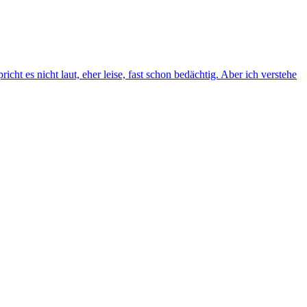
t es nicht laut, eher leise, fast schon bedächtig. Aber ich verstehe