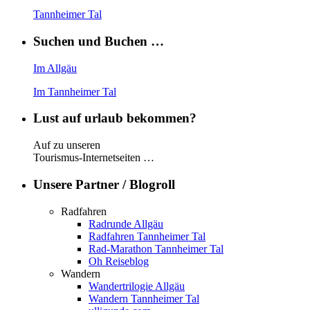
Tannheimer Tal
Suchen und Buchen …
Im Allgäu
Im Tannheimer Tal
Lust auf urlaub bekommen?
Auf zu unseren
Tourismus-Internetseiten …
Unsere Partner / Blogroll
Radfahren
Radrunde Allgäu
Radfahren Tannheimer Tal
Rad-Marathon Tannheimer Tal
Oh Reiseblog
Wandern
Wandertrilogie Allgäu
Wandern Tannheimer Tal