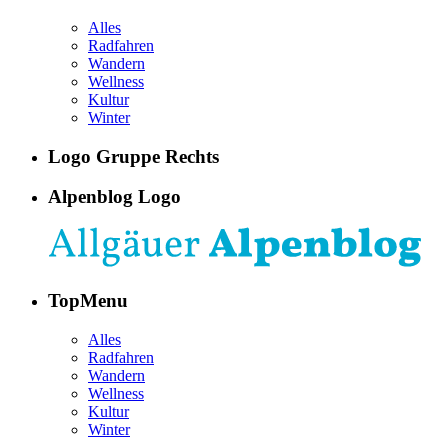
Alles
Radfahren
Wandern
Wellness
Kultur
Winter
Logo Gruppe Rechts
Alpenblog Logo
TopMenu
Alles
Radfahren
Wandern
Wellness
Kultur
Winter