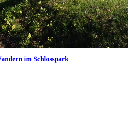
Wandern im Schlosspark