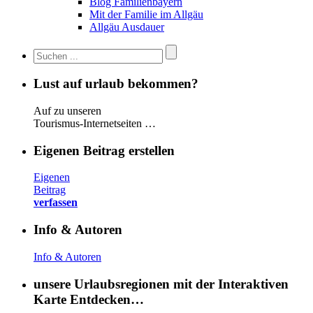
Blog Familienbayern
Mit der Familie im Allgäu
Allgäu Ausdauer
Lust auf urlaub bekommen?
Auf zu unseren
Tourismus-Internetseiten …
Eigenen Beitrag erstellen
Eigenen
Beitrag
verfassen
Info & Autoren
Info & Autoren
unsere Urlaubsregionen mit der Interaktiven
Karte Entdecken…