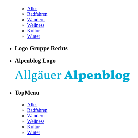
Alles
Radfahren
Wandern
Wellness
Kultur
Winter
Logo Gruppe Rechts
Alpenblog Logo
TopMenu
Alles
Radfahren
Wandern
Wellness
Kultur
Winter