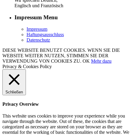
Wir sprechen Deutsch,
Englisch und Französisch
Impressum Menu
Impressum
Haftungsausschluss
Datenschutz
DIESE WEBSITE BENUTZT COOKIES. WENN SIE DIE
WEBSITE WEITER NUTZEN, STIMMEN SIE DER
VERWENDUNG VON COOKIES ZU.
OK
Mehr dazu
Privacy & Cookies Policy
Schließen
Privacy Overview
This website uses cookies to improve your experience while you
navigate through the website. Out of these, the cookies that are
categorized as necessary are stored on your browser as they are
essential for the working of basic functionalities of the website. We