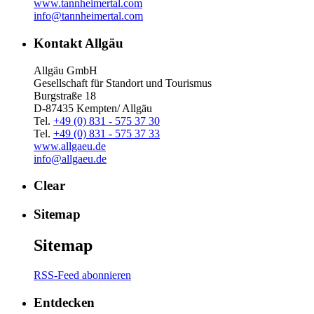
www.tannheimertal.com
info@tannheimertal.com
Kontakt Allgäu
Allgäu GmbH
Gesellschaft für Standort und Tourismus
Burgstraße 18
D-87435 Kempten/ Allgäu
Tel.
+49 (0) 831 - 575 37 30
Tel.
+49 (0) 831 - 575 37 33
www.allgaeu.de
info@allgaeu.de
Clear
Sitemap
Sitemap
RSS-Feed abonnieren
Entdecken