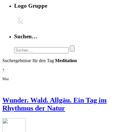
Logo Gruppe
Suchen…
Suchergebnisse für den Tag
Meditation
7.
Mai
Wunder. Wald. Allgäu. Ein Tag im
Rhythmus der Natur