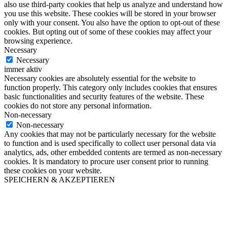
also use third-party cookies that help us analyze and understand how
you use this website. These cookies will be stored in your browser
only with your consent. You also have the option to opt-out of these
cookies. But opting out of some of these cookies may affect your
browsing experience.
Necessary
Necessary
immer aktiv
Necessary cookies are absolutely essential for the website to
function properly. This category only includes cookies that ensures
basic functionalities and security features of the website. These
cookies do not store any personal information.
Non-necessary
Non-necessary
Any cookies that may not be particularly necessary for the website
to function and is used specifically to collect user personal data via
analytics, ads, other embedded contents are termed as non-necessary
cookies. It is mandatory to procure user consent prior to running
these cookies on your website.
SPEICHERN & AKZEPTIEREN