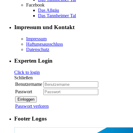
Facebook
Das Allgäu
Das Tannheimer Tal
Impressum und Kontakt
Impressum
Haftungsausschluss
Datenschutz
Experten Login
Click to login
Schließen
Benutzername
Passwort
Einloggen
Passwort verloren
Footer Logos