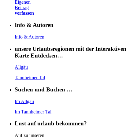
Eigenen
Beitrag
verfassen
Info & Autoren
Info & Autoren
unsere Urlaubsregionen mit der Interaktiven
Karte Entdecken…
Allgäu
Tannheimer Tal
Suchen und Buchen …
Im Allgäu
Im Tannheimer Tal
Lust auf urlaub bekommen?
Auf zu unseren