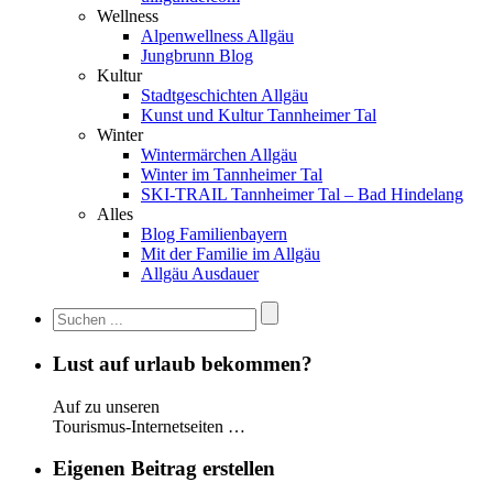
Wellness
Alpenwellness Allgäu
Jungbrunn Blog
Kultur
Stadtgeschichten Allgäu
Kunst und Kultur Tannheimer Tal
Winter
Wintermärchen Allgäu
Winter im Tannheimer Tal
SKI-TRAIL Tannheimer Tal – Bad Hindelang
Alles
Blog Familienbayern
Mit der Familie im Allgäu
Allgäu Ausdauer
Lust auf urlaub bekommen?
Auf zu unseren
Tourismus-Internetseiten …
Eigenen Beitrag erstellen