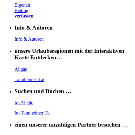
Eigenen
Beitrag
verfassen
Info & Autoren
Info & Autoren
unsere Urlaubsregionen mit der Interaktiven
Karte Entdecken…
Allgäu
Tannheimer Tal
Suchen und Buchen …
Im Allgäu
Im Tannheimer Tal
einen unserer unzähligen Partner besuchen …