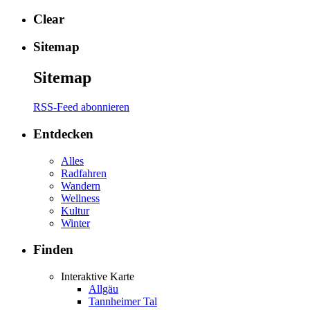
Clear
Sitemap
Sitemap
RSS-Feed abonnieren
Entdecken
Alles
Radfahren
Wandern
Wellness
Kultur
Winter
Finden
Interaktive Karte
Allgäu
Tannheimer Tal