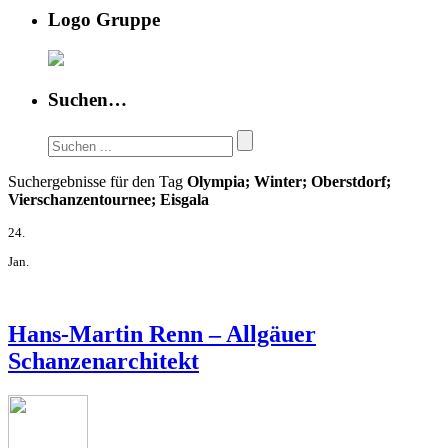
Logo Gruppe
Suchen…
Suchergebnisse für den Tag
Olympia; Winter; Oberstdorf;
Vierschanzentournee; Eisgala
24.
Jan.
Hans-Martin Renn – Allgäuer
Schanzenarchitekt