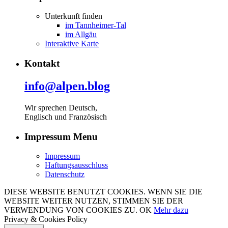
Unterkunft finden
im Tannheimer-Tal
im Allgäu
Interaktive Karte
Kontakt
info@alpen.blog
Wir sprechen Deutsch,
Englisch und Französisch
Impressum Menu
Impressum
Haftungsausschluss
Datenschutz
DIESE WEBSITE BENUTZT COOKIES. WENN SIE DIE
WEBSITE WEITER NUTZEN, STIMMEN SIE DER
VERWENDUNG VON COOKIES ZU.
OK
Mehr dazu
Privacy & Cookies Policy