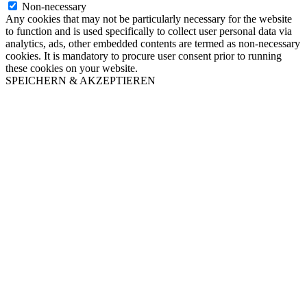
Non-necessary
Any cookies that may not be particularly necessary for the website
to function and is used specifically to collect user personal data via
analytics, ads, other embedded contents are termed as non-necessary
cookies. It is mandatory to procure user consent prior to running
these cookies on your website.
SPEICHERN & AKZEPTIEREN