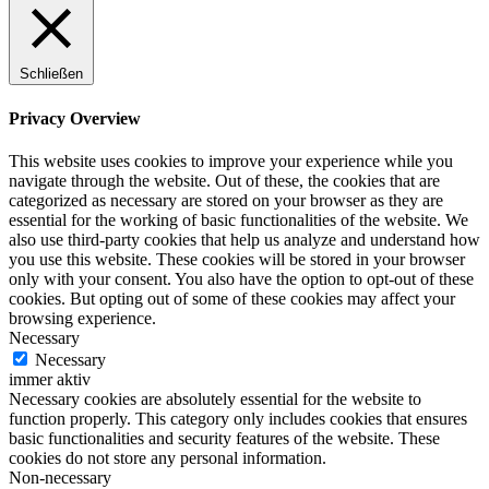
Schließen
Privacy Overview
This website uses cookies to improve your experience while you
navigate through the website. Out of these, the cookies that are
categorized as necessary are stored on your browser as they are
essential for the working of basic functionalities of the website. We
also use third-party cookies that help us analyze and understand how
you use this website. These cookies will be stored in your browser
only with your consent. You also have the option to opt-out of these
cookies. But opting out of some of these cookies may affect your
browsing experience.
Necessary
Necessary
immer aktiv
Necessary cookies are absolutely essential for the website to
function properly. This category only includes cookies that ensures
basic functionalities and security features of the website. These
cookies do not store any personal information.
Non-necessary