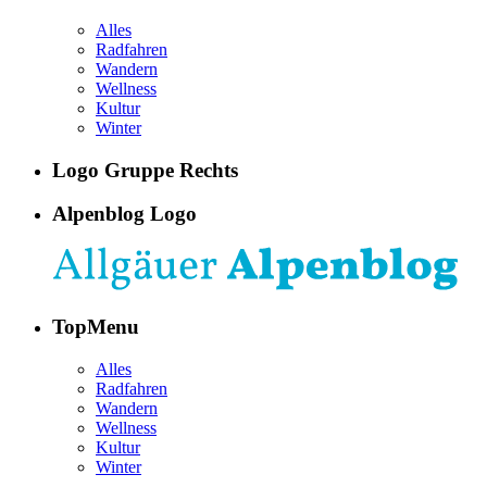
Alles
Radfahren
Wandern
Wellness
Kultur
Winter
Logo Gruppe Rechts
Alpenblog Logo
TopMenu
Alles
Radfahren
Wandern
Wellness
Kultur
Winter