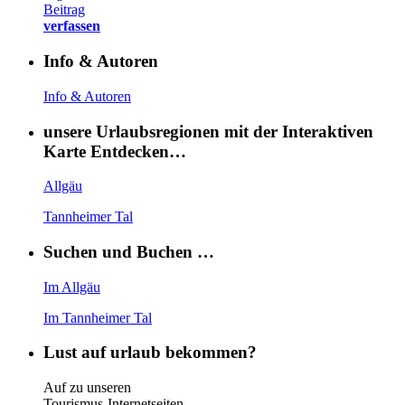
Beitrag
verfassen
Info & Autoren
Info & Autoren
unsere Urlaubsregionen mit der Interaktiven
Karte Entdecken…
Allgäu
Tannheimer Tal
Suchen und Buchen …
Im Allgäu
Im Tannheimer Tal
Lust auf urlaub bekommen?
Auf zu unseren
Tourismus-Internetseiten …