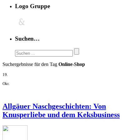
Logo Gruppe
Suchen…
Suchergebnisse für den Tag
Online-Shop
19.
Okt.
Allgäuer Naschgeschichten: Von
Knusperliebe und dem Keksbusiness