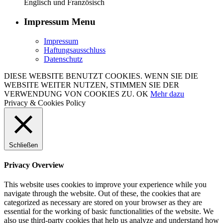
Englisch und Französisch
Impressum Menu
Impressum
Haftungsausschluss
Datenschutz
DIESE WEBSITE BENUTZT COOKIES. WENN SIE DIE
WEBSITE WEITER NUTZEN, STIMMEN SIE DER
VERWENDUNG VON COOKIES ZU.
OK
Mehr dazu
Privacy & Cookies Policy
Schließen
Privacy Overview
This website uses cookies to improve your experience while you
navigate through the website. Out of these, the cookies that are
categorized as necessary are stored on your browser as they are
essential for the working of basic functionalities of the website. We
also use third-party cookies that help us analyze and understand how