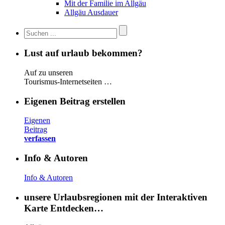
Mit der Familie im Allgäu
Allgäu Ausdauer
Lust auf urlaub bekommen?
Auf zu unseren
Tourismus-Internetseiten …
Eigenen Beitrag erstellen
Eigenen
Beitrag
verfassen
Info & Autoren
Info & Autoren
unsere Urlaubsregionen mit der Interaktiven
Karte Entdecken…