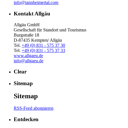
info@tannheimertal.com
Kontakt Allgäu
Allgäu GmbH
Gesellschaft für Standort und Tourismus
Burgstraße 18
D-87435 Kempten/ Allgäu
Tel.
+49 (0) 831 - 575 37 30
Tel.
+49 (0) 831 - 575 37 33
www.allgaeu.de
info@allgaeu.de
Clear
Sitemap
Sitemap
RSS-Feed abonnieren
Entdecken