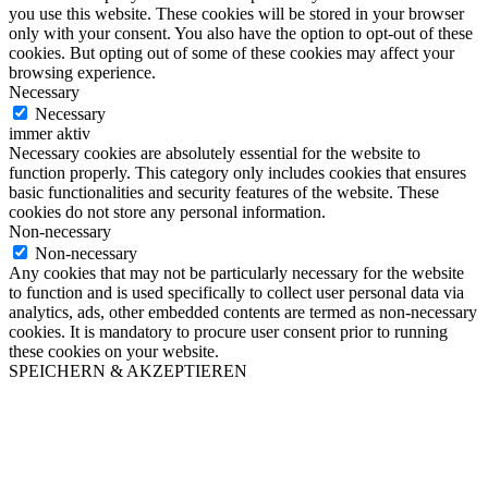
you use this website. These cookies will be stored in your browser
only with your consent. You also have the option to opt-out of these
cookies. But opting out of some of these cookies may affect your
browsing experience.
Necessary
Necessary
immer aktiv
Necessary cookies are absolutely essential for the website to
function properly. This category only includes cookies that ensures
basic functionalities and security features of the website. These
cookies do not store any personal information.
Non-necessary
Non-necessary
Any cookies that may not be particularly necessary for the website
to function and is used specifically to collect user personal data via
analytics, ads, other embedded contents are termed as non-necessary
cookies. It is mandatory to procure user consent prior to running
these cookies on your website.
SPEICHERN & AKZEPTIEREN