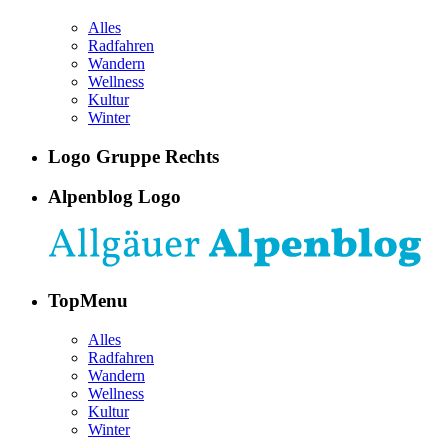
Alles
Radfahren
Wandern
Wellness
Kultur
Winter
Logo Gruppe Rechts
Alpenblog Logo
TopMenu
Alles
Radfahren
Wandern
Wellness
Kultur
Winter