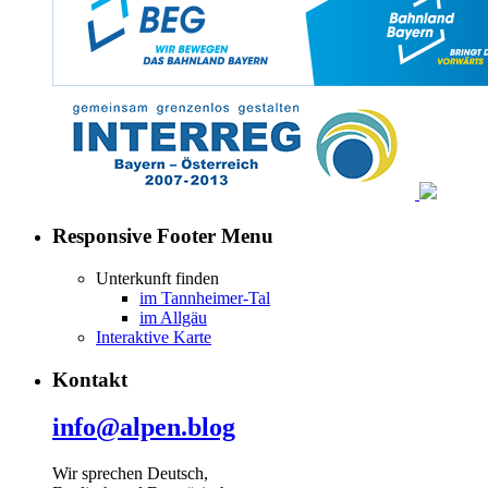
Responsive Footer Menu
Unterkunft finden
im Tannheimer-Tal
im Allgäu
Interaktive Karte
Kontakt
info@alpen.blog
Wir sprechen Deutsch,