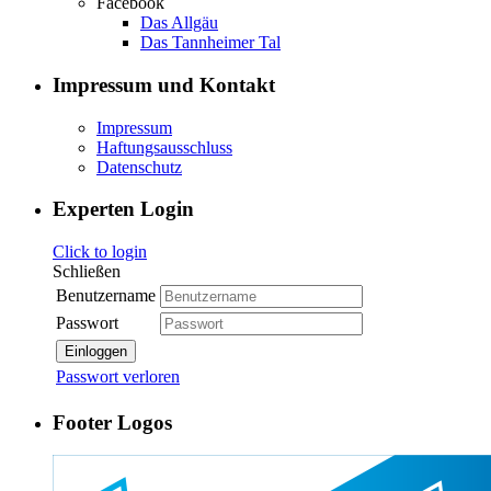
Facebook
Das Allgäu
Das Tannheimer Tal
Impressum und Kontakt
Impressum
Haftungsausschluss
Datenschutz
Experten Login
Click to login
Schließen
Benutzername
Passwort
Einloggen
Passwort verloren
Footer Logos