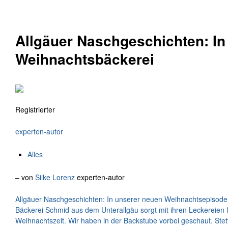
Allgäuer Naschgeschichten: In
Weihnachtsbäckerei
Registrierter
experten-autor
Alles
– von
Silke Lorenz
experten-autor
Allgäuer Naschgeschichten: In unserer neuen Weihnachtsepisode l
Bäckerei Schmid aus dem Unterallgäu sorgt mit ihren Leckereien 
Weihnachtszeit. Wir haben in der Backstube vorbei geschaut. Stett