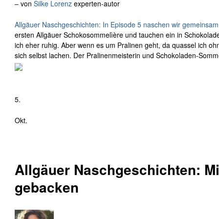
– von
Silke Lorenz
experten-autor
Allgäuer Naschgeschichten: In Episode 5 naschen wir gemeinsa
ersten Allgäuer Schokosommelìère und tauchen ein in Schokoladen
ich eher ruhig. Aber wenn es um Pralinen geht, da quassel ich o
sich selbst lachen. Der Pralinenmeisterin und Schokoladen-Somm
5.
Okt.
Allgäuer Naschgeschichten: Mit 
gebacken