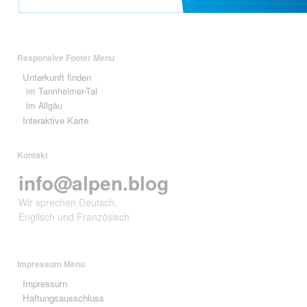
Responsive Footer Menu
Unterkunft finden
im Tannheimer-Tal
im Allgäu
Interaktive Karte
Kontakt
info@alpen.blog
Wir sprechen Deutsch,
Englisch und Französisch
Impressum Menu
Impressum
Haftungsausschluss