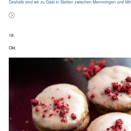
Deshalb sind wir zu Gast in Stetten zwischen Memmingen und Min
19.
Okt.