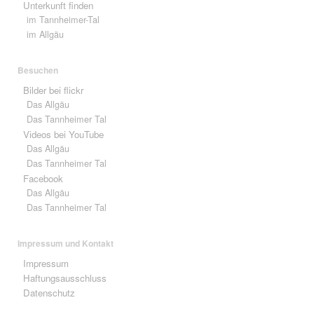
Unterkunft finden
im Tannheimer-Tal
im Allgäu
Besuchen
Bilder bei flickr
Das Allgäu
Das Tannheimer Tal
Videos bei YouTube
Das Allgäu
Das Tannheimer Tal
Facebook
Das Allgäu
Das Tannheimer Tal
Impressum und Kontakt
Impressum
Haftungsausschluss
Datenschutz