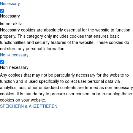
Necessary
Necessary
immer aktiv
Necessary cookies are absolutely essential for the website to function
properly. This category only includes cookies that ensures basic
functionalities and security features of the website. These cookies do
not store any personal information.
Non-necessary
Non-necessary
Any cookies that may not be particularly necessary for the website to
function and is used specifically to collect user personal data via
analytics, ads, other embedded contents are termed as non-necessary
cookies. It is mandatory to procure user consent prior to running these
cookies on your website.
SPEICHERN & AKZEPTIEREN