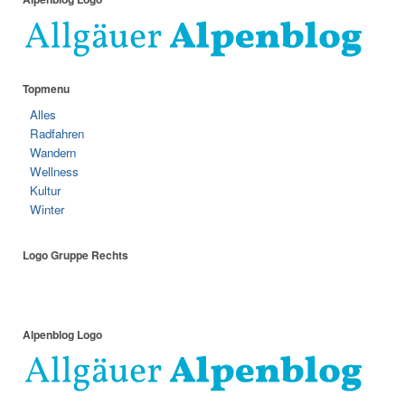
Topmenu
Alles
Radfahren
Wandern
Wellness
Kultur
Winter
Logo Gruppe Rechts
Alpenblog Logo