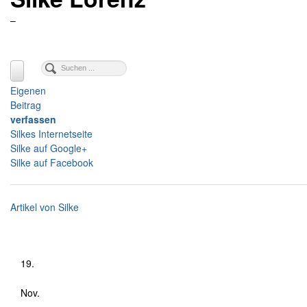
–
Eigenen
Beitrag
verfassen
Silkes Internetseite
Silke auf Google+
Silke auf Facebook
Artikel von Silke
19.
Nov.