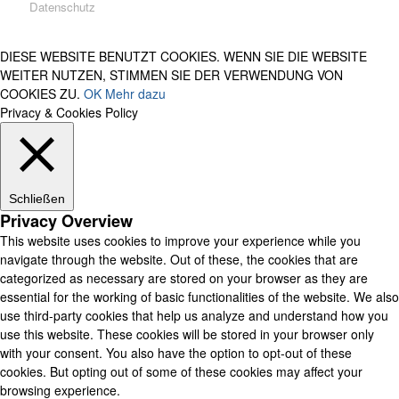
Datenschutz
DIESE WEBSITE BENUTZT COOKIES. WENN SIE DIE WEBSITE
WEITER NUTZEN, STIMMEN SIE DER VERWENDUNG VON
COOKIES ZU.
OK
Mehr dazu
Privacy & Cookies Policy
Schließen
Privacy Overview
This website uses cookies to improve your experience while you
navigate through the website. Out of these, the cookies that are
categorized as necessary are stored on your browser as they are
essential for the working of basic functionalities of the website. We also
use third-party cookies that help us analyze and understand how you
use this website. These cookies will be stored in your browser only
with your consent. You also have the option to opt-out of these
cookies. But opting out of some of these cookies may affect your
browsing experience.