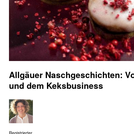
Allgäuer Naschgeschichten: V
und dem Keksbusiness
Registrierter