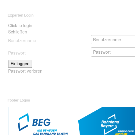
Experten Login
Click to login
Schließen
Benutzername
Passwort
Einloggen
Passwort verloren
Footer Logos