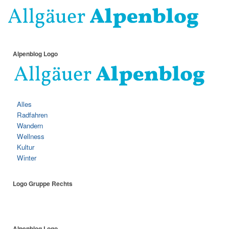
Alpenblog Logo
Alles
Radfahren
Wandern
Wellness
Kultur
Winter
Logo Gruppe Rechts
Alpenblog Logo