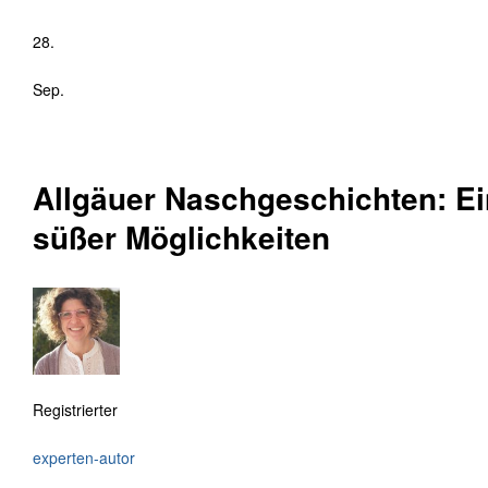
28.
Sep.
Allgäuer Naschgeschichten: Ei
süßer Möglichkeiten
Registrierter
experten-autor