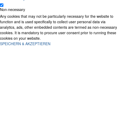
Non-necessary
Any cookies that may not be particularly necessary for the website to
function and is used specifically to collect user personal data via
analytics, ads, other embedded contents are termed as non-necessary
cookies. It is mandatory to procure user consent prior to running these
cookies on your website.
SPEICHERN & AKZEPTIEREN