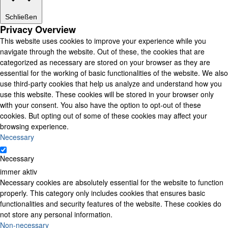
Schließen
Privacy Overview
This website uses cookies to improve your experience while you
navigate through the website. Out of these, the cookies that are
categorized as necessary are stored on your browser as they are
essential for the working of basic functionalities of the website. We also
use third-party cookies that help us analyze and understand how you
use this website. These cookies will be stored in your browser only
with your consent. You also have the option to opt-out of these
cookies. But opting out of some of these cookies may affect your
browsing experience.
Necessary
Necessary
immer aktiv
Necessary cookies are absolutely essential for the website to function
properly. This category only includes cookies that ensures basic
functionalities and security features of the website. These cookies do
not store any personal information.
Non-necessary