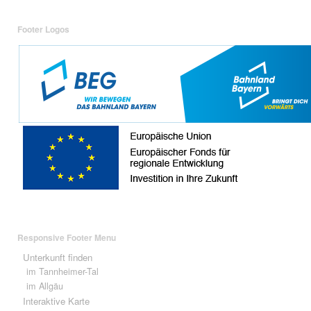
Footer Logos
Responsive Footer Menu
Unterkunft finden
im Tannheimer-Tal
im Allgäu
Interaktive Karte