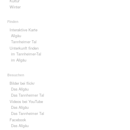
Kultur
Winter
Finden
Interaktive Karte
Allgäu
Tannheimer Tal
Unterkunft finden
im Tannheimer-Tal
im Allgäu
Besuchen
Bilder bei flickr
Das Allgäu
Das Tannheimer Tal
Videos bei YouTube
Das Allgäu
Das Tannheimer Tal
Facebook
Das Allgäu