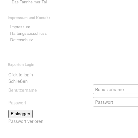
Das Tannheimer Tal
Impressum und Kontakt
Impressum
Haftungsausschluss
Datenschutz
Experten Login
Click to login
Schließen
Benutzername
Passwort
Einloggen
Passwort verloren