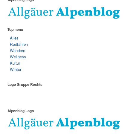
Topmenu
Alles
Radfahren
Wandern
Wellness
Kultur
Winter
Logo Gruppe Rechts
Alpenblog Logo