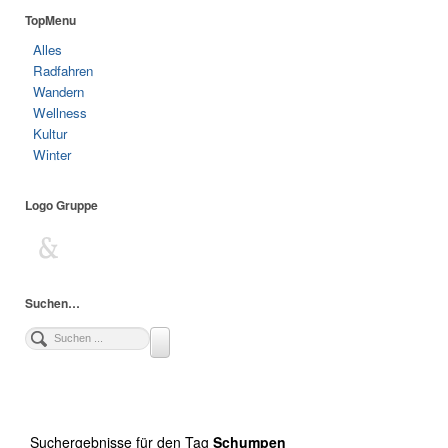
TopMenu
Alles
Radfahren
Wandern
Wellness
Kultur
Winter
Logo Gruppe
Suchen…
Suchergebnisse für den Tag
Schumpen