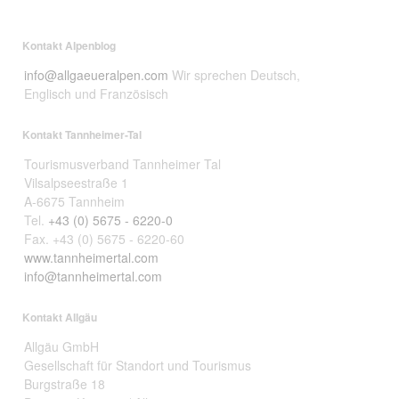
Kontakt Alpenblog
info@allgaeueralpen.com
Wir sprechen Deutsch,
Englisch und Französisch
Kontakt Tannheimer-Tal
Tourismusverband Tannheimer Tal
Vilsalpseestraße 1
A-6675 Tannheim
Tel.
+43 (0) 5675 - 6220-0
Fax. +43 (0) 5675 - 6220-60
www.tannheimertal.com
info@tannheimertal.com
Kontakt Allgäu
Allgäu GmbH
Gesellschaft für Standort und Tourismus
Burgstraße 18