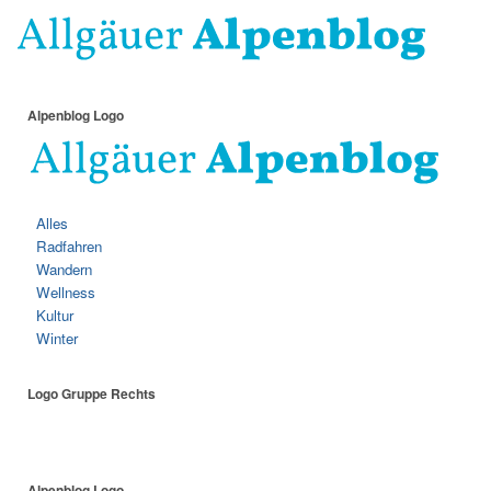
Alpenblog Logo
Alles
Radfahren
Wandern
Wellness
Kultur
Winter
Logo Gruppe Rechts
Alpenblog Logo