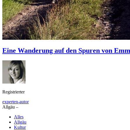
Eine Wanderung auf den Spuren von Emmen
Registrierter
experten-autor
Allgäu –
Alles
Allgäu
Kultur