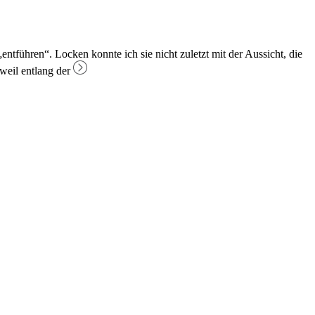
entführen“. Locken konnte ich sie nicht zuletzt mit der Aussicht, die
weil entlang der