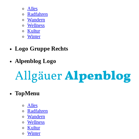
Alles
Radfahren
Wandern
Wellness
Kultur
Winter
Logo Gruppe Rechts
Alpenblog Logo
TopMenu
Alles
Radfahren
Wandern
Wellness
Kultur
Winter