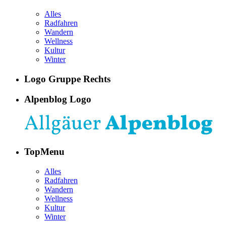
Alles
Radfahren
Wandern
Wellness
Kultur
Winter
Logo Gruppe Rechts
Alpenblog Logo
TopMenu
Alles
Radfahren
Wandern
Wellness
Kultur
Winter