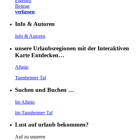
Eigenen
Beitrag
verfassen
Info & Autoren
Info & Autoren
unsere Urlaubsregionen mit der Interaktiven
Karte Entdecken…
Allgäu
Tannheimer Tal
Suchen und Buchen …
Im Allgäu
Im Tannheimer Tal
Lust auf urlaub bekommen?
Auf zu unseren