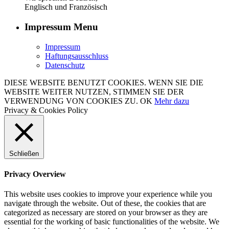
Englisch und Französisch
Impressum Menu
Impressum
Haftungsausschluss
Datenschutz
DIESE WEBSITE BENUTZT COOKIES. WENN SIE DIE
WEBSITE WEITER NUTZEN, STIMMEN SIE DER
VERWENDUNG VON COOKIES ZU.
OK
Mehr dazu
Privacy & Cookies Policy
Schließen
Privacy Overview
This website uses cookies to improve your experience while you
navigate through the website. Out of these, the cookies that are
categorized as necessary are stored on your browser as they are
essential for the working of basic functionalities of the website. We