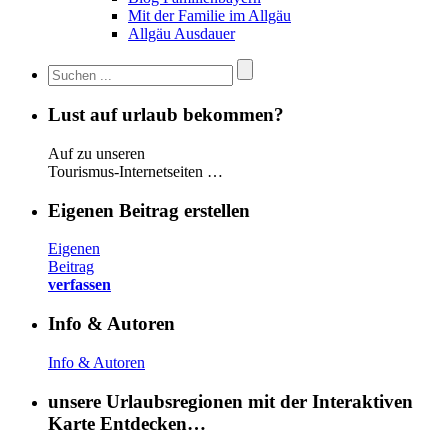
Mit der Familie im Allgäu
Allgäu Ausdauer
Lust auf urlaub bekommen?
Auf zu unseren
Tourismus-Internetseiten …
Eigenen Beitrag erstellen
Eigenen
Beitrag
verfassen
Info & Autoren
Info & Autoren
unsere Urlaubsregionen mit der Interaktiven
Karte Entdecken…