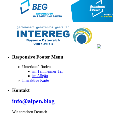
Responsive Footer Menu
Unterkunft finden
im Tannheimer-Tal
im Allgäu
Interaktive Karte
Kontakt
info@alpen.blog
Wir sprechen Deutsch,