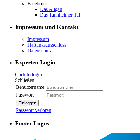
Facebook
Das Allgäu
Das Tannheimer Tal
Impressum und Kontakt
Impressum
Haftungsausschluss
Datenschutz
Experten Login
Click to login
Schließen
Benutzername
Passwort
Einloggen
Passwort verloren
Footer Logos