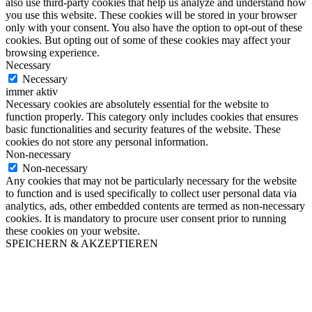
also use third-party cookies that help us analyze and understand how
you use this website. These cookies will be stored in your browser
only with your consent. You also have the option to opt-out of these
cookies. But opting out of some of these cookies may affect your
browsing experience.
Necessary
Necessary
immer aktiv
Necessary cookies are absolutely essential for the website to
function properly. This category only includes cookies that ensures
basic functionalities and security features of the website. These
cookies do not store any personal information.
Non-necessary
Non-necessary
Any cookies that may not be particularly necessary for the website
to function and is used specifically to collect user personal data via
analytics, ads, other embedded contents are termed as non-necessary
cookies. It is mandatory to procure user consent prior to running
these cookies on your website.
SPEICHERN & AKZEPTIEREN