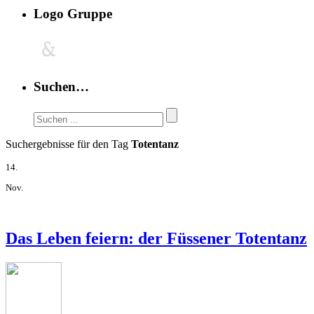
Logo Gruppe
Suchen…
Suchergebnisse für den Tag
Totentanz
14.
Nov.
Das Leben feiern: der Füssener Totentanz