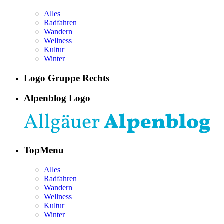
Alles
Radfahren
Wandern
Wellness
Kultur
Winter
Logo Gruppe Rechts
Alpenblog Logo
TopMenu
Alles
Radfahren
Wandern
Wellness
Kultur
Winter