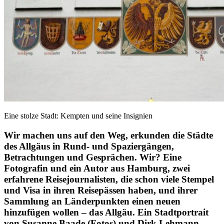
Eine stolze Stadt: Kempten und seine Insignien
Wir machen uns auf den Weg, erkunden die Städte
des Allgäus in Rund- und Spaziergängen,
Betrachtungen und Gesprächen. Wir? Eine
Fotografin und ein Autor aus Hamburg, zwei
erfahrene Reisejournalisten, die schon viele Stempel
und Visa in ihren Reisepässen haben, und ihrer
Sammlung an Länderpunkten einen neuen
hinzufügen wollen – das Allgäu. Ein Stadtportrait
von Susanne Baade (Fotos) und Dirk Lehmann