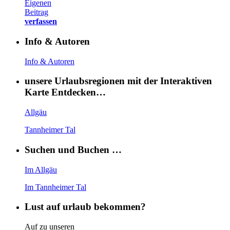
Eigenen
Beitrag
verfassen
Info & Autoren
Info & Autoren
unsere Urlaubsregionen mit der Interaktiven
Karte Entdecken…
Allgäu
Tannheimer Tal
Suchen und Buchen …
Im Allgäu
Im Tannheimer Tal
Lust auf urlaub bekommen?
Auf zu unseren