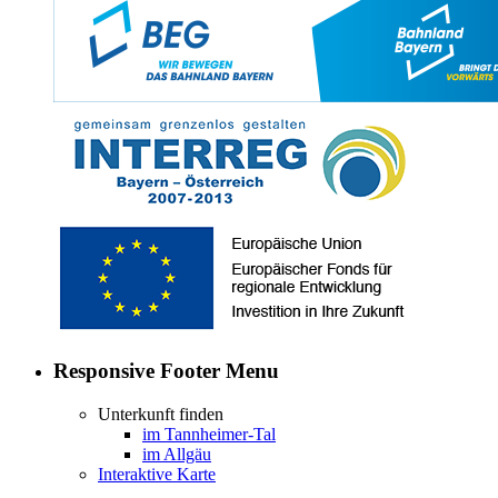
Responsive Footer Menu
Unterkunft finden
im Tannheimer-Tal
im Allgäu
Interaktive Karte