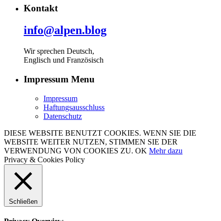
Kontakt
info@alpen.blog
Wir sprechen Deutsch,
Englisch und Französisch
Impressum Menu
Impressum
Haftungsausschluss
Datenschutz
DIESE WEBSITE BENUTZT COOKIES. WENN SIE DIE
WEBSITE WEITER NUTZEN, STIMMEN SIE DER
VERWENDUNG VON COOKIES ZU.
OK
Mehr dazu
Privacy & Cookies Policy
Schließen