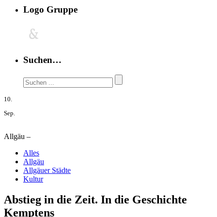
Logo Gruppe
Suchen…
10.
Sep.
Allgäu –
Alles
Allgäu
Allgäuer Städte
Kultur
Abstieg in die Zeit. In die Geschichte
Kemptens