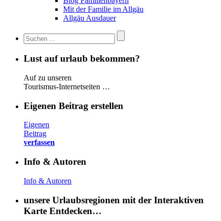
Blog Familienbayern
Mit der Familie im Allgäu
Allgäu Ausdauer
Lust auf urlaub bekommen?
Auf zu unseren
Tourismus-Internetseiten …
Eigenen Beitrag erstellen
Eigenen
Beitrag
verfassen
Info & Autoren
Info & Autoren
unsere Urlaubsregionen mit der Interaktiven
Karte Entdecken…