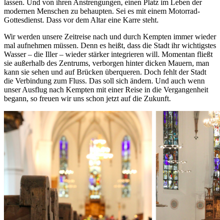
lassen. Und von ihren Anstrengungen, einen Platz im Leben der
modernen Menschen zu behaupten. Sei es mit einem Motorrad-
Gottesdienst. Dass vor dem Altar eine Karre steht.
Wir werden unsere Zeitreise nach und durch Kempten immer wieder
mal aufnehmen müssen. Denn es heißt, dass die Stadt ihr wichtigstes
Wasser – die Iller – wieder stärker integrieren will. Momentan fließt
sie außerhalb des Zentrums, verborgen hinter dicken Mauern, man
kann sie sehen und auf Brücken überqueren. Doch fehlt der Stadt
die Verbindung zum Fluss. Das soll sich ändern. Und auch wenn
unser Ausflug nach Kempten mit einer Reise in die Vergangenheit
begann, so freuen wir uns schon jetzt auf die Zukunft.