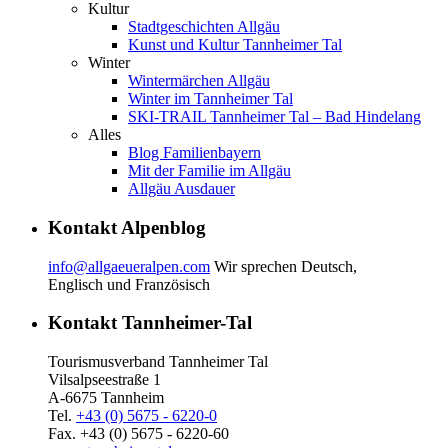
Kultur
Stadtgeschichten Allgäu
Kunst und Kultur Tannheimer Tal
Winter
Wintermärchen Allgäu
Winter im Tannheimer Tal
SKI-TRAIL Tannheimer Tal – Bad Hindelang
Alles
Blog Familienbayern
Mit der Familie im Allgäu
Allgäu Ausdauer
Kontakt Alpenblog
info@allgaeueralpen.com
Wir sprechen Deutsch,
Englisch und Französisch
Kontakt Tannheimer-Tal
Tourismusverband Tannheimer Tal
Vilsalpseestraße 1
A-6675 Tannheim
Tel.
+43 (0) 5675 - 6220-0
Fax. +43 (0) 5675 - 6220-60