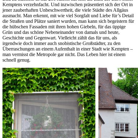
Kemptens verzehnfacht. Und inzwischen präsentiert sich der Ort in
jener zauberhaften Unbeschwertheit, die viele Städte des Allgäus
ausmacht. Man erkennt, mit wie viel Sorgfalt und Liebe für’s Detail
die Straßen und Plätze saniert wurden, man kann sich begeistern für
die hübschen Fassaden mit ihren hohen Giebeln, für das üppige
Grün und das schöne Nebeneinander von damals und heute,
Geschichte und Gegenwart. Vielleicht zählt das für uns, als
irgendwie doch immer auch snobistische Großstädter, zu den
Überraschungen an einem Aufenthalt in einer Stadt wie Kempten –
man vermisst die Metropole gar nicht. Das Leben hier ist einem
schnell genug.