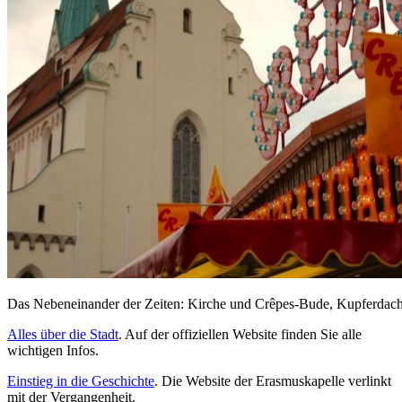
Das Nebeneinander der Zeiten: Kirche und Crêpes-Bude, Kupferdac
Alles über die Stadt
. Auf der offiziellen Website finden Sie alle
wichtigen Infos.
Einstieg in die Geschichte
. Die Website der Erasmuskapelle verlinkt
mit der Vergangenheit.