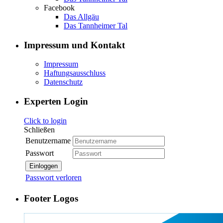
Facebook
Das Allgäu
Das Tannheimer Tal
Impressum und Kontakt
Impressum
Haftungsausschluss
Datenschutz
Experten Login
Click to login
Schließen
Benutzername
Passwort
Einloggen
Passwort verloren
Footer Logos