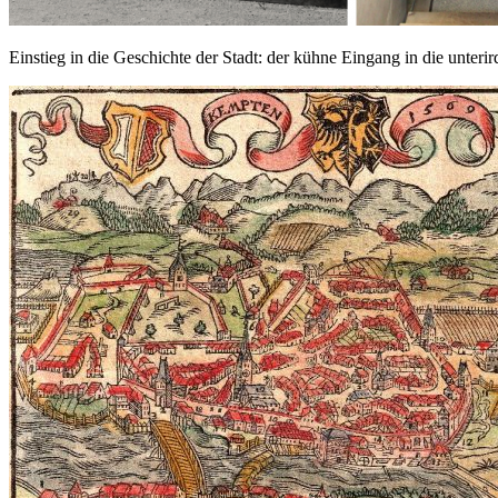
Einstieg in die Geschichte der Stadt: der kühne Eingang in die unter