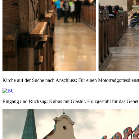
Kirche auf der Suche nach Anschluss: Für einen Motorradgottesdienst
Eingang und Rückzug: Kubus mit Glastür, Holzgestühl für das Gebet