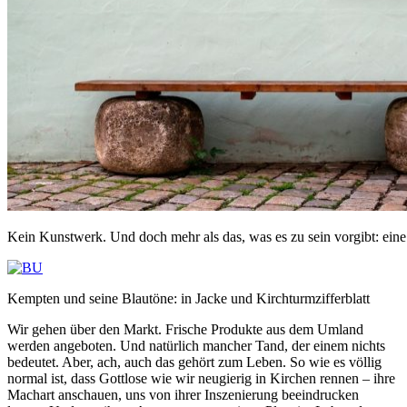
Kein Kunstwerk. Und doch mehr als das, was es zu sein vorgibt: ein
Kempten und seine Blautöne: in Jacke und Kirchturmzifferblatt
Wir gehen über den Markt. Frische Produkte aus dem Umland
werden angeboten. Und natürlich mancher Tand, der einem nichts
bedeutet. Aber, ach, auch das gehört zum Leben. So wie es völlig
normal ist, dass Gottlose wie wir neugierig in Kirchen rennen – ihre
Machart anschauen, uns von ihrer Inszenierung beeindrucken