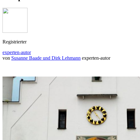
Registrierter
experten-autor
von
Susanne Baade und Dirk Lehmann
experten-autor