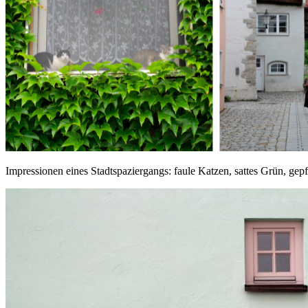
Impressionen eines Stadtspaziergangs: faule Katzen, sattes Grün, gep