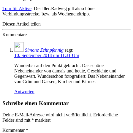
Tour für Aktive
. Der Iller-Radweg gilt als schöne
Verbindungsstrecke, bzw. als Wochenendtripp.
Diesen Artikel teilen
Kommentare
Simone Zehnpfennig
sagt:
10. September 2014 um 11:31 Uhr
Wunderbar auf den Punkt gebracht: Das schöne
Nebeneinander von damals und heute, Geschichte und
Gegenwart. Wunderschön fotografiert: Das Nebeneinander
von Grün und Gassen, Kircher und Kirmes.
Antworten
Schreibe einen Kommentar
Deine E-Mail-Adresse wird nicht veröffentlicht.
Erforderliche
Felder sind mit
*
markiert
Kommentar
*