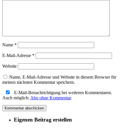
Name
*
E-Mail-Adresse
*
Website
Name, E-Mail-Adresse und Website in diesem Browser für
meinen nächsten Kommentar speichern.
E-Mail-Benachrichtigung bei weiteren Kommentaren.
Auch möglich:
Abo ohne Kommentar
.
Eigenen Beitrag erstellen