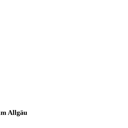
im Allgäu