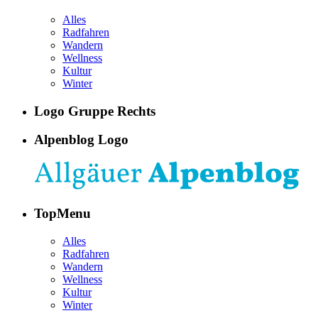
Alles
Radfahren
Wandern
Wellness
Kultur
Winter
Logo Gruppe Rechts
Alpenblog Logo
TopMenu
Alles
Radfahren
Wandern
Wellness
Kultur
Winter