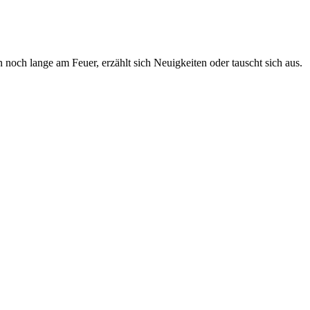
och lange am Feuer, erzählt sich Neuigkeiten oder tauscht sich aus.