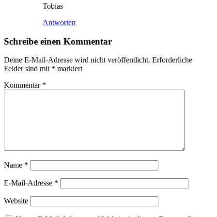
Tobias
Antworten
Schreibe einen Kommentar
Deine E-Mail-Adresse wird nicht veröffentlicht.
Erforderliche
Felder sind mit
*
markiert
Kommentar
*
Name
*
E-Mail-Adresse
*
Website