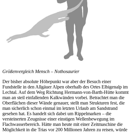
Größenvergleich Mensch – Nothosaurier
Der bisher absolute Höhepunkt war aber der Besuch einer
Fundstelle in den Allgäuer Alpen oberhalb des Ortes Elbigenalp im
Lechtal. Auf dem Weg Richtung Hermann-von-Barth-Hütte kommt
man an steil einfallenden Kalkwänden vorbei. Betrachtet man die
Oberflächen dieser Wände genauer, stellt man Strukturen fest, die
man sicherlich schon einmal im letzten Urlaub am Sandstrand
gesehen hat. Es handelt sich dabei um Rippelmarken – die
versteinerten Zeugnisse einer einstigen Wellenbewegung im
Flachwasserbereich. Hätte man heute mit einer Zeitmaschine die
Möglichkeit in die Trias vor 200 Millionen Jahren zu reisen, würde