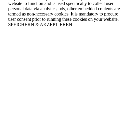
website to function and is used specifically to collect user
personal data via analytics, ads, other embedded contents are
termed as non-necessary cookies. It is mandatory to procure
user consent prior to running these cookies on your website.
SPEICHERN & AKZEPTIEREN