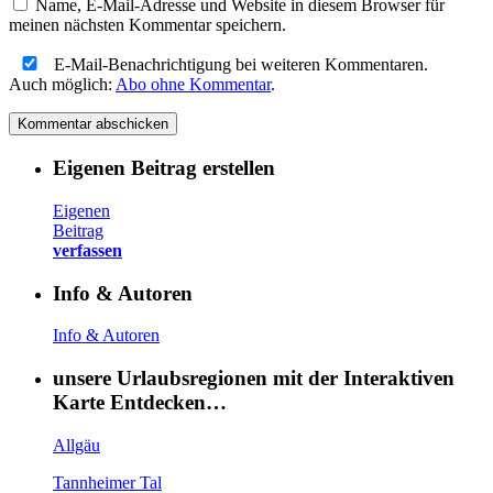
Name, E-Mail-Adresse und Website in diesem Browser für
meinen nächsten Kommentar speichern.
E-Mail-Benachrichtigung bei weiteren Kommentaren.
Auch möglich:
Abo ohne Kommentar
.
Eigenen Beitrag erstellen
Eigenen
Beitrag
verfassen
Info & Autoren
Info & Autoren
unsere Urlaubsregionen mit der Interaktiven
Karte Entdecken…
Allgäu
Tannheimer Tal