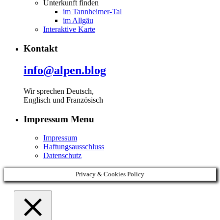
Unterkunft finden
im Tannheimer-Tal
im Allgäu
Interaktive Karte
Kontakt
info@alpen.blog
Wir sprechen Deutsch,
Englisch und Französisch
Impressum Menu
Impressum
Haftungsausschluss
Datenschutz
Privacy & Cookies Policy