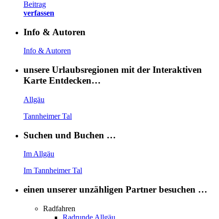
Beitrag
verfassen
Info & Autoren
Info & Autoren
unsere Urlaubsregionen mit der Interaktiven
Karte Entdecken…
Allgäu
Tannheimer Tal
Suchen und Buchen …
Im Allgäu
Im Tannheimer Tal
einen unserer unzähligen Partner besuchen …
Radfahren
Radrunde Allgäu