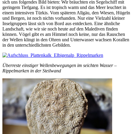
sich uns folgendes Bild bieten: Wir bräuchten ein Segelschiff mit
geringem Tiefgang. Es ist tropisch warm und das Meer leuchtet in
einem intensiven Türkis. Vom späteren Allgäu, den Wiesen, Hügeln
und Bergen, ist noch nichts vorhanden. Nur eine Vielzahl kleiner
Inselgruppen lässt sich von Bord aus entdecken. Eine ähnliche
Landschaft, wie wir sie noch heute auf den Malediven finden
können. Vögel gibt es am Himmel noch keine, nur das Rauschen
der Wellen klingt in den Ohren und Unterwasser wachsen Korallen
in den unterschiedlichsten Gebilden.
Überreste einstiger Wellenbewegungen im seichten Wasser –
Rippelmarken in der Steilwand