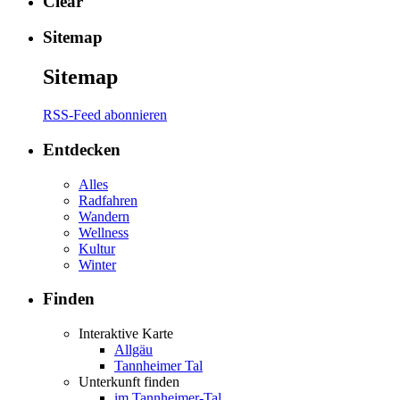
Clear
Sitemap
Sitemap
RSS-Feed abonnieren
Entdecken
Alles
Radfahren
Wandern
Wellness
Kultur
Winter
Finden
Interaktive Karte
Allgäu
Tannheimer Tal
Unterkunft finden
im Tannheimer-Tal