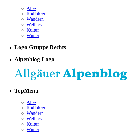
Alles
Radfahren
Wandern
Wellness
Kultur
Winter
Logo Gruppe Rechts
Alpenblog Logo
TopMenu
Alles
Radfahren
Wandern
Wellness
Kultur
Winter