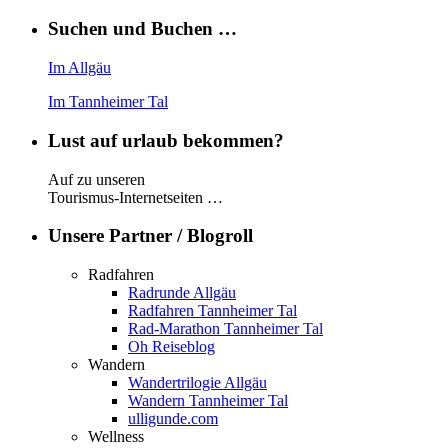
Suchen und Buchen …
Im Allgäu
Im Tannheimer Tal
Lust auf urlaub bekommen?
Auf zu unseren
Tourismus-Internetseiten …
Unsere Partner / Blogroll
Radfahren
Radrunde Allgäu
Radfahren Tannheimer Tal
Rad-Marathon Tannheimer Tal
Oh Reiseblog
Wandern
Wandertrilogie Allgäu
Wandern Tannheimer Tal
ulligunde.com
Wellness