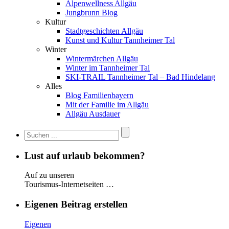
Alpenwellness Allgäu
Jungbrunn Blog
Kultur
Stadtgeschichten Allgäu
Kunst und Kultur Tannheimer Tal
Winter
Wintermärchen Allgäu
Winter im Tannheimer Tal
SKI-TRAIL Tannheimer Tal – Bad Hindelang
Alles
Blog Familienbayern
Mit der Familie im Allgäu
Allgäu Ausdauer
Lust auf urlaub bekommen?
Auf zu unseren
Tourismus-Internetseiten …
Eigenen Beitrag erstellen
Eigenen