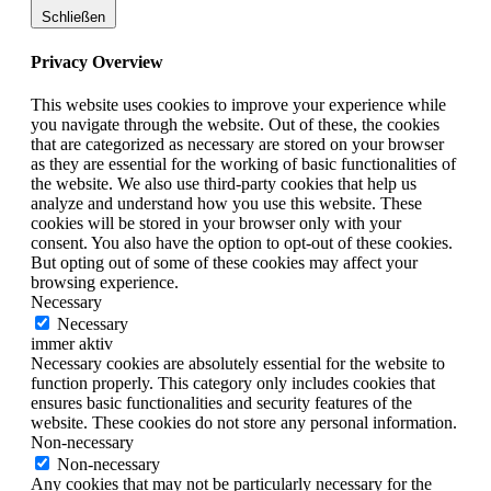
Schließen
Privacy Overview
This website uses cookies to improve your experience while
you navigate through the website. Out of these, the cookies
that are categorized as necessary are stored on your browser
as they are essential for the working of basic functionalities of
the website. We also use third-party cookies that help us
analyze and understand how you use this website. These
cookies will be stored in your browser only with your
consent. You also have the option to opt-out of these cookies.
But opting out of some of these cookies may affect your
browsing experience.
Necessary
Necessary
immer aktiv
Necessary cookies are absolutely essential for the website to
function properly. This category only includes cookies that
ensures basic functionalities and security features of the
website. These cookies do not store any personal information.
Non-necessary
Non-necessary
Any cookies that may not be particularly necessary for the