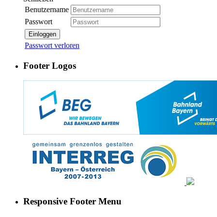
Benutzername
Passwort
Einloggen
Passwort verloren
Footer Logos
Responsive Footer Menu