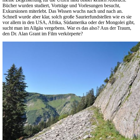
Bücher wurden studiert, Vorträge und Vorlesungen besucht,
Exkursionen miterlebt. Das Wissen wuchs nach und nach an.
Schnell wurde aber klar, solch große Saurierfundstellen wie es sie
vor allem in den USA, Afrika, Südamerika oder der Mongolei gibt,
sucht man im Allgäu vergebens. War es das also? Aus der Traum,
den Dr. Alan Grant im Film verkörperte?