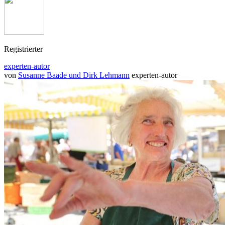
Registrierter
experten-autor
von
Susanne Baade und Dirk Lehmann
experten-autor