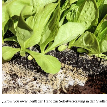
„Grow you own“ heißt der Trend zur Selbstversorgung in den Städt