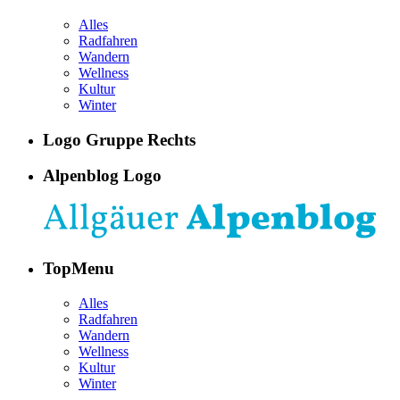
Alles
Radfahren
Wandern
Wellness
Kultur
Winter
Logo Gruppe Rechts
Alpenblog Logo
TopMenu
Alles
Radfahren
Wandern
Wellness
Kultur
Winter