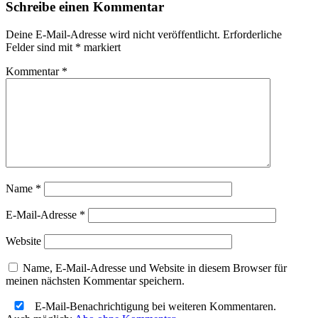
Schreibe einen Kommentar
Deine E-Mail-Adresse wird nicht veröffentlicht.
Erforderliche
Felder sind mit
*
markiert
Kommentar
*
Name
*
E-Mail-Adresse
*
Website
Name, E-Mail-Adresse und Website in diesem Browser für
meinen nächsten Kommentar speichern.
E-Mail-Benachrichtigung bei weiteren Kommentaren.