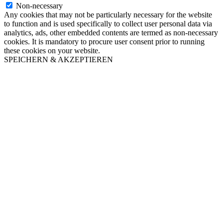
Non-necessary
Any cookies that may not be particularly necessary for the website
to function and is used specifically to collect user personal data via
analytics, ads, other embedded contents are termed as non-necessary
cookies. It is mandatory to procure user consent prior to running
these cookies on your website.
SPEICHERN & AKZEPTIEREN