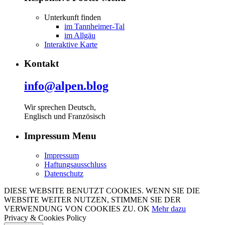
Unterkunft finden
im Tannheimer-Tal
im Allgäu
Interaktive Karte
Kontakt
info@alpen.blog
Wir sprechen Deutsch,
Englisch und Französisch
Impressum Menu
Impressum
Haftungsausschluss
Datenschutz
DIESE WEBSITE BENUTZT COOKIES. WENN SIE DIE
WEBSITE WEITER NUTZEN, STIMMEN SIE DER
VERWENDUNG VON COOKIES ZU.
OK
Mehr dazu
Privacy & Cookies Policy