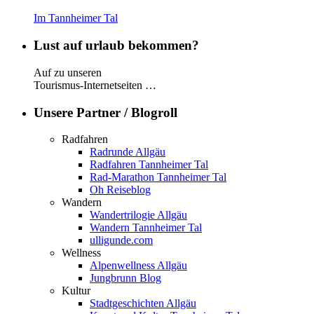
Im Tannheimer Tal
Lust auf urlaub bekommen?
Auf zu unseren
Tourismus-Internetseiten …
Unsere Partner / Blogroll
Radfahren
Radrunde Allgäu
Radfahren Tannheimer Tal
Rad-Marathon Tannheimer Tal
Oh Reiseblog
Wandern
Wandertrilogie Allgäu
Wandern Tannheimer Tal
ulligunde.com
Wellness
Alpenwellness Allgäu
Jungbrunn Blog
Kultur
Stadtgeschichten Allgäu