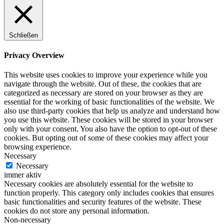
Schließen
Privacy Overview
This website uses cookies to improve your experience while you
navigate through the website. Out of these, the cookies that are
categorized as necessary are stored on your browser as they are
essential for the working of basic functionalities of the website. We
also use third-party cookies that help us analyze and understand how
you use this website. These cookies will be stored in your browser
only with your consent. You also have the option to opt-out of these
cookies. But opting out of some of these cookies may affect your
browsing experience.
Necessary
Necessary
immer aktiv
Necessary cookies are absolutely essential for the website to
function properly. This category only includes cookies that ensures
basic functionalities and security features of the website. These
cookies do not store any personal information.
Non-necessary