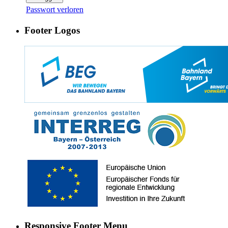
Passwort verloren
Footer Logos
Responsive Footer Menu