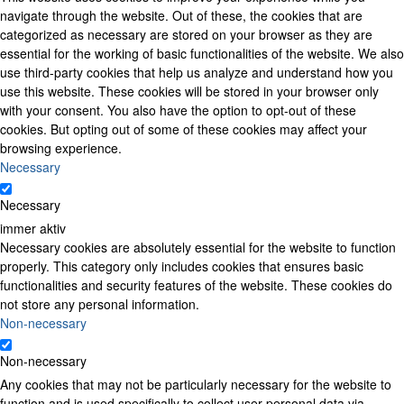
navigate through the website. Out of these, the cookies that are
categorized as necessary are stored on your browser as they are
essential for the working of basic functionalities of the website. We also
use third-party cookies that help us analyze and understand how you
use this website. These cookies will be stored in your browser only
with your consent. You also have the option to opt-out of these
cookies. But opting out of some of these cookies may affect your
browsing experience.
Necessary
Necessary
immer aktiv
Necessary cookies are absolutely essential for the website to function
properly. This category only includes cookies that ensures basic
functionalities and security features of the website. These cookies do
not store any personal information.
Non-necessary
Non-necessary
Any cookies that may not be particularly necessary for the website to
function and is used specifically to collect user personal data via