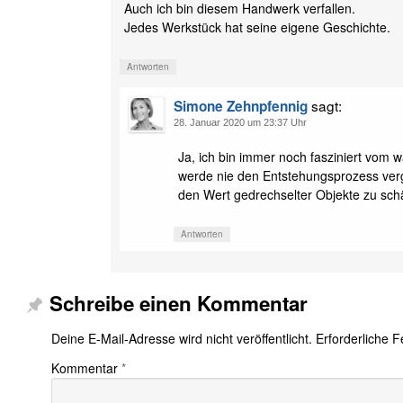
Auch ich bin diesem Handwerk verfallen.
Jedes Werkstück hat seine eigene Geschichte.
Antworten
sagt:
Simone Zehnpfennig
28. Januar 2020 um 23:37 Uhr
Ja, ich bin immer noch fasziniert vom
werde nie den Entstehungsprozess ver
den Wert gedrechselter Objekte zu sch
Antworten
Schreibe einen Kommentar
Deine E-Mail-Adresse wird nicht veröffentlicht.
Erforderliche F
Kommentar
*