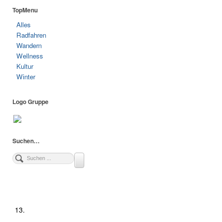
TopMenu
Alles
Radfahren
Wandern
Wellness
Kultur
Winter
Logo Gruppe
Suchen…
13.