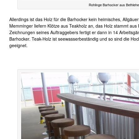
Rohlinge Barhocker aus Bethleh
Allerdings ist das Holz für die Barhocker kein heimisches, Allgäue
Memminger liefern Klötze aus Teakholz an, das Holz stammt aus 
Zeichnungen seines Auftraggebers fertigt er dann in 14 Arbeits
Barhocker. Teak-Holz ist seewasserbeständig und so sind die Hock
geeignet.