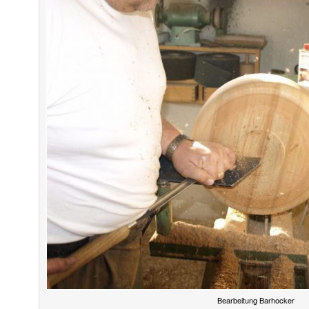
Bearbeitung Barhocker