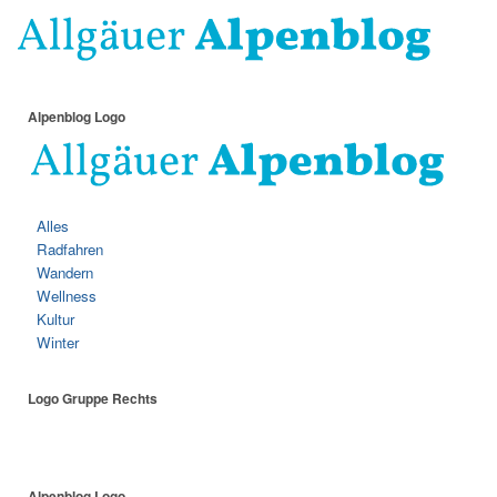
Alpenblog Logo
Alles
Radfahren
Wandern
Wellness
Kultur
Winter
Logo Gruppe Rechts
Alpenblog Logo