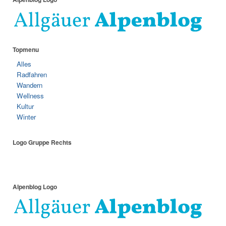
Topmenu
Alles
Radfahren
Wandern
Wellness
Kultur
Winter
Logo Gruppe Rechts
Alpenblog Logo