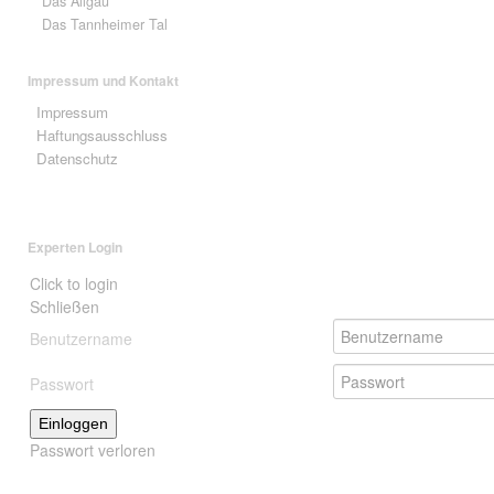
Das Allgäu
Das Tannheimer Tal
Impressum und Kontakt
Impressum
Haftungsausschluss
Datenschutz
Experten Login
Click to login
Schließen
Benutzername
Passwort
Einloggen
Passwort verloren