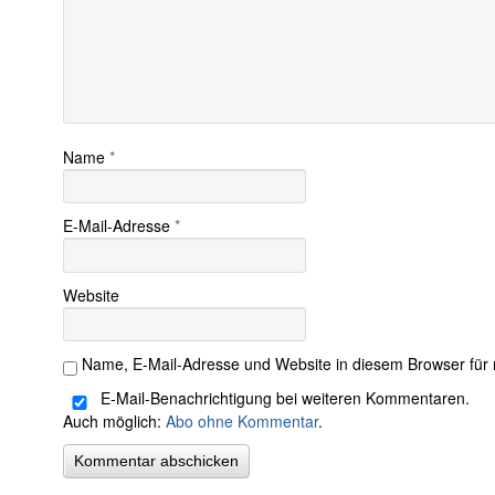
Name
*
E-Mail-Adresse
*
Website
Name, E-Mail-Adresse und Website in diesem Browser für
E-Mail-Benachrichtigung bei weiteren Kommentaren.
Auch möglich:
Abo ohne Kommentar
.