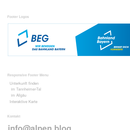
Footer Logos
Responsive Footer Menu
Unterkunft finden
im Tannheimer-Tal
im Allgäu
Interaktive Karte
Kontakt
info@alpen.blog