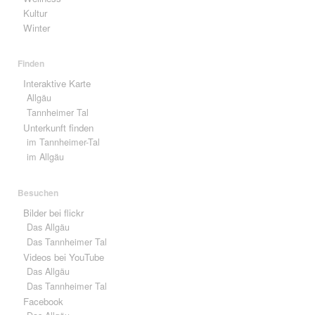
Kultur
Winter
Finden
Interaktive Karte
Allgäu
Tannheimer Tal
Unterkunft finden
im Tannheimer-Tal
im Allgäu
Besuchen
Bilder bei flickr
Das Allgäu
Das Tannheimer Tal
Videos bei YouTube
Das Allgäu
Das Tannheimer Tal
Facebook