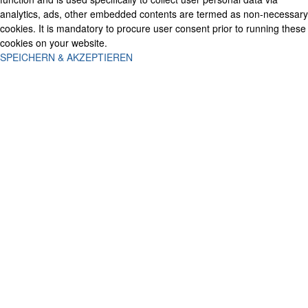
analytics, ads, other embedded contents are termed as non-necessary
cookies. It is mandatory to procure user consent prior to running these
cookies on your website.
SPEICHERN & AKZEPTIEREN