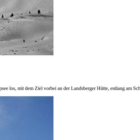
alpsee los, mit dem Ziel vorbei an der Landsberger Hütte, entlang am 