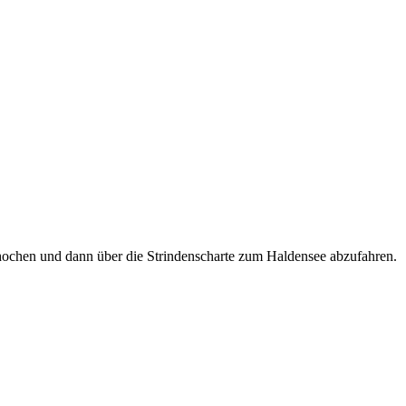
Schochen und dann über die Strindenscharte zum Haldensee abzufahren.