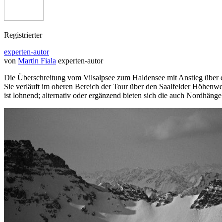
Registrierter
experten-autor
von
Martin Fiala
experten-autor
Die Überschreitung vom Vilsalpsee zum Haldensee mit Anstieg über die
Sie verläuft im oberen Bereich der Tour über den Saalfelder Höhenwe
ist lohnend; alternativ oder ergänzend bieten sich die auch Nordhänge