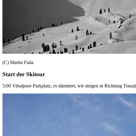
(C) Martin Fiala
Start der Skitour
5:00 Vilsalpsee Parkplatz, es dämmert, wir steigen in Richtung Trau