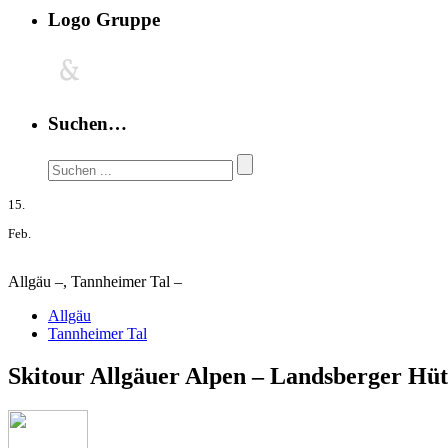
Logo Gruppe
Suchen…
15.
Feb.
Allgäu –, Tannheimer Tal –
Allgäu
Tannheimer Tal
Skitour Allgäuer Alpen – Landsberger Hüt