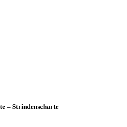
te – Strindenscharte