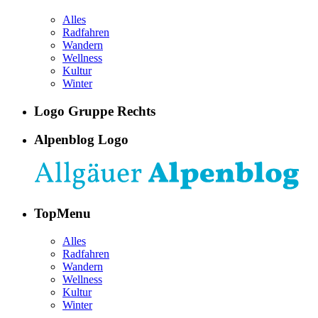
Alles
Radfahren
Wandern
Wellness
Kultur
Winter
Logo Gruppe Rechts
Alpenblog Logo
TopMenu
Alles
Radfahren
Wandern
Wellness
Kultur
Winter