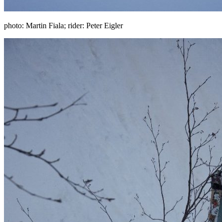
photo: Martin Fiala; rider: Peter Eigler