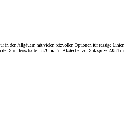
 in den Allgäuern mit vielen reizvollen Optionen für rassige Linien.
 der Strindenscharte 1.870 m. Ein Abstecher zur Sulzspitze 2.084 m