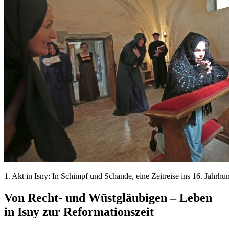
1. Akt in Isny: In Schimpf und Schande, eine Zeitreise ins 16. Jahrhu
Von Recht- und Wüstgläubigen – Leben
in Isny zur Reformationszeit