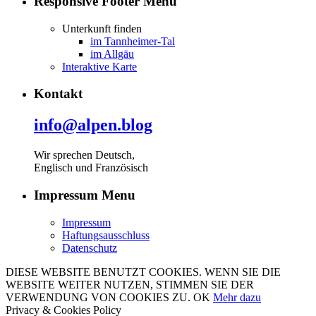
Responsive Footer Menu
Unterkunft finden
im Tannheimer-Tal
im Allgäu
Interaktive Karte
Kontakt
info@alpen.blog
Wir sprechen Deutsch,
Englisch und Französisch
Impressum Menu
Impressum
Haftungsausschluss
Datenschutz
DIESE WEBSITE BENUTZT COOKIES. WENN SIE DIE
WEBSITE WEITER NUTZEN, STIMMEN SIE DER
VERWENDUNG VON COOKIES ZU.
OK
Mehr dazu
Privacy & Cookies Policy