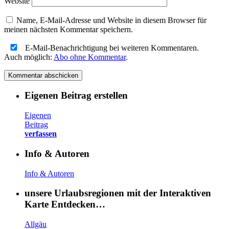
Website
Name, E-Mail-Adresse und Website in diesem Browser für
meinen nächsten Kommentar speichern.
E-Mail-Benachrichtigung bei weiteren Kommentaren.
Auch möglich:
Abo ohne Kommentar
.
Eigenen Beitrag erstellen
Eigenen
Beitrag
verfassen
Info & Autoren
Info & Autoren
unsere Urlaubsregionen mit der Interaktiven
Karte Entdecken…
Allgäu