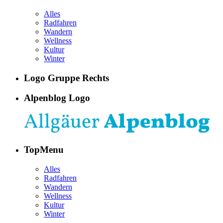
Alles
Radfahren
Wandern
Wellness
Kultur
Winter
Logo Gruppe Rechts
Alpenblog Logo
TopMenu
Alles
Radfahren
Wandern
Wellness
Kultur
Winter