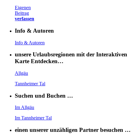
Eigenen
Beitrag
verfassen
Info & Autoren
Info & Autoren
unsere Urlaubsregionen mit der Interaktiven
Karte Entdecken…
Allgäu
Tannheimer Tal
Suchen und Buchen …
Im Allgäu
Im Tannheimer Tal
einen unserer unzähligen Partner besuchen …