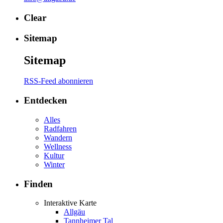
Clear
Sitemap
Sitemap
RSS-Feed abonnieren
Entdecken
Alles
Radfahren
Wandern
Wellness
Kultur
Winter
Finden
Interaktive Karte
Allgäu
Tannheimer Tal