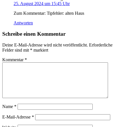
25. August 2024 um 15:45 Uhr
Zum Kommentar: Tipfehler: alten Haus
Antworten
Schreibe einen Kommentar
Deine E-Mail-Adresse wird nicht veröffentlicht.
Erforderliche
Felder sind mit
*
markiert
Kommentar
*
Name
*
E-Mail-Adresse
*