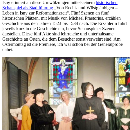
Isny erinnert an diese Umwälzungen mittels einem
historischen
Schauspiel als Stadtführung
„Von Recht- und Wüstgläubigen –
Leben in Isny zur Reformationszeit“. Fünf Szenen an fünf
historischen Plätzen, mit Musik von Michael Praetorius, erzählen
Geschichte aus den Jahren 1523 bis 1534 nach. Die Erzählerin führt
jeweils kurz in die Geschichte ein, bevor Schauspieler Szenen
darstellen. Diese fünf Akte sind lehrreiche und unterhaltsame
Geschichte an Orten, die dem Besucher sonst verwehrt sind. Am
Ostermontag ist die Premiere, ich war schon bei der Generalprobe
dabei.