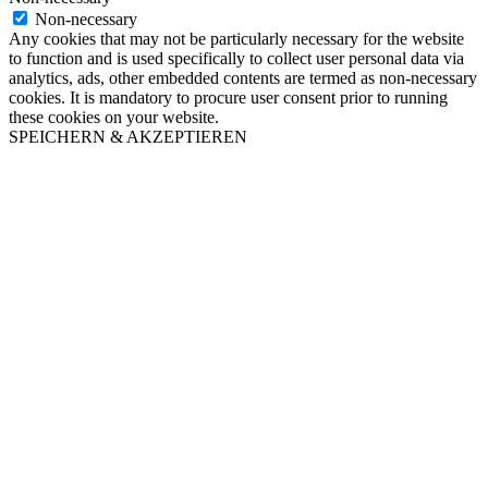
Non-necessary
Any cookies that may not be particularly necessary for the website
to function and is used specifically to collect user personal data via
analytics, ads, other embedded contents are termed as non-necessary
cookies. It is mandatory to procure user consent prior to running
these cookies on your website.
SPEICHERN & AKZEPTIEREN