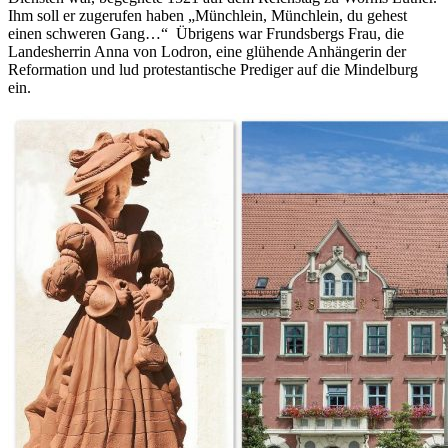
Ihm soll er zugerufen haben „Münchlein, Münchlein, du gehest
einen schweren Gang…“ Übrigens war Frundsbergs Frau, die
Landesherrin Anna von Lodron, eine glühende Anhängerin der
Reformation und lud protestantische Prediger auf die Mindelburg
ein.