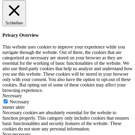
Schließen
Privacy Overview
This website uses cookies to improve your experience while you
navigate through the website. Out of these, the cookies that are
categorized as necessary are stored on your browser as they are
essential for the working of basic functionalities of the website. We
also use third-party cookies that help us analyze and understand how
you use this website. These cookies will be stored in your browser
only with your consent. You also have the option to opt-out of these
cookies. But opting out of some of these cookies may affect your
browsing experience.
Necessary
Necessary
immer aktiv
Necessary cookies are absolutely essential for the website to
function properly. This category only includes cookies that ensures
basic functionalities and security features of the website. These
cookies do not store any personal information.
Non-necessary