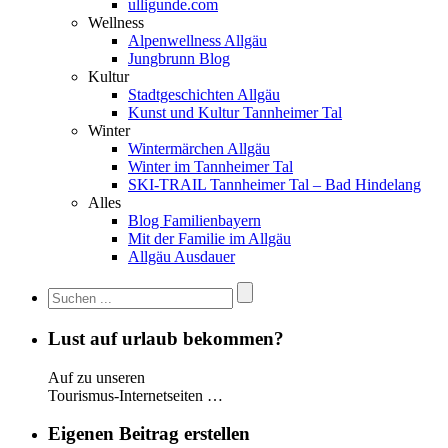
ulligunde.com
Wellness
Alpenwellness Allgäu
Jungbrunn Blog
Kultur
Stadtgeschichten Allgäu
Kunst und Kultur Tannheimer Tal
Winter
Wintermärchen Allgäu
Winter im Tannheimer Tal
SKI-TRAIL Tannheimer Tal – Bad Hindelang
Alles
Blog Familienbayern
Mit der Familie im Allgäu
Allgäu Ausdauer
Lust auf urlaub bekommen?
Auf zu unseren
Tourismus-Internetseiten …
Eigenen Beitrag erstellen