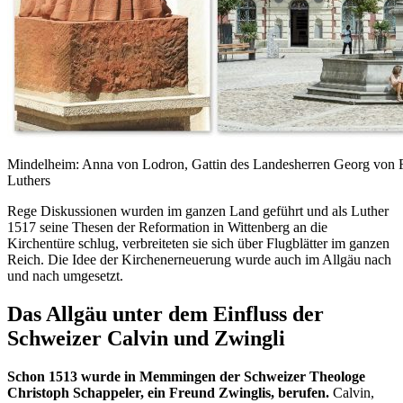
Mindelheim: Anna von Lodron, Gattin des Landesherren Georg von 
Luthers
Rege Diskussionen wurden im ganzen Land geführt und als Luther
1517 seine Thesen der Reformation in Wittenberg an die
Kirchentüre schlug, verbreiteten sie sich über Flugblätter im ganzen
Reich. Die Idee der Kirchenerneuerung wurde auch im Allgäu nach
und nach umgesetzt.
Das Allgäu unter dem Einfluss der
Schweizer Calvin und Zwingli
Schon 1513 wurde in Memmingen der Schweizer Theologe
Christoph Schappeler, ein Freund Zwinglis, berufen.
Calvin,