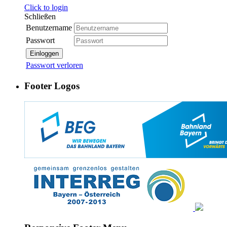
Click to login
Schließen
Benutzername
Passwort
Einloggen
Passwort verloren
Footer Logos