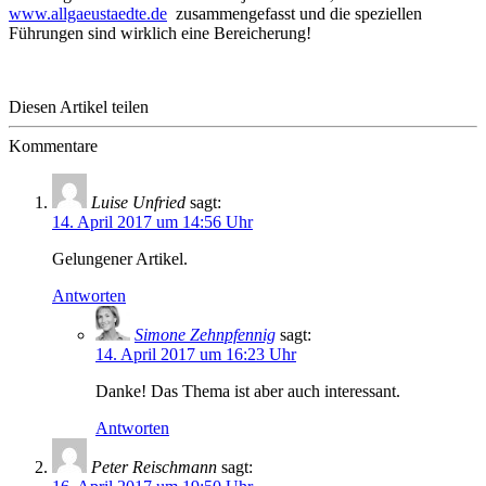
www.allgaeustaedte.de
zusammengefasst und die speziellen
Führungen sind wirklich eine Bereicherung!
Diesen Artikel teilen
Kommentare
Luise Unfried
sagt:
14. April 2017 um 14:56 Uhr
Gelungener Artikel.
Antworten
Simone Zehnpfennig
sagt:
14. April 2017 um 16:23 Uhr
Danke! Das Thema ist aber auch interessant.
Antworten
Peter Reischmann
sagt: