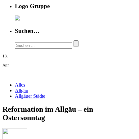
Logo Gruppe
Suchen…
13.
Apr.
Alles
Allgäu
Allgäuer Städte
Reformation im Allgäu – ein
Ostersonntag