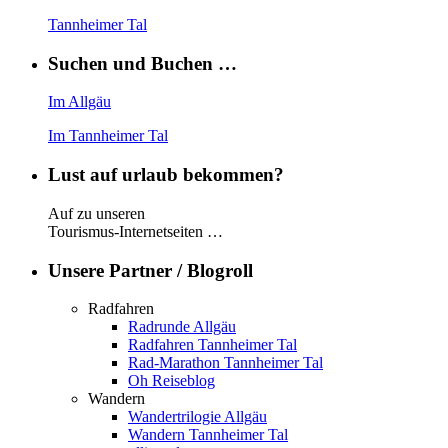
Tannheimer Tal
Suchen und Buchen …
Im Allgäu
Im Tannheimer Tal
Lust auf urlaub bekommen?
Auf zu unseren
Tourismus-Internetseiten …
Unsere Partner / Blogroll
Radfahren
Radrunde Allgäu
Radfahren Tannheimer Tal
Rad-Marathon Tannheimer Tal
Oh Reiseblog
Wandern
Wandertrilogie Allgäu
Wandern Tannheimer Tal