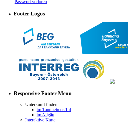
Passwort verloren
Footer Logos
Responsive Footer Menu
Unterkunft finden
im Tannheimer-Tal
im Allgäu
Interaktive Karte