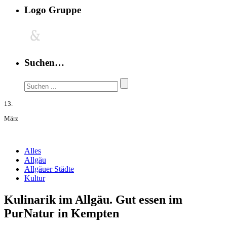
Logo Gruppe
Suchen…
13.
März
Alles
Allgäu
Allgäuer Städte
Kultur
Kulinarik im Allgäu. Gut essen im
PurNatur in Kempten