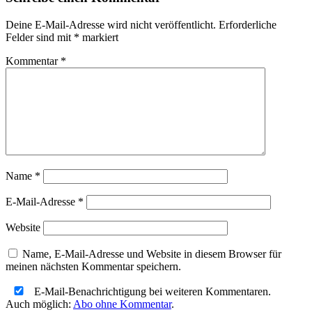
Deine E-Mail-Adresse wird nicht veröffentlicht.
Erforderliche
Felder sind mit
*
markiert
Kommentar
*
Name
*
E-Mail-Adresse
*
Website
Name, E-Mail-Adresse und Website in diesem Browser für
meinen nächsten Kommentar speichern.
E-Mail-Benachrichtigung bei weiteren Kommentaren.
Auch möglich:
Abo ohne Kommentar
.