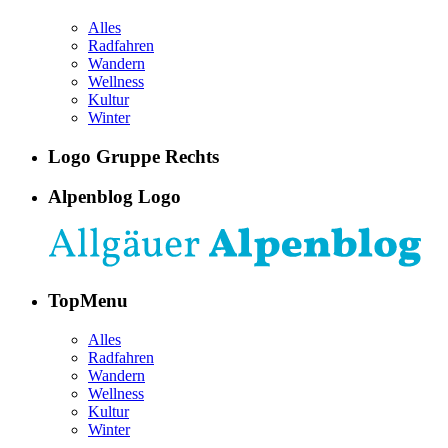
Alles
Radfahren
Wandern
Wellness
Kultur
Winter
Logo Gruppe Rechts
Alpenblog Logo
TopMenu
Alles
Radfahren
Wandern
Wellness
Kultur
Winter