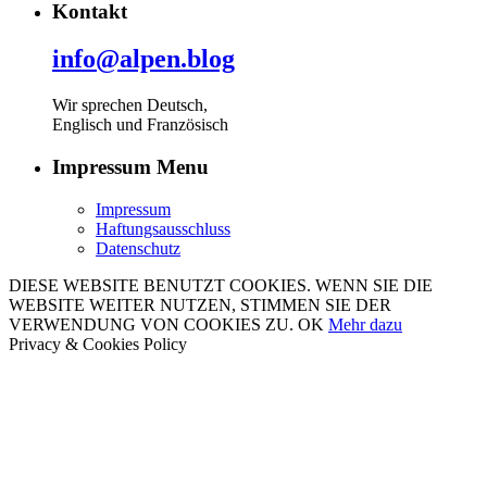
Kontakt
info@alpen.blog
Wir sprechen Deutsch,
Englisch und Französisch
Impressum Menu
Impressum
Haftungsausschluss
Datenschutz
DIESE WEBSITE BENUTZT COOKIES. WENN SIE DIE
WEBSITE WEITER NUTZEN, STIMMEN SIE DER
VERWENDUNG VON COOKIES ZU.
OK
Mehr dazu
Privacy & Cookies Policy