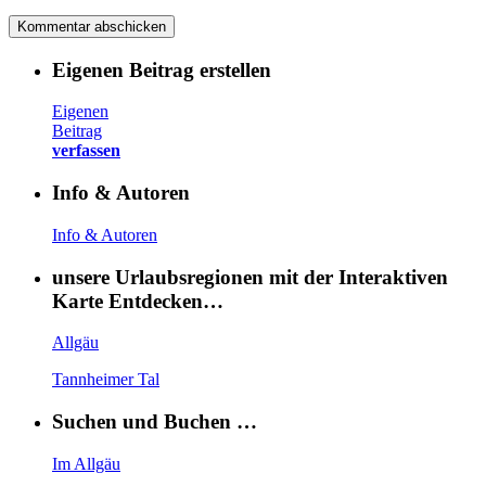
Eigenen Beitrag erstellen
Eigenen
Beitrag
verfassen
Info & Autoren
Info & Autoren
unsere Urlaubsregionen mit der Interaktiven
Karte Entdecken…
Allgäu
Tannheimer Tal
Suchen und Buchen …
Im Allgäu