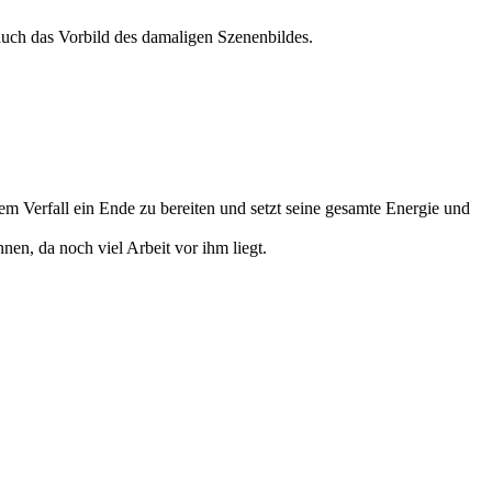
 auch das Vorbild des damaligen Szenenbildes.
em Verfall ein Ende zu bereiten und setzt seine gesamte Energie und
nnen, da noch viel Arbeit vor ihm liegt.