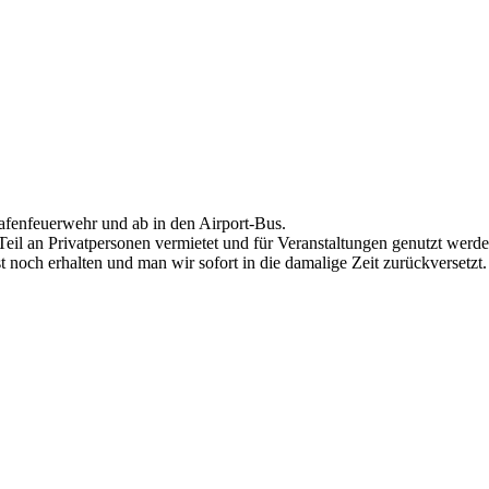
hafenfeuerwehr und ab in den Airport-Bus.
Teil an Privatpersonen vermietet und für Veranstaltungen genutzt werde
 noch erhalten und man wir sofort in die damalige Zeit zurückversetzt.