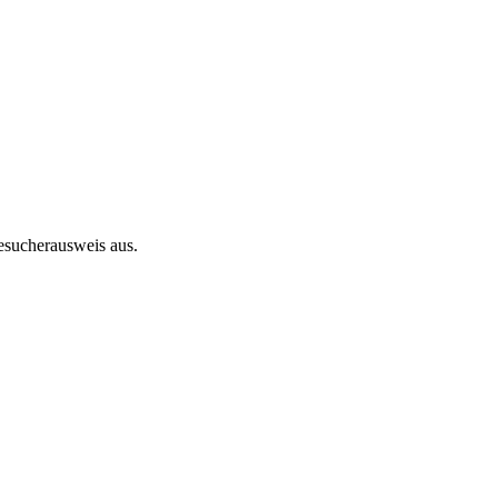
esucherausweis aus.