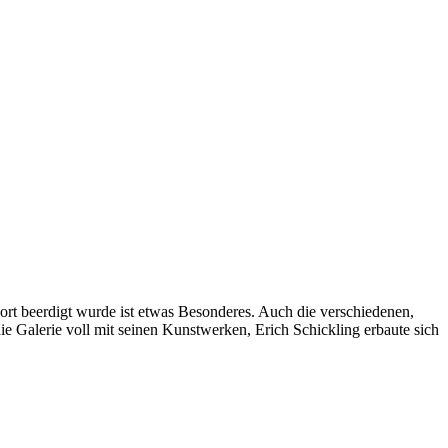
 dort beerdigt wurde ist etwas Besonderes. Auch die verschiedenen,
ie Galerie voll mit seinen Kunstwerken, Erich Schickling erbaute sich