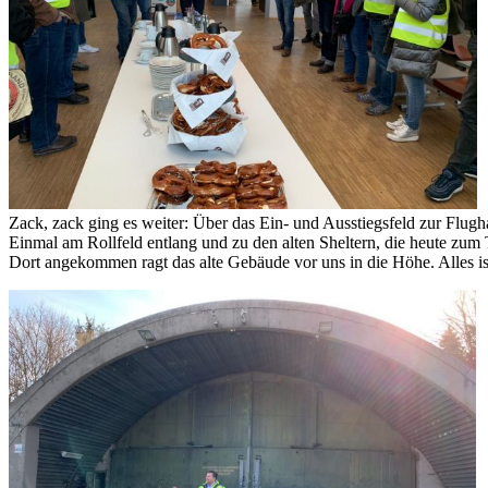
Zack, zack ging es weiter: Über das Ein- und Ausstiegsfeld zur Flug
Einmal am Rollfeld entlang und zu den alten Sheltern, die heute zum 
Dort angekommen ragt das alte Gebäude vor uns in die Höhe. Alles ist