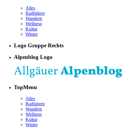
Alles
Radfahren
Wandern
Wellness
Kultur
Winter
Logo Gruppe Rechts
Alpenblog Logo
TopMenu
Alles
Radfahren
Wandern
Wellness
Kultur
Winter