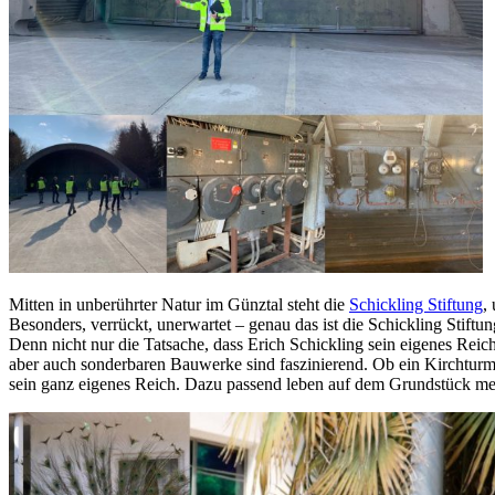
Mitten in unberührter Natur im Günztal steht die
Schickling Stiftung
,
Besonders, verrückt, unerwartet – genau das ist die Schickling Stiftun
Denn nicht nur die Tatsache, dass Erich Schickling sein eigenes Reich
aber auch sonderbaren Bauwerke sind faszinierend. Ob ein Kirchturm, 
sein ganz eigenes Reich. Dazu passend leben auf dem Grundstück meh