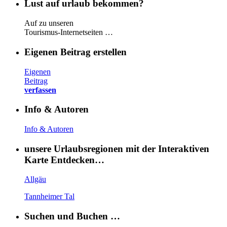
Lust auf urlaub bekommen?
Auf zu unseren
Tourismus-Internetseiten …
Eigenen Beitrag erstellen
Eigenen
Beitrag
verfassen
Info & Autoren
Info & Autoren
unsere Urlaubsregionen mit der Interaktiven
Karte Entdecken…
Allgäu
Tannheimer Tal
Suchen und Buchen …