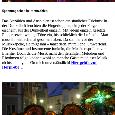
Spannung schon beim Anzählen
Das Anzählen und Anspielen ist schon ein sinnliches Erlebnis: In
der Dunkelheit leuchten die Fingerkuppen, ein jeder Finger
erscheint aus der Dunkelheit einzeln. Mit jedem einzeln gesetzte
Finger setzen wenige Töne ein, bis schließlich die Luft bebt. Man
muss ihn einfach mal gesehen haben: Da steht er vor der
Musikkapelle, sie folgt ihm – tänzerisch, mitreißend, umwerfend.
Die Kostüme und Instrumente funkeln, die Musiker sprühen vor
Energie. Doch da die Musik nicht den gefälligen Melodien und
Rhythmen folgt, können wohl so manche Gäste mit dieser Musik
nichts anfangen. Für mich unverständlich!
Hier geht´s zur
Hörprobe…