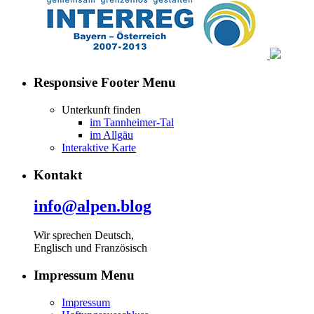
Responsive Footer Menu
Unterkunft finden
im Tannheimer-Tal
im Allgäu
Interaktive Karte
Kontakt
info@alpen.blog
Wir sprechen Deutsch,
Englisch und Französisch
Impressum Menu
Impressum