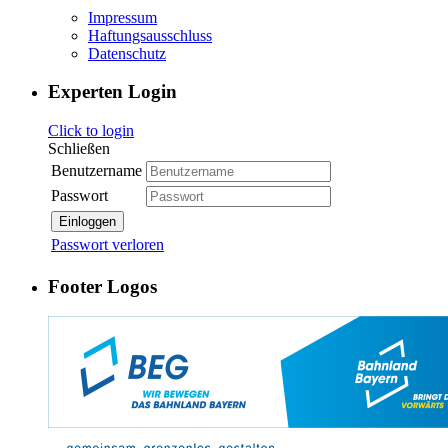
Impressum
Haftungsausschluss
Datenschutz
Experten Login
Click to login
Schließen
Benutzername
Passwort
Einloggen
Passwort verloren
Footer Logos