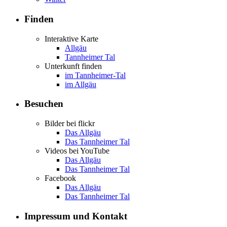
Finden
Interaktive Karte
Allgäu
Tannheimer Tal
Unterkunft finden
im Tannheimer-Tal
im Allgäu
Besuchen
Bilder bei flickr
Das Allgäu
Das Tannheimer Tal
Videos bei YouTube
Das Allgäu
Das Tannheimer Tal
Facebook
Das Allgäu
Das Tannheimer Tal
Impressum und Kontakt