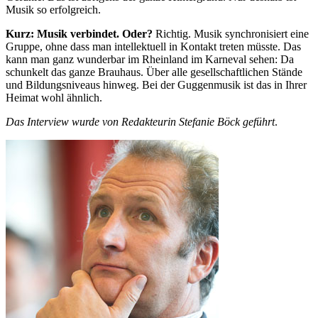
Musik so erfolgreich.
Kurz: Musik verbindet. Oder?
Richtig. Musik synchronisiert eine
Gruppe, ohne dass man intellektuell in Kontakt treten müsste. Das
kann man ganz wunderbar im Rheinland im Karneval sehen: Da
schunkelt das ganze Brauhaus. Über alle gesellschaftlichen Stände
und Bildungsniveaus hinweg. Bei der Guggenmusik ist das in Ihrer
Heimat wohl ähnlich.
Das Interview wurde von Redakteurin Stefanie Böck geführt
.