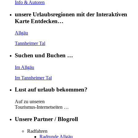
Info & Autoren
unsere Urlaubsregionen mit der Interaktiven
Karte Entdecken…
Allgäu
Tannheimer Tal
Suchen und Buchen …
Im Allgäu
Im Tannheimer Tal
Lust auf urlaub bekommen?
Auf zu unseren
Tourismus-Internetseiten …
Unsere Partner / Blogroll
Radfahren
Radrunde Allgäu