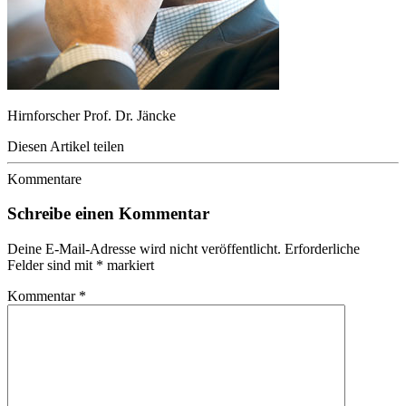
Hirnforscher Prof. Dr. Jäncke
Diesen Artikel teilen
Kommentare
Schreibe einen Kommentar
Deine E-Mail-Adresse wird nicht veröffentlicht.
Erforderliche
Felder sind mit
*
markiert
Kommentar
*