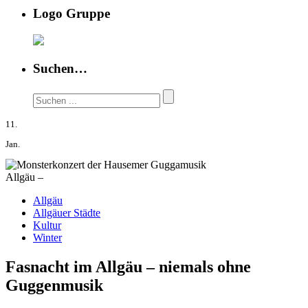
Logo Gruppe
Suchen…
11.
Jan.
Allgäu –
Allgäu
Allgäuer Städte
Kultur
Winter
Fasnacht im Allgäu – niemals ohne
Guggenmusik