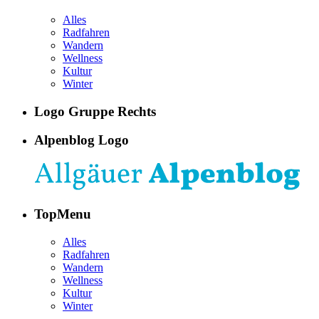
Alles
Radfahren
Wandern
Wellness
Kultur
Winter
Logo Gruppe Rechts
Alpenblog Logo
TopMenu
Alles
Radfahren
Wandern
Wellness
Kultur
Winter