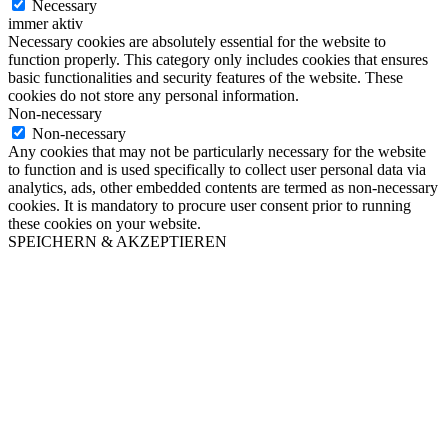
Necessary
immer aktiv
Necessary cookies are absolutely essential for the website to
function properly. This category only includes cookies that ensures
basic functionalities and security features of the website. These
cookies do not store any personal information.
Non-necessary
Non-necessary
Any cookies that may not be particularly necessary for the website
to function and is used specifically to collect user personal data via
analytics, ads, other embedded contents are termed as non-necessary
cookies. It is mandatory to procure user consent prior to running
these cookies on your website.
SPEICHERN & AKZEPTIEREN