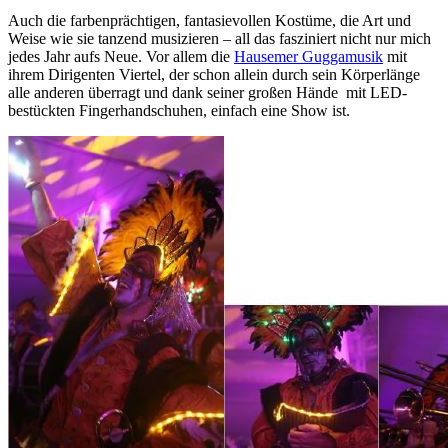
Auch die farbenprächtigen, fantasievollen Kostüme, die Art und
Weise wie sie tanzend musizieren – all das fasziniert nicht nur mich
jedes Jahr aufs Neue. Vor allem die
Hausemer Guggamusik
mit
ihrem Dirigenten Viertel, der schon allein durch sein Körperlänge
alle anderen überragt und dank seiner großen Hände mit LED-
bestückten Fingerhandschuhen, einfach eine Show ist.