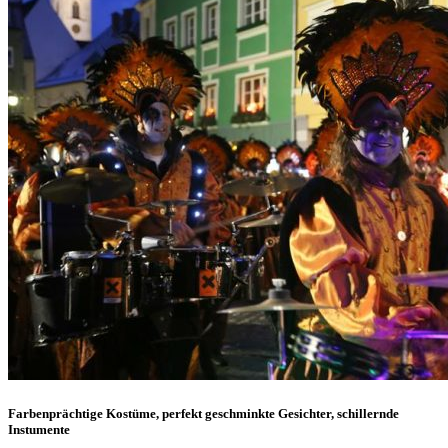
Farbenprächtige Kostüme, perfekt geschminkte Gesichter, schillernde
Instumente