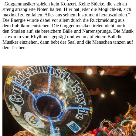
„Guggenmusiker spielen kein Konzert. Keine Stücke, die sich an
streng arrangierte Noten halten. Hier hat jeder die Möglichkeit, sich
maximal zu entfalten. Alles aus seinem Instrument herauszuholen.“
Die Energie würde dabei vor allem durch die Rückmeldung aus
dem Publikum entstehen. Die Guggenmusiken treten nicht nur in
den Straßen auf, sie bereichern Bälle und Narrensprünge. Die Musik
ist extrem von Rhythmus geprägt und wenn auf einem Ball die
Musiker einziehen, dann bebt der Saal und die Menschen tanzen auf
den Tischen.