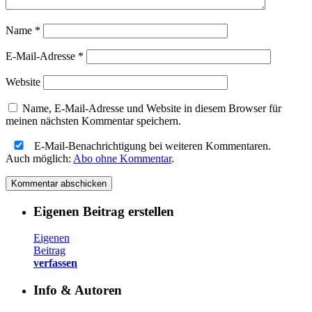
Name
*
E-Mail-Adresse
*
Website
Name, E-Mail-Adresse und Website in diesem Browser für
meinen nächsten Kommentar speichern.
E-Mail-Benachrichtigung bei weiteren Kommentaren.
Auch möglich:
Abo ohne Kommentar
.
Eigenen Beitrag erstellen
Eigenen
Beitrag
verfassen
Info & Autoren