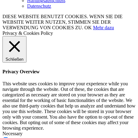
Haftungsausschluss
Datenschutz
DIESE WEBSITE BENUTZT COOKIES. WENN SIE DIE
WEBSITE WEITER NUTZEN, STIMMEN SIE DER
VERWENDUNG VON COOKIES ZU.
OK
Mehr dazu
Privacy & Cookies Policy
Schließen
Privacy Overview
This website uses cookies to improve your experience while you
navigate through the website. Out of these, the cookies that are
categorized as necessary are stored on your browser as they are
essential for the working of basic functionalities of the website. We
also use third-party cookies that help us analyze and understand how
you use this website. These cookies will be stored in your browser
only with your consent. You also have the option to opt-out of these
cookies. But opting out of some of these cookies may affect your
browsing experience.
Necessary