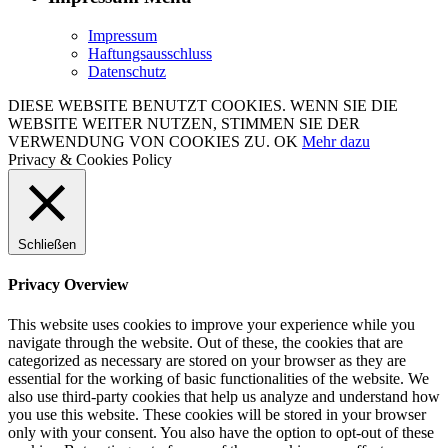
Impressum
Haftungsausschluss
Datenschutz
DIESE WEBSITE BENUTZT COOKIES. WENN SIE DIE
WEBSITE WEITER NUTZEN, STIMMEN SIE DER
VERWENDUNG VON COOKIES ZU.
OK
Mehr dazu
Privacy & Cookies Policy
Schließen
Privacy Overview
This website uses cookies to improve your experience while you
navigate through the website. Out of these, the cookies that are
categorized as necessary are stored on your browser as they are
essential for the working of basic functionalities of the website. We
also use third-party cookies that help us analyze and understand how
you use this website. These cookies will be stored in your browser
only with your consent. You also have the option to opt-out of these