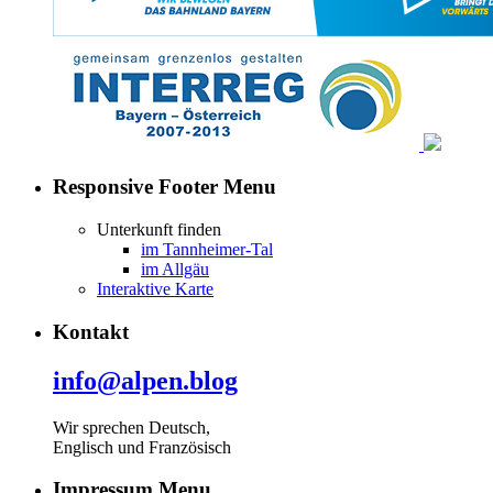
Responsive Footer Menu
Unterkunft finden
im Tannheimer-Tal
im Allgäu
Interaktive Karte
Kontakt
info@alpen.blog
Wir sprechen Deutsch,
Englisch und Französisch
Impressum Menu