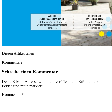
Diesen Artikel teilen
Kommentare
Schreibe einen Kommentar
Deine E-Mail-Adresse wird nicht veröffentlicht.
Erforderliche
Felder sind mit
*
markiert
Kommentar
*