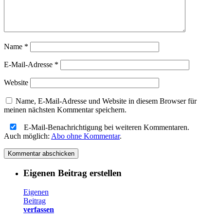
Name
*
E-Mail-Adresse
*
Website
Name, E-Mail-Adresse und Website in diesem Browser für
meinen nächsten Kommentar speichern.
E-Mail-Benachrichtigung bei weiteren Kommentaren.
Auch möglich:
Abo ohne Kommentar
.
Eigenen Beitrag erstellen
Eigenen
Beitrag
verfassen