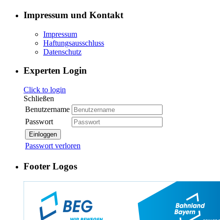
Impressum und Kontakt
Impressum
Haftungsausschluss
Datenschutz
Experten Login
Click to login
Schließen
Benutzername
Passwort
Einloggen
Passwort verloren
Footer Logos