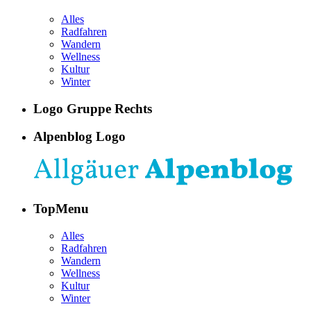
Alles
Radfahren
Wandern
Wellness
Kultur
Winter
Logo Gruppe Rechts
Alpenblog Logo
TopMenu
Alles
Radfahren
Wandern
Wellness
Kultur
Winter