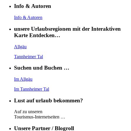
Info & Autoren
Info & Autoren
unsere Urlaubsregionen mit der Interaktiven
Karte Entdecken…
Allgäu
Tannheimer Tal
Suchen und Buchen …
Im Allgäu
Im Tannheimer Tal
Lust auf urlaub bekommen?
Auf zu unseren
Tourismus-Internetseiten …
Unsere Partner / Blogroll