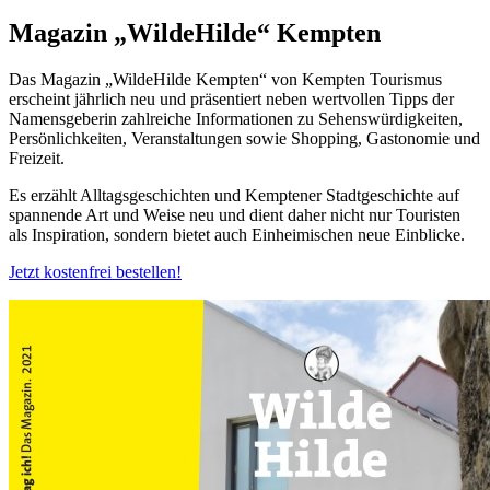
Magazin „WildeHilde“ Kempten
Das Magazin „WildeHilde Kempten“ von Kempten Tourismus
erscheint jährlich neu und präsentiert neben wertvollen Tipps der
Namensgeberin zahlreiche Informationen zu Sehenswürdigkeiten,
Persönlichkeiten, Veranstaltungen sowie Shopping, Gastonomie und
Freizeit.
Es erzählt Alltagsgeschichten und Kemptener Stadtgeschichte auf
spannende Art und Weise neu und dient daher nicht nur Touristen
als Inspiration, sondern bietet auch Einheimischen neue Einblicke.
Jetzt kostenfrei bestellen!