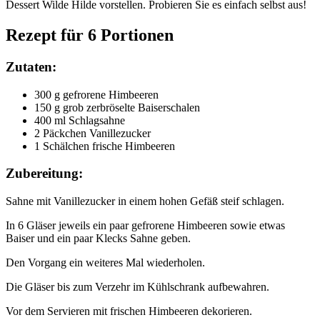
Dessert Wilde Hilde vorstellen. Probieren Sie es einfach selbst aus!
Rezept für 6 Portionen
Zutaten:
300 g gefrorene Himbeeren
150 g grob zerbröselte Baiserschalen
400 ml Schlagsahne
2 Päckchen Vanillezucker
1 Schälchen frische Himbeeren
Zubereitung:
Sahne mit Vanillezucker in einem hohen Gefäß steif schlagen.
In 6 Gläser jeweils ein paar gefrorene Himbeeren sowie etwas
Baiser und ein paar Klecks Sahne geben.
Den Vorgang ein weiteres Mal wiederholen.
Die Gläser bis zum Verzehr im Kühlschrank aufbewahren.
Vor dem Servieren mit frischen Himbeeren dekorieren.