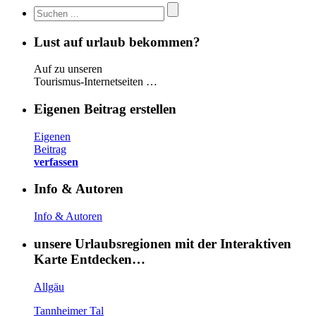
Lust auf urlaub bekommen?
Auf zu unseren
Tourismus-Internetseiten …
Eigenen Beitrag erstellen
Eigenen
Beitrag
verfassen
Info & Autoren
Info & Autoren
unsere Urlaubsregionen mit der Interaktiven
Karte Entdecken…
Allgäu
Tannheimer Tal