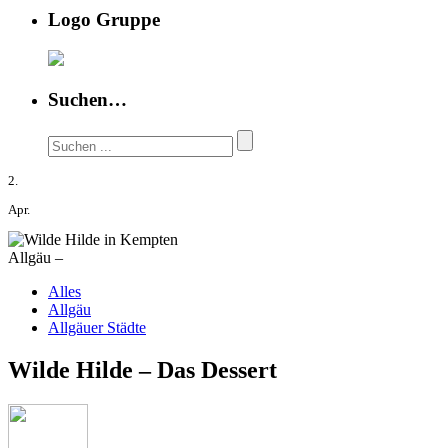
Logo Gruppe
Suchen…
2.
Apr.
Allgäu –
Alles
Allgäu
Allgäuer Städte
Wilde Hilde – Das Dessert