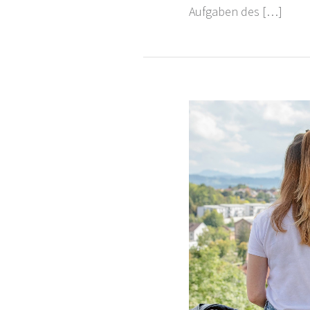
Aufgaben des […]