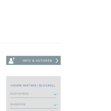
INFO & AUTOREN
UNSERE PARTNER / BLOGROLL
RADFAHREN
WANDERN