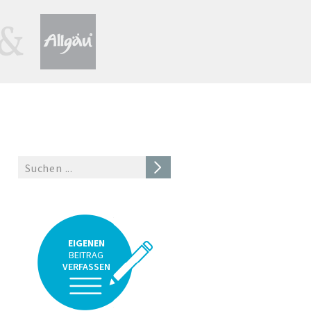
EIGENEN
BEITRAG
VERFASSEN