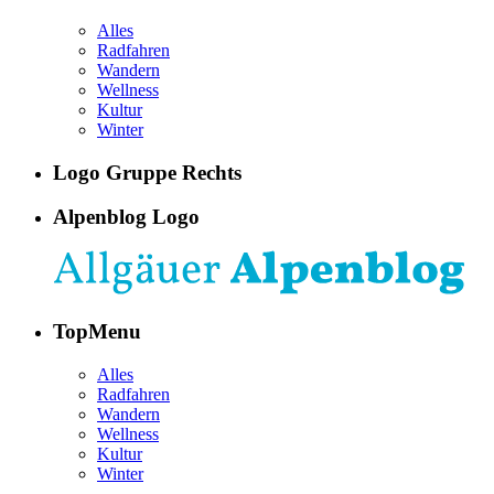
Alles
Radfahren
Wandern
Wellness
Kultur
Winter
Logo Gruppe Rechts
Alpenblog Logo
TopMenu
Alles
Radfahren
Wandern
Wellness
Kultur
Winter