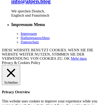
info@alpen.blog
Wir sprechen Deutsch,
Englisch und Französisch
Impressum Menu
Impressum
Haftungsausschluss
Datenschutz
DIESE WEBSITE BENUTZT COOKIES. WENN SIE DIE
WEBSITE WEITER NUTZEN, STIMMEN SIE DER
VERWENDUNG VON COOKIES ZU.
OK
Mehr dazu
Privacy & Cookies Policy
Schließen
Privacy Overview
This website uses cookies to improve your experience while you