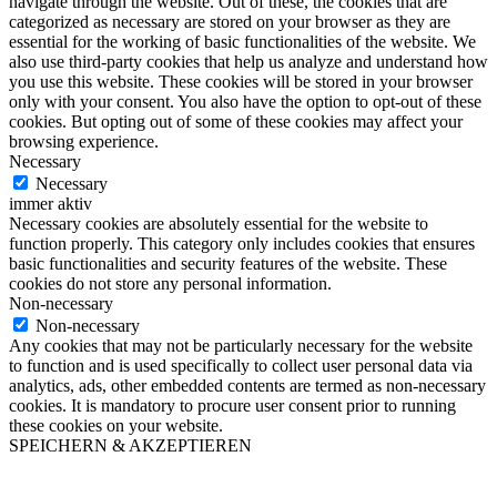
navigate through the website. Out of these, the cookies that are
categorized as necessary are stored on your browser as they are
essential for the working of basic functionalities of the website. We
also use third-party cookies that help us analyze and understand how
you use this website. These cookies will be stored in your browser
only with your consent. You also have the option to opt-out of these
cookies. But opting out of some of these cookies may affect your
browsing experience.
Necessary
Necessary
immer aktiv
Necessary cookies are absolutely essential for the website to
function properly. This category only includes cookies that ensures
basic functionalities and security features of the website. These
cookies do not store any personal information.
Non-necessary
Non-necessary
Any cookies that may not be particularly necessary for the website
to function and is used specifically to collect user personal data via
analytics, ads, other embedded contents are termed as non-necessary
cookies. It is mandatory to procure user consent prior to running
these cookies on your website.
SPEICHERN & AKZEPTIEREN