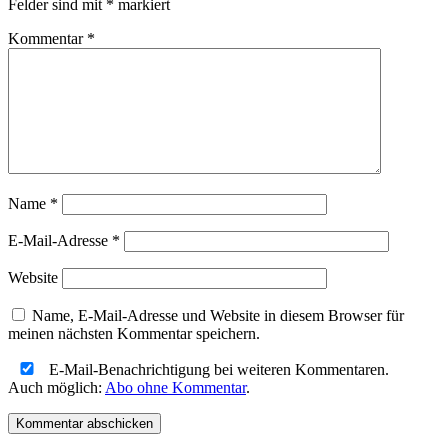
Felder sind mit
*
markiert
Kommentar
*
Name
*
E-Mail-Adresse
*
Website
Name, E-Mail-Adresse und Website in diesem Browser für
meinen nächsten Kommentar speichern.
E-Mail-Benachrichtigung bei weiteren Kommentaren.
Auch möglich:
Abo ohne Kommentar
.