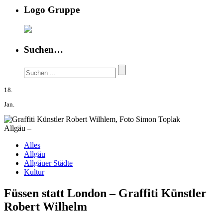
Logo Gruppe
Suchen…
18.
Jan.
Allgäu –
Alles
Allgäu
Allgäuer Städte
Kultur
Füssen statt London – Graffiti Künstler
Robert Wilhelm