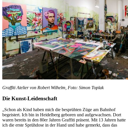
Graffiti Atelier von Robert Wilhelm, Foto: Simon Toplak
Die Kunst-Leidenschaft
„Schon als Kind haben mich die besprühten Züge am Bahnhof
begeistert. Ich bin in Heidelberg geboren und aufgewachsen. Dort
waren bereits in den 80er Jahren Graffiti präsent. Mit 13 Jahren hatte
ich die erste Sprühdose in der Hand und habe gemerkt, dass das