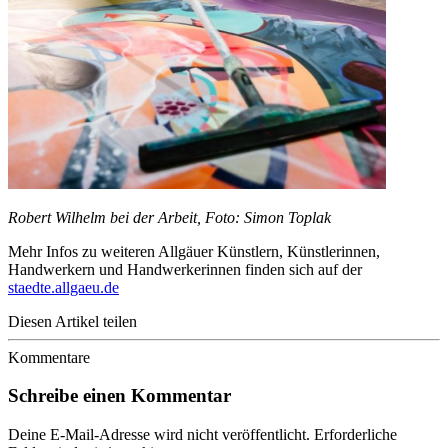
Robert Wilhelm bei der Arbeit, Foto: Simon Toplak
Mehr Infos zu weiteren Allgäuer Künstlern, Künstlerinnen,
Handwerkern und Handwerkerinnen finden sich auf der
staedte.allgaeu.de
Diesen Artikel teilen
Kommentare
Schreibe einen Kommentar
Deine E-Mail-Adresse wird nicht veröffentlicht.
Erforderliche