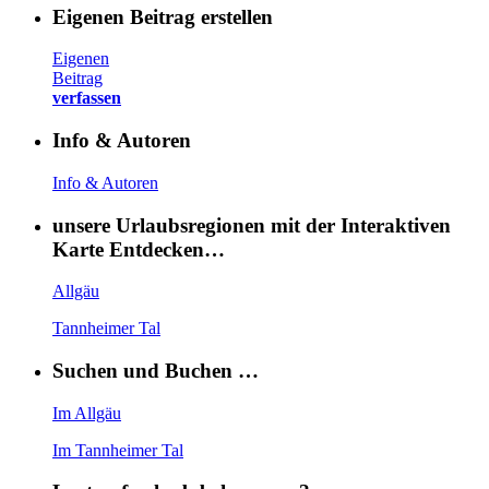
Eigenen Beitrag erstellen
Eigenen
Beitrag
verfassen
Info & Autoren
Info & Autoren
unsere Urlaubsregionen mit der Interaktiven
Karte Entdecken…
Allgäu
Tannheimer Tal
Suchen und Buchen …
Im Allgäu
Im Tannheimer Tal