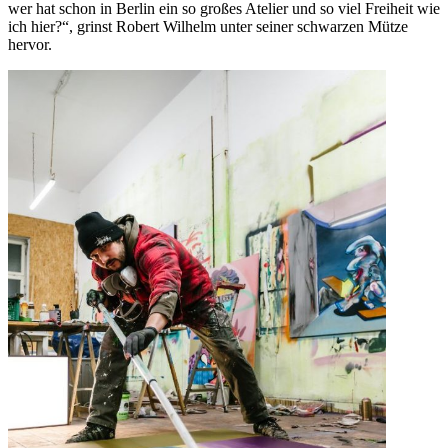
wer hat schon in Berlin ein so großes Atelier und so viel Freiheit wie
ich hier?“, grinst Robert Wilhelm unter seiner schwarzen Mütze
hervor.