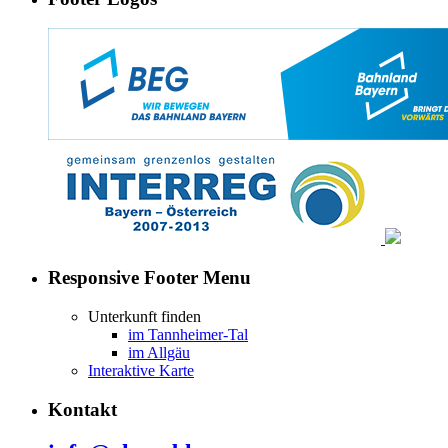
Responsive Footer Menu
Unterkunft finden
im Tannheimer-Tal
im Allgäu
Interaktive Karte
Kontakt