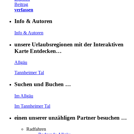
Beitrag
verfassen
Info & Autoren
Info & Autoren
unsere Urlaubsregionen mit der Interaktiven
Karte Entdecken…
Allgäu
Tannheimer Tal
Suchen und Buchen …
Im Allgäu
Im Tannheimer Tal
einen unserer unzähligen Partner besuchen …
Radfahren