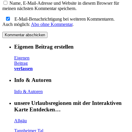
Name, E-Mail-Adresse und Website in diesem Browser für
meinen nächsten Kommentar speichern.
E-Mail-Benachrichtigung bei weiteren Kommentaren.
Auch möglich:
Abo ohne Kommentar
.
Eigenen Beitrag erstellen
Eigenen
Beitrag
verfassen
Info & Autoren
Info & Autoren
unsere Urlaubsregionen mit der Interaktiven
Karte Entdecken…
Allgäu
Tannheimer Tal