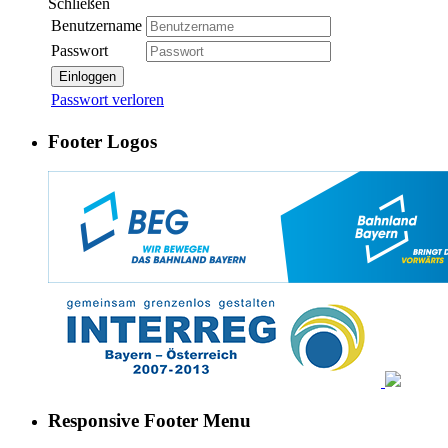
Schließen
Benutzername
Passwort
Einloggen
Passwort verloren
Footer Logos
Responsive Footer Menu