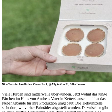
Nice-Tarts im handlichen Vierer-Pack, @Allgäu GmbH, Silke Lorenz
Viele Hürden sind mittlerweile überwunden. Jetzt wohnt das junge
Pärchen im Haus von Andreas Vater in Kettershausen und hat das
Nebengebäude für ihre Produktion umgebaut: Die Tiefkühlzelle
steht dort, wo vorher Fahrräder abgestellt wurden. Dazwischen gibt