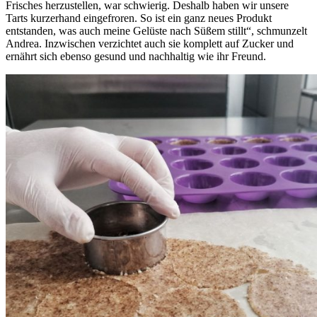
Frisches herzustellen, war schwierig. Deshalb haben wir unsere
Tarts kurzerhand eingefroren. So ist ein ganz neues Produkt
entstanden, was auch meine Gelüste nach Süßem stillt“, schmunzelt
Andrea. Inzwischen verzichtet auch sie komplett auf Zucker und
ernährt sich ebenso gesund und nachhaltig wie ihr Freund.