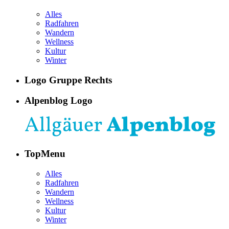
Alles
Radfahren
Wandern
Wellness
Kultur
Winter
Logo Gruppe Rechts
Alpenblog Logo
TopMenu
Alles
Radfahren
Wandern
Wellness
Kultur
Winter