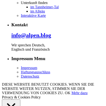
Unterkunft finden
im Tannheimer-Tal
im Allgäu
Interaktive Karte
Kontakt
info@alpen.blog
Wir sprechen Deutsch,
Englisch und Französisch
Impressum Menu
Impressum
Haftungsausschluss
Datenschutz
DIESE WEBSITE BENUTZT COOKIES. WENN SIE DIE
WEBSITE WEITER NUTZEN, STIMMEN SIE DER
VERWENDUNG VON COOKIES ZU.
OK
Mehr dazu
Privacy & Cookies Policy