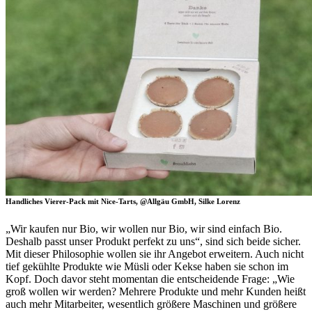
Handliches Vierer-Pack mit Nice-Tarts, @Allgäu GmbH, Silke Lorenz
„Wir kaufen nur Bio, wir wollen nur Bio, wir sind einfach Bio.
Deshalb passt unser Produkt perfekt zu uns“, sind sich beide sicher.
Mit dieser Philosophie wollen sie ihr Angebot erweitern. Auch nicht
tief gekühlte Produkte wie Müsli oder Kekse haben sie schon im
Kopf. Doch davor steht momentan die entscheidende Frage: „Wie
groß wollen wir werden? Mehrere Produkte und mehr Kunden heißt
auch mehr Mitarbeiter, wesentlich größere Maschinen und größere