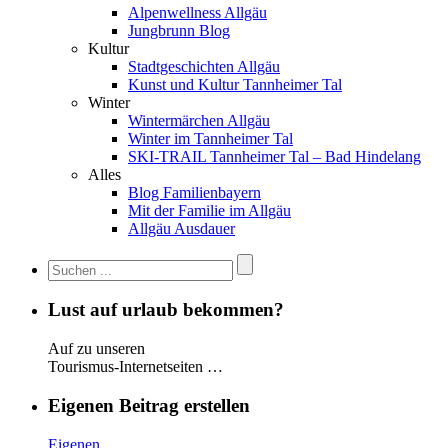
Alpenwellness Allgäu
Jungbrunn Blog
Kultur
Stadtgeschichten Allgäu
Kunst und Kultur Tannheimer Tal
Winter
Wintermärchen Allgäu
Winter im Tannheimer Tal
SKI-TRAIL Tannheimer Tal – Bad Hindelang
Alles
Blog Familienbayern
Mit der Familie im Allgäu
Allgäu Ausdauer
Lust auf urlaub bekommen?
Auf zu unseren
Tourismus-Internetseiten …
Eigenen Beitrag erstellen
Eigenen