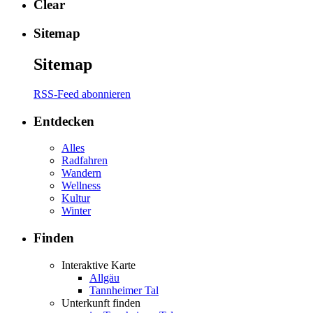
Clear
Sitemap
Sitemap
RSS-Feed abonnieren
Entdecken
Alles
Radfahren
Wandern
Wellness
Kultur
Winter
Finden
Interaktive Karte
Allgäu
Tannheimer Tal
Unterkunft finden