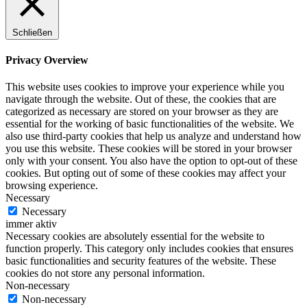
Schließen
Privacy Overview
This website uses cookies to improve your experience while you
navigate through the website. Out of these, the cookies that are
categorized as necessary are stored on your browser as they are
essential for the working of basic functionalities of the website. We
also use third-party cookies that help us analyze and understand how
you use this website. These cookies will be stored in your browser
only with your consent. You also have the option to opt-out of these
cookies. But opting out of some of these cookies may affect your
browsing experience.
Necessary
Necessary
immer aktiv
Necessary cookies are absolutely essential for the website to
function properly. This category only includes cookies that ensures
basic functionalities and security features of the website. These
cookies do not store any personal information.
Non-necessary
Non-necessary