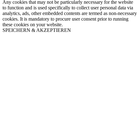
Any cookies that may not be particularly necessary for the website
to function and is used specifically to collect user personal data via
analytics, ads, other embedded contents are termed as non-necessary
cookies. It is mandatory to procure user consent prior to running
these cookies on your website.
SPEICHERN & AKZEPTIEREN