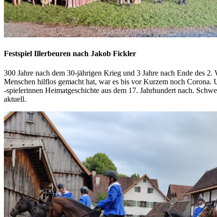
Festspiel Illerbeuren nach Jakob Fickler
300 Jahre nach dem 30-jährigen Krieg und 3 Jahre nach Ende des 2. 
Menschen hilflos gemacht hat, war es bis vor Kurzem noch Corona. Und
-spielerinnen Heimatgeschichte aus dem 17. Jahrhundert nach. Schwed
aktuell.