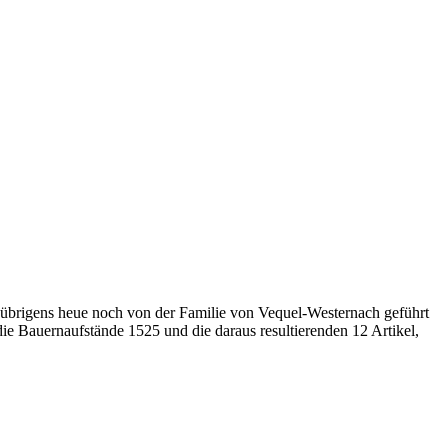
 übrigens heue noch von der Familie von Vequel-Westernach geführt
die Bauernaufstände 1525 und die daraus resultierenden 12 Artikel,