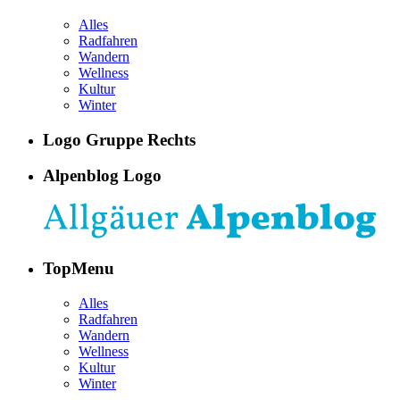
Alles
Radfahren
Wandern
Wellness
Kultur
Winter
Logo Gruppe Rechts
Alpenblog Logo
TopMenu
Alles
Radfahren
Wandern
Wellness
Kultur
Winter