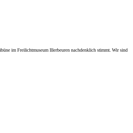
 Tribüne im Freilichtmuseum Illerbeuren nachdenklich stimmt. Wir sind