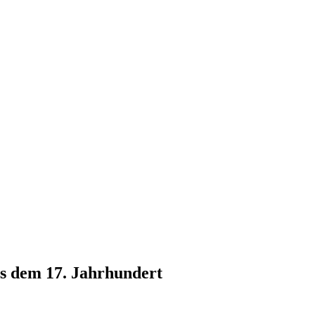
us dem 17. Jahrhundert