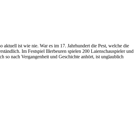
 aktuell ist wie nie. War es im 17. Jahrhundert die Pest, welche die
ständlich. Im Festspiel Illerbeuren spielen 200 Laienschauspieler und
ch so nach Vergangenheit und Geschichte anhört, ist unglaublich