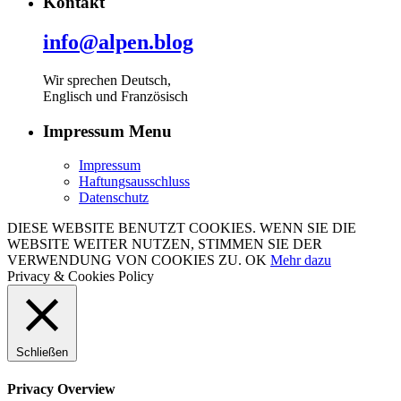
Kontakt
info@alpen.blog
Wir sprechen Deutsch,
Englisch und Französisch
Impressum Menu
Impressum
Haftungsausschluss
Datenschutz
DIESE WEBSITE BENUTZT COOKIES. WENN SIE DIE
WEBSITE WEITER NUTZEN, STIMMEN SIE DER
VERWENDUNG VON COOKIES ZU.
OK
Mehr dazu
Privacy & Cookies Policy
Schließen
Privacy Overview