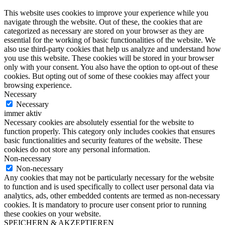
This website uses cookies to improve your experience while you
navigate through the website. Out of these, the cookies that are
categorized as necessary are stored on your browser as they are
essential for the working of basic functionalities of the website. We
also use third-party cookies that help us analyze and understand how
you use this website. These cookies will be stored in your browser
only with your consent. You also have the option to opt-out of these
cookies. But opting out of some of these cookies may affect your
browsing experience.
Necessary
Necessary
immer aktiv
Necessary cookies are absolutely essential for the website to
function properly. This category only includes cookies that ensures
basic functionalities and security features of the website. These
cookies do not store any personal information.
Non-necessary
Non-necessary
Any cookies that may not be particularly necessary for the website
to function and is used specifically to collect user personal data via
analytics, ads, other embedded contents are termed as non-necessary
cookies. It is mandatory to procure user consent prior to running
these cookies on your website.
SPEICHERN & AKZEPTIEREN