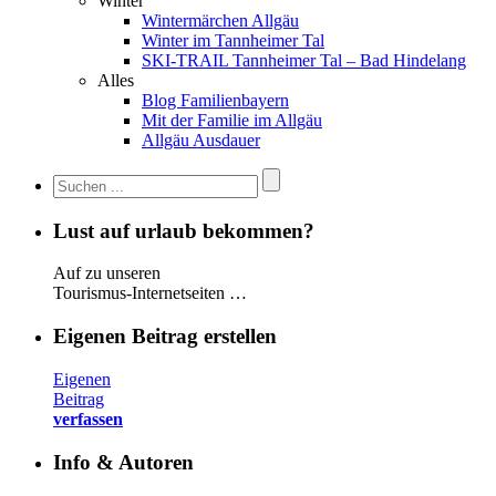
Winter
Wintermärchen Allgäu
Winter im Tannheimer Tal
SKI-TRAIL Tannheimer Tal – Bad Hindelang
Alles
Blog Familienbayern
Mit der Familie im Allgäu
Allgäu Ausdauer
Lust auf urlaub bekommen?
Auf zu unseren
Tourismus-Internetseiten …
Eigenen Beitrag erstellen
Eigenen
Beitrag
verfassen
Info & Autoren