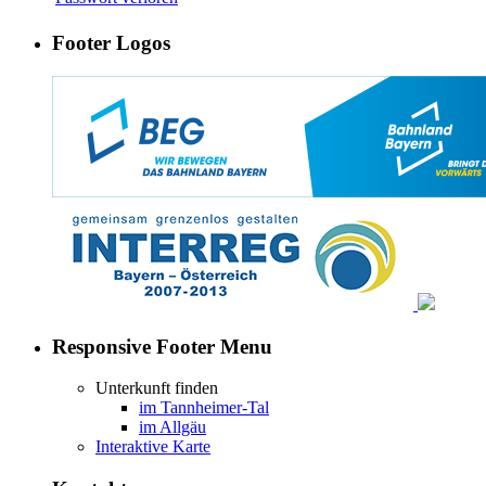
Footer Logos
Responsive Footer Menu
Unterkunft finden
im Tannheimer-Tal
im Allgäu
Interaktive Karte