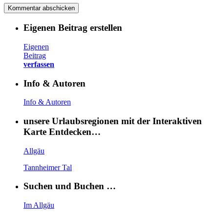
Eigenen Beitrag erstellen
Eigenen
Beitrag
verfassen
Info & Autoren
Info & Autoren
unsere Urlaubsregionen mit der Interaktiven
Karte Entdecken…
Allgäu
Tannheimer Tal
Suchen und Buchen …
Im Allgäu