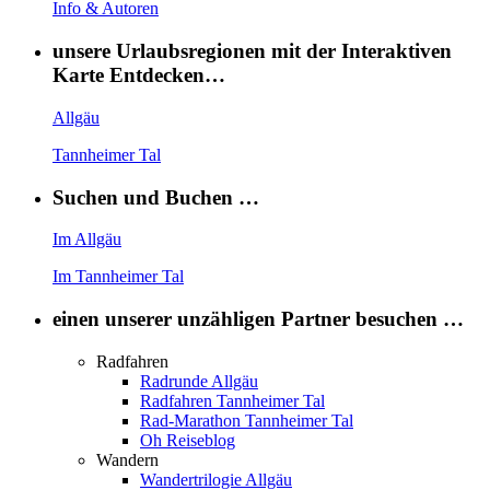
Info & Autoren
unsere Urlaubsregionen mit der Interaktiven
Karte Entdecken…
Allgäu
Tannheimer Tal
Suchen und Buchen …
Im Allgäu
Im Tannheimer Tal
einen unserer unzähligen Partner besuchen …
Radfahren
Radrunde Allgäu
Radfahren Tannheimer Tal
Rad-Marathon Tannheimer Tal
Oh Reiseblog
Wandern
Wandertrilogie Allgäu