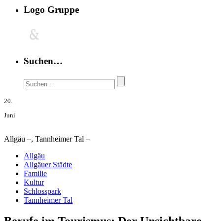
Logo Gruppe
Suchen…
20.
Juni
Allgäu –, Tannheimer Tal –
Allgäu
Allgäuer Städte
Familie
Kultur
Schlosspark
Tannheimer Tal