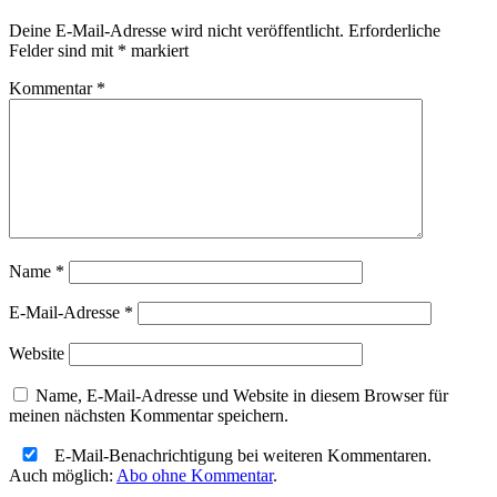
Deine E-Mail-Adresse wird nicht veröffentlicht.
Erforderliche
Felder sind mit
*
markiert
Kommentar
*
Name
*
E-Mail-Adresse
*
Website
Name, E-Mail-Adresse und Website in diesem Browser für
meinen nächsten Kommentar speichern.
E-Mail-Benachrichtigung bei weiteren Kommentaren.
Auch möglich:
Abo ohne Kommentar
.