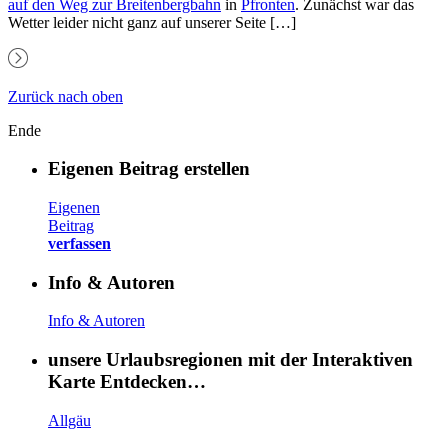
auf den Weg zur
Breitenbergbahn
in
Pfronten
.
Zunächst war das
Wetter leider nicht ganz auf unserer Seite […]
Zurück nach oben
Ende
Eigenen Beitrag erstellen
Eigenen
Beitrag
verfassen
Info & Autoren
Info & Autoren
unsere Urlaubsregionen mit der Interaktiven
Karte Entdecken…
Allgäu