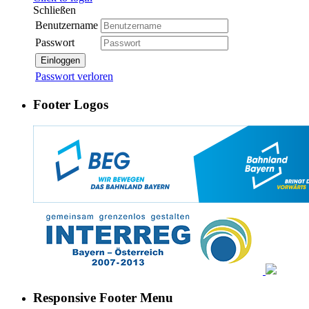
Schließen
Benutzername
Passwort
Einloggen
Passwort verloren
Footer Logos
Responsive Footer Menu