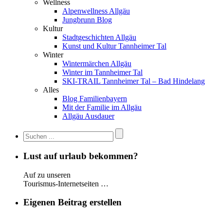
Wellness
Alpenwellness Allgäu
Jungbrunn Blog
Kultur
Stadtgeschichten Allgäu
Kunst und Kultur Tannheimer Tal
Winter
Wintermärchen Allgäu
Winter im Tannheimer Tal
SKI-TRAIL Tannheimer Tal – Bad Hindelang
Alles
Blog Familienbayern
Mit der Familie im Allgäu
Allgäu Ausdauer
Lust auf urlaub bekommen?
Auf zu unseren
Tourismus-Internetseiten …
Eigenen Beitrag erstellen