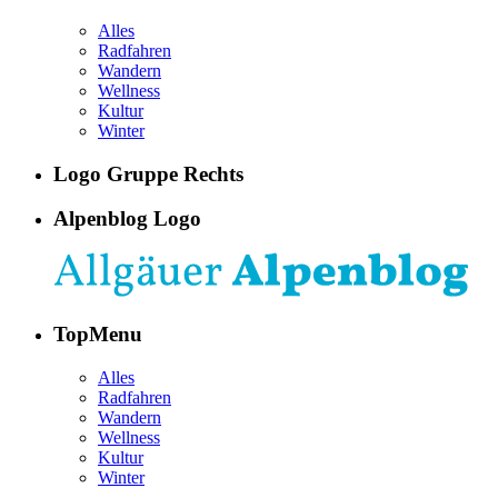
Alles
Radfahren
Wandern
Wellness
Kultur
Winter
Logo Gruppe Rechts
Alpenblog Logo
TopMenu
Alles
Radfahren
Wandern
Wellness
Kultur
Winter