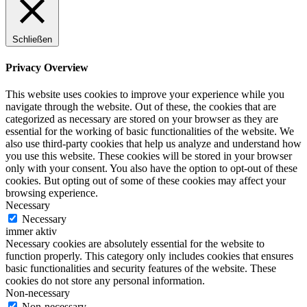
Schließen
Privacy Overview
This website uses cookies to improve your experience while you
navigate through the website. Out of these, the cookies that are
categorized as necessary are stored on your browser as they are
essential for the working of basic functionalities of the website. We
also use third-party cookies that help us analyze and understand how
you use this website. These cookies will be stored in your browser
only with your consent. You also have the option to opt-out of these
cookies. But opting out of some of these cookies may affect your
browsing experience.
Necessary
Necessary
immer aktiv
Necessary cookies are absolutely essential for the website to
function properly. This category only includes cookies that ensures
basic functionalities and security features of the website. These
cookies do not store any personal information.
Non-necessary
Non-necessary