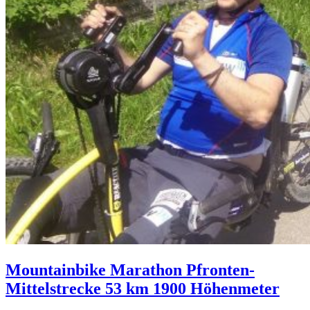
Mountainbike Marathon Pfronten-
Mittelstrecke 53 km 1900 Höhenmeter