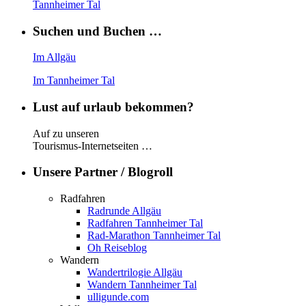
Tannheimer Tal
Suchen und Buchen …
Im Allgäu
Im Tannheimer Tal
Lust auf urlaub bekommen?
Auf zu unseren
Tourismus-Internetseiten …
Unsere Partner / Blogroll
Radfahren
Radrunde Allgäu
Radfahren Tannheimer Tal
Rad-Marathon Tannheimer Tal
Oh Reiseblog
Wandern
Wandertrilogie Allgäu
Wandern Tannheimer Tal
ulligunde.com