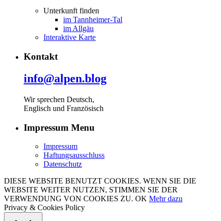
Unterkunft finden
im Tannheimer-Tal
im Allgäu
Interaktive Karte
Kontakt
info@alpen.blog
Wir sprechen Deutsch,
Englisch und Französisch
Impressum Menu
Impressum
Haftungsausschluss
Datenschutz
DIESE WEBSITE BENUTZT COOKIES. WENN SIE DIE
WEBSITE WEITER NUTZEN, STIMMEN SIE DER
VERWENDUNG VON COOKIES ZU.
OK
Mehr dazu
Privacy & Cookies Policy