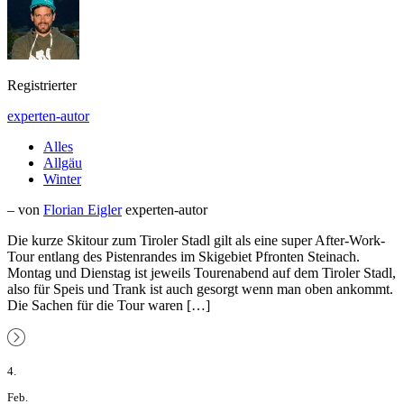
Registrierter
experten-autor
Alles
Allgäu
Winter
– von
Florian Eigler
experten-autor
Die kurze Skitour zum Tiroler Stadl gilt als eine super After-Work-
Tour entlang des Pistenrandes im Skigebiet Pfronten Steinach.
Montag und Dienstag ist jeweils Tourenabend auf dem Tiroler Stadl,
also für Speis und Trank ist auch gesorgt wenn man oben ankommt.
Die Sachen für die Tour waren […]
4.
Feb.