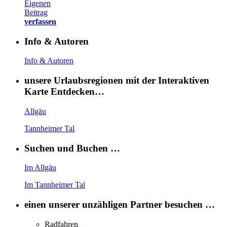
Eigenen
Beitrag
verfassen
Info & Autoren
Info & Autoren
unsere Urlaubsregionen mit der Interaktiven
Karte Entdecken…
Allgäu
Tannheimer Tal
Suchen und Buchen …
Im Allgäu
Im Tannheimer Tal
einen unserer unzähligen Partner besuchen …
Radfahren