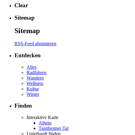
Clear
Sitemap
Sitemap
RSS-Feed abonnieren
Entdecken
Alles
Radfahren
Wandern
Wellness
Kultur
Winter
Finden
Interaktive Karte
Allgäu
Tannheimer Tal
Unterkunft finden