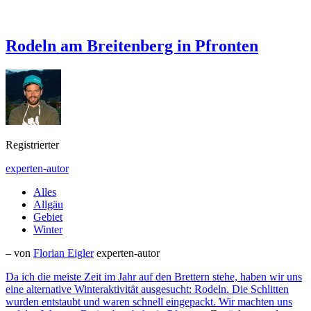
Rodeln am Breitenberg in Pfronten
Registrierter
experten-autor
Alles
Allgäu
Gebiet
Winter
– von
Florian Eigler
experten-autor
Da ich die meiste Zeit im Jahr auf den Brettern stehe, haben wir uns
eine alternative Winteraktivität ausgesucht: Rodeln. Die Schlitten
wurden entstaubt und waren schnell eingepackt. Wir machten uns