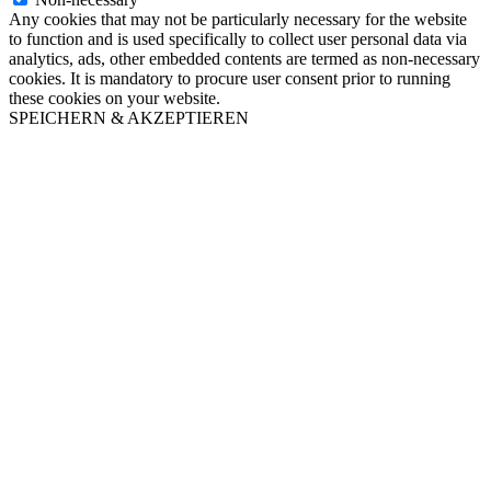
Any cookies that may not be particularly necessary for the website
to function and is used specifically to collect user personal data via
analytics, ads, other embedded contents are termed as non-necessary
cookies. It is mandatory to procure user consent prior to running
these cookies on your website.
SPEICHERN & AKZEPTIEREN