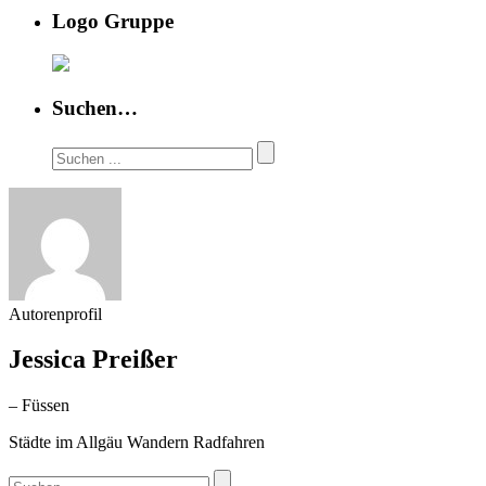
Logo Gruppe
Suchen…
Autorenprofil
Jessica Preißer
– Füssen
Städte im Allgäu Wandern Radfahren