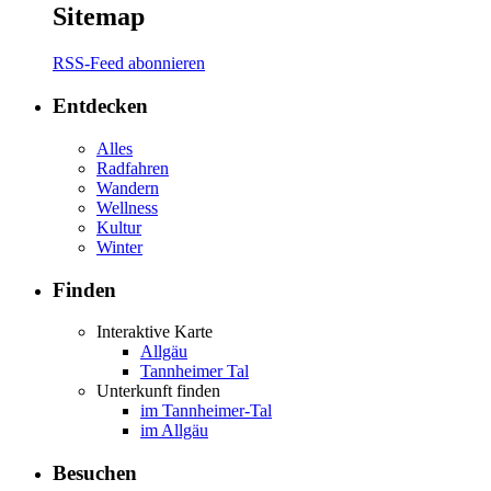
Sitemap
RSS-Feed abonnieren
Entdecken
Alles
Radfahren
Wandern
Wellness
Kultur
Winter
Finden
Interaktive Karte
Allgäu
Tannheimer Tal
Unterkunft finden
im Tannheimer-Tal
im Allgäu
Besuchen