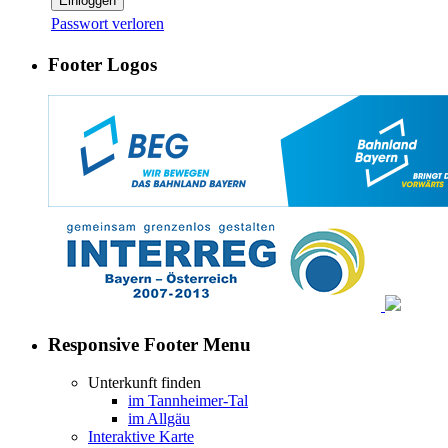
Einloggen
Passwort verloren
Footer Logos
Responsive Footer Menu
Unterkunft finden
im Tannheimer-Tal
im Allgäu
Interaktive Karte