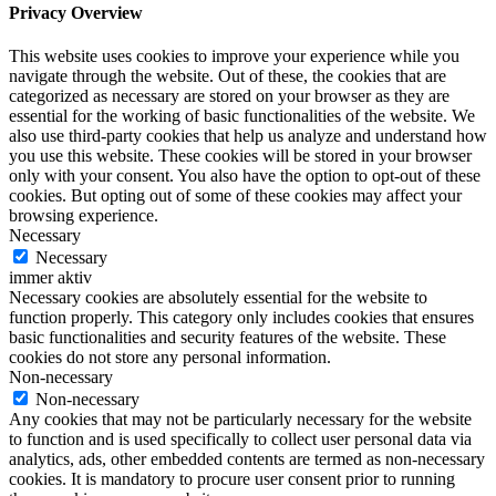
Privacy Overview
This website uses cookies to improve your experience while you
navigate through the website. Out of these, the cookies that are
categorized as necessary are stored on your browser as they are
essential for the working of basic functionalities of the website. We
also use third-party cookies that help us analyze and understand how
you use this website. These cookies will be stored in your browser
only with your consent. You also have the option to opt-out of these
cookies. But opting out of some of these cookies may affect your
browsing experience.
Necessary
Necessary
immer aktiv
Necessary cookies are absolutely essential for the website to
function properly. This category only includes cookies that ensures
basic functionalities and security features of the website. These
cookies do not store any personal information.
Non-necessary
Non-necessary
Any cookies that may not be particularly necessary for the website
to function and is used specifically to collect user personal data via
analytics, ads, other embedded contents are termed as non-necessary
cookies. It is mandatory to procure user consent prior to running