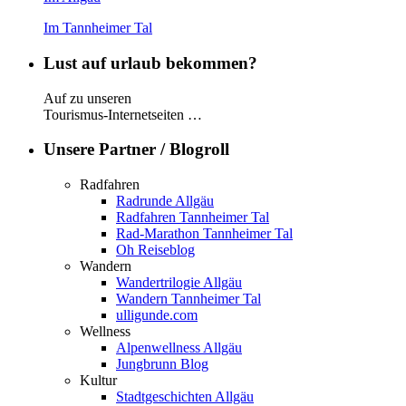
Im Tannheimer Tal
Lust auf urlaub bekommen?
Auf zu unseren
Tourismus-Internetseiten …
Unsere Partner / Blogroll
Radfahren
Radrunde Allgäu
Radfahren Tannheimer Tal
Rad-Marathon Tannheimer Tal
Oh Reiseblog
Wandern
Wandertrilogie Allgäu
Wandern Tannheimer Tal
ulligunde.com
Wellness
Alpenwellness Allgäu
Jungbrunn Blog
Kultur
Stadtgeschichten Allgäu