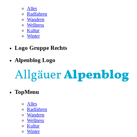
Alles
Radfahren
Wandern
Wellness
Kultur
Winter
Logo Gruppe Rechts
Alpenblog Logo
TopMenu
Alles
Radfahren
Wandern
Wellness
Kultur
Winter