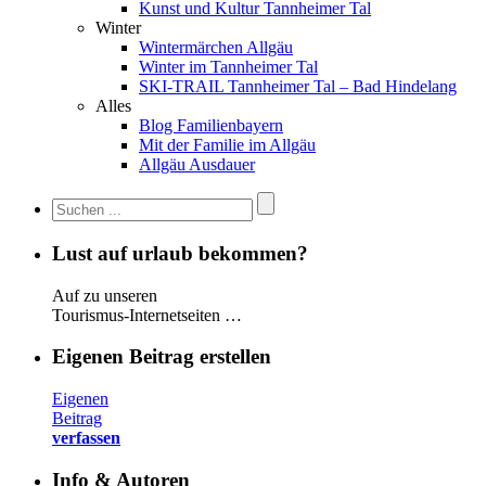
Kunst und Kultur Tannheimer Tal
Winter
Wintermärchen Allgäu
Winter im Tannheimer Tal
SKI-TRAIL Tannheimer Tal – Bad Hindelang
Alles
Blog Familienbayern
Mit der Familie im Allgäu
Allgäu Ausdauer
Lust auf urlaub bekommen?
Auf zu unseren
Tourismus-Internetseiten …
Eigenen Beitrag erstellen
Eigenen
Beitrag
verfassen
Info & Autoren