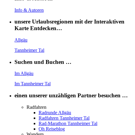
Info & Autoren
unsere Urlaubsregionen mit der Interaktiven
Karte Entdecken…
Allgäu
Tannheimer Tal
Suchen und Buchen …
Im Allgäu
Im Tannheimer Tal
einen unserer unzähligen Partner besuchen …
Radfahren
Radrunde Allgäu
Radfahren Tannheimer Tal
Rad-Marathon Tannheimer Tal
Oh Reiseblog
Wandern