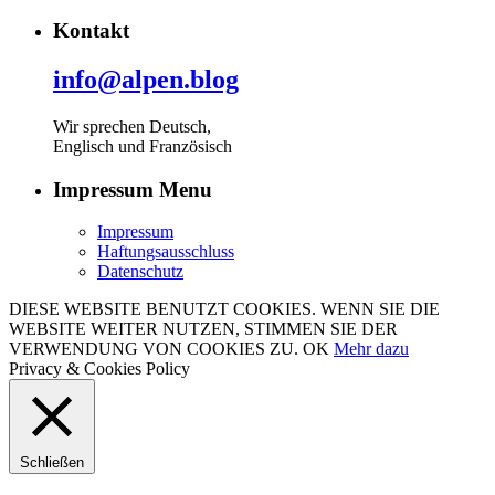
Kontakt
info@alpen.blog
Wir sprechen Deutsch,
Englisch und Französisch
Impressum Menu
Impressum
Haftungsausschluss
Datenschutz
DIESE WEBSITE BENUTZT COOKIES. WENN SIE DIE
WEBSITE WEITER NUTZEN, STIMMEN SIE DER
VERWENDUNG VON COOKIES ZU.
OK
Mehr dazu
Privacy & Cookies Policy
Schließen