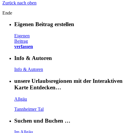
Zurück nach oben
Ende
Eigenen Beitrag erstellen
Eigenen
Beitrag
verfassen
Info & Autoren
Info & Autoren
unsere Urlaubsregionen mit der Interaktiven
Karte Entdecken…
Allgäu
Tannheimer Tal
Suchen und Buchen …
Im Allgäu