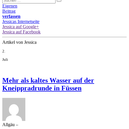
Eigenen
Beitrag
verfassen
Jessicas Internetseite
Jessica auf Google+
Jessica auf Facebook
Artikel von Jessica
2.
Juli
Mehr als kaltes Wasser auf der
Kneippradrunde in Füssen
Allgäu –