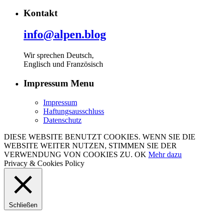
Kontakt
info@alpen.blog
Wir sprechen Deutsch,
Englisch und Französisch
Impressum Menu
Impressum
Haftungsausschluss
Datenschutz
DIESE WEBSITE BENUTZT COOKIES. WENN SIE DIE
WEBSITE WEITER NUTZEN, STIMMEN SIE DER
VERWENDUNG VON COOKIES ZU.
OK
Mehr dazu
Privacy & Cookies Policy
Schließen