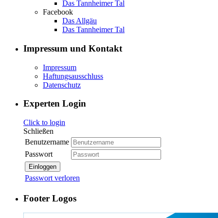
Das Tannheimer Tal
Facebook
Das Allgäu
Das Tannheimer Tal
Impressum und Kontakt
Impressum
Haftungsausschluss
Datenschutz
Experten Login
Click to login
Schließen
Benutzername
Passwort
Einloggen
Passwort verloren
Footer Logos