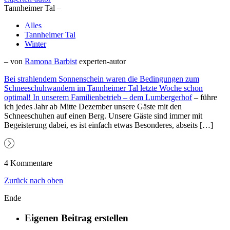
Tannheimer Tal –
Alles
Tannheimer Tal
Winter
– von
Ramona Barbist
experten-autor
Bei strahlendem Sonnenschein waren die Bedingungen zum
Schneeschuhwandern im Tannheimer Tal letzte Woche schon
optimal! In unserem Familienbetrieb –
dem Lumbergerhof
– führe
ich jedes Jahr ab Mitte Dezember unsere Gäste mit den
Schneeschuhen auf einen Berg. Unsere Gäste sind immer mit
Begeisterung dabei, es ist einfach etwas Besonderes, abseits […]
4 Kommentare
Zurück nach oben
Ende
Eigenen Beitrag erstellen