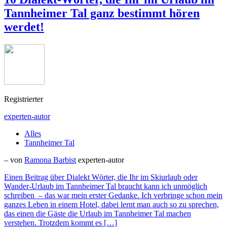
Tannheimer Tal ganz bestimmt hören
werdet!
Registrierter
experten-autor
Alles
Tannheimer Tal
– von
Ramona Barbist
experten-autor
Einen Beitrag über Dialekt Wörter, die Ihr im Skiurlaub oder
Wander-Urlaub im Tannheimer Tal braucht kann ich unmöglich
schreiben – das war mein erster Gedanke. Ich verbringe schon mein
ganzes Leben in einem Hotel, dabei lernt man auch so zu sprechen,
das einen die Gäste die Urlaub im Tannheimer Tal machen
verstehen. Trotzdem kommt es […]