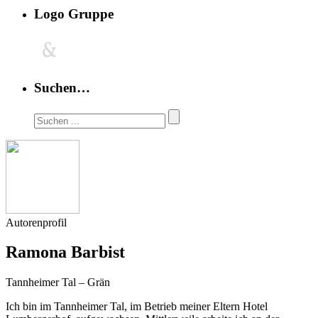
Logo Gruppe
Suchen…
Autorenprofil
Ramona Barbist
Tannheimer Tal – Grän
Ich bin im Tannheimer Tal, im Betrieb meiner Eltern Hotel