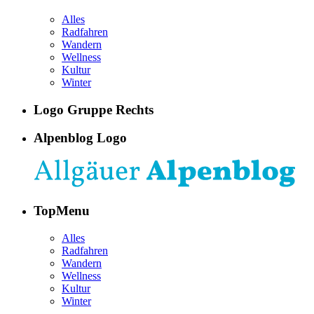
Alles
Radfahren
Wandern
Wellness
Kultur
Winter
Logo Gruppe Rechts
Alpenblog Logo
TopMenu
Alles
Radfahren
Wandern
Wellness
Kultur
Winter