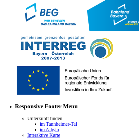
Responsive Footer Menu
Unterkunft finden
im Tannheimer-Tal
im Allgäu
Interaktive Karte