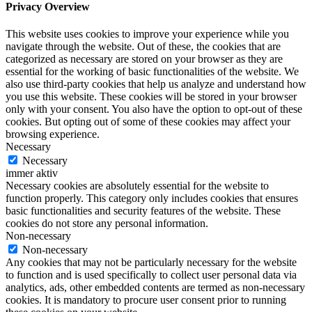
Privacy Overview
This website uses cookies to improve your experience while you
navigate through the website. Out of these, the cookies that are
categorized as necessary are stored on your browser as they are
essential for the working of basic functionalities of the website. We
also use third-party cookies that help us analyze and understand how
you use this website. These cookies will be stored in your browser
only with your consent. You also have the option to opt-out of these
cookies. But opting out of some of these cookies may affect your
browsing experience.
Necessary
Necessary
immer aktiv
Necessary cookies are absolutely essential for the website to
function properly. This category only includes cookies that ensures
basic functionalities and security features of the website. These
cookies do not store any personal information.
Non-necessary
Non-necessary
Any cookies that may not be particularly necessary for the website
to function and is used specifically to collect user personal data via
analytics, ads, other embedded contents are termed as non-necessary
cookies. It is mandatory to procure user consent prior to running