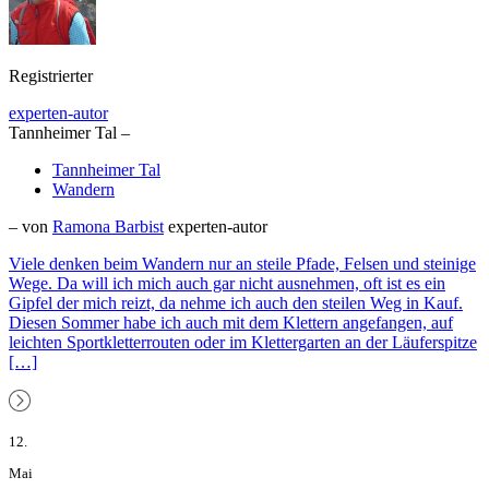
Registrierter
experten-autor
Tannheimer Tal –
Tannheimer Tal
Wandern
– von
Ramona Barbist
experten-autor
Viele denken beim Wandern nur an steile Pfade, Felsen und steinige
Wege. Da will ich mich auch gar nicht ausnehmen, oft ist es ein
Gipfel der mich reizt, da nehme ich auch den steilen Weg in Kauf.
Diesen Sommer habe ich auch mit dem Klettern angefangen, auf
leichten Sportkletterrouten oder im Klettergarten an der Läuferspitze
[…]
12.
Mai