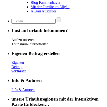
Blog Familienbayern
Mit der Familie im Allgäu
Allgäu Ausdauer
Lust auf urlaub bekommen?
Auf zu unseren
Tourismus-Internetseiten …
Eigenen Beitrag erstellen
Eigenen
Beitrag
verfassen
Info & Autoren
Info & Autoren
unsere Urlaubsregionen mit der Interaktiven
Karte Entdecken…