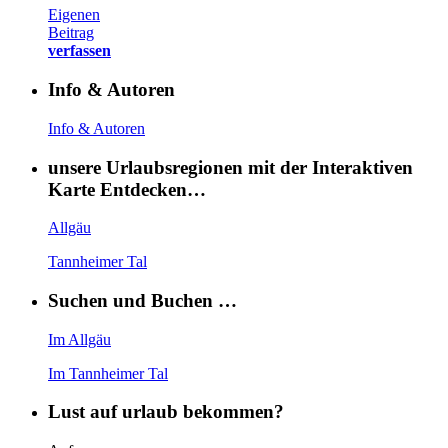
Eigenen
Beitrag
verfassen
Info & Autoren
Info & Autoren
unsere Urlaubsregionen mit der Interaktiven
Karte Entdecken…
Allgäu
Tannheimer Tal
Suchen und Buchen …
Im Allgäu
Im Tannheimer Tal
Lust auf urlaub bekommen?