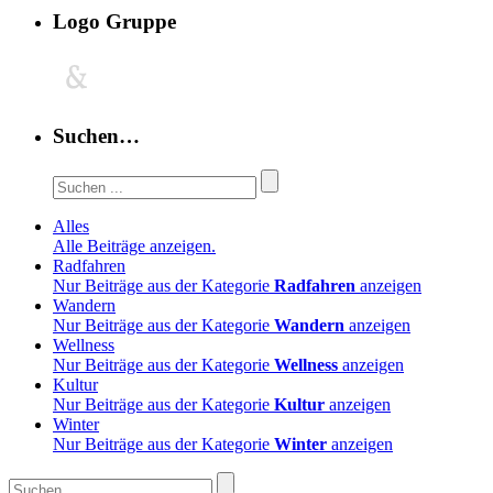
Logo Gruppe
Suchen…
Alles
Alle Beiträge anzeigen.
Radfahren
Nur Beiträge aus der Kategorie
Radfahren
anzeigen
Wandern
Nur Beiträge aus der Kategorie
Wandern
anzeigen
Wellness
Nur Beiträge aus der Kategorie
Wellness
anzeigen
Kultur
Nur Beiträge aus der Kategorie
Kultur
anzeigen
Winter
Nur Beiträge aus der Kategorie
Winter
anzeigen