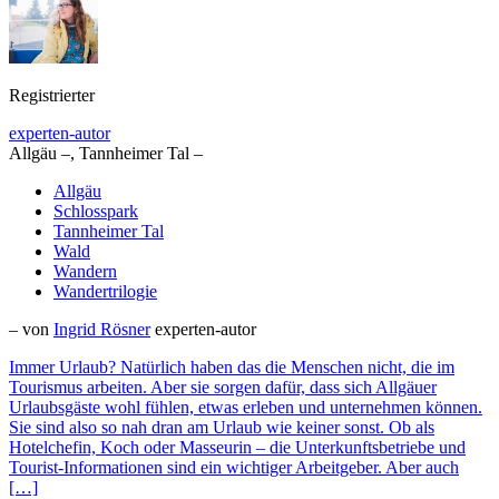
Registrierter
experten-autor
Allgäu –, Tannheimer Tal –
Allgäu
Schlosspark
Tannheimer Tal
Wald
Wandern
Wandertrilogie
– von
Ingrid Rösner
experten-autor
Immer Urlaub? Natürlich haben das die Menschen nicht, die im
Tourismus arbeiten. Aber sie sorgen dafür, dass sich Allgäuer
Urlaubsgäste wohl fühlen, etwas erleben und unternehmen können.
Sie sind also so nah dran am Urlaub wie keiner sonst. Ob als
Hotelchefin, Koch oder Masseurin – die Unterkunftsbetriebe und
Tourist-Informationen sind ein wichtiger Arbeitgeber. Aber auch
[…]