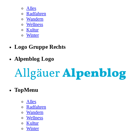
Alles
Radfahren
Wandern
Wellness
Kultur
Winter
Logo Gruppe Rechts
Alpenblog Logo
TopMenu
Alles
Radfahren
Wandern
Wellness
Kultur
Winter