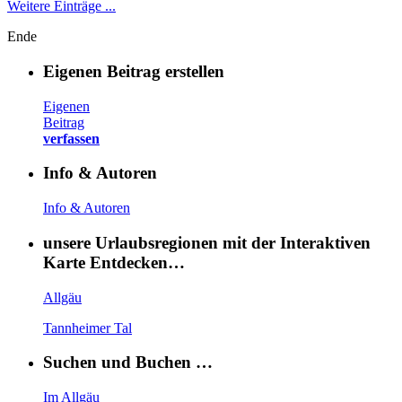
Weitere Einträge ...
Ende
Eigenen Beitrag erstellen
Eigenen
Beitrag
verfassen
Info & Autoren
Info & Autoren
unsere Urlaubsregionen mit der Interaktiven
Karte Entdecken…
Allgäu
Tannheimer Tal
Suchen und Buchen …
Im Allgäu