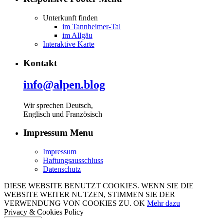
Unterkunft finden
im Tannheimer-Tal
im Allgäu
Interaktive Karte
Kontakt
info@alpen.blog
Wir sprechen Deutsch,
Englisch und Französisch
Impressum Menu
Impressum
Haftungsausschluss
Datenschutz
DIESE WEBSITE BENUTZT COOKIES. WENN SIE DIE
WEBSITE WEITER NUTZEN, STIMMEN SIE DER
VERWENDUNG VON COOKIES ZU.
OK
Mehr dazu
Privacy & Cookies Policy