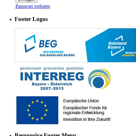
Passwort verloren
Footer Logos
Responsive Footer Menu