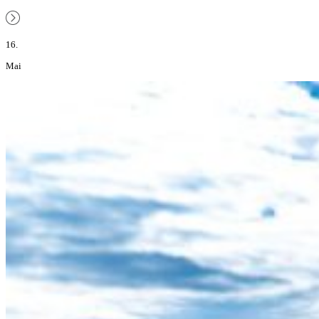
16.
Mai