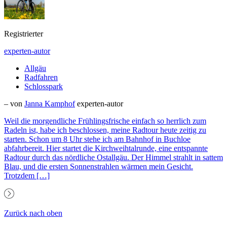
Registrierter
experten-autor
Allgäu
Radfahren
Schlosspark
– von
Janna Kamphof
experten-autor
Weil die morgendliche Frühlingsfrische einfach so herrlich zum
Radeln ist, habe ich beschlossen, meine Radtour heute zeitig zu
starten. Schon um 8 Uhr stehe ich am Bahnhof in Buchloe
abfahrbereit. Hier startet die Kirchweihtalrunde, eine entspannte
Radtour durch das nördliche Ostallgäu. Der Himmel strahlt in sattem
Blau, und die ersten Sonnenstrahlen wärmen mein Gesicht.
Trotzdem […]
Zurück nach oben