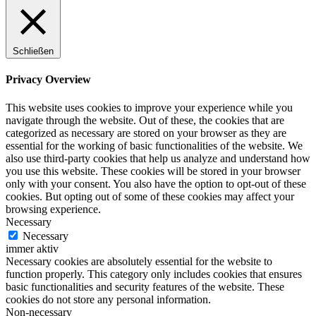
Schließen
Privacy Overview
This website uses cookies to improve your experience while you
navigate through the website. Out of these, the cookies that are
categorized as necessary are stored on your browser as they are
essential for the working of basic functionalities of the website. We
also use third-party cookies that help us analyze and understand how
you use this website. These cookies will be stored in your browser
only with your consent. You also have the option to opt-out of these
cookies. But opting out of some of these cookies may affect your
browsing experience.
Necessary
Necessary
immer aktiv
Necessary cookies are absolutely essential for the website to
function properly. This category only includes cookies that ensures
basic functionalities and security features of the website. These
cookies do not store any personal information.
Non-necessary