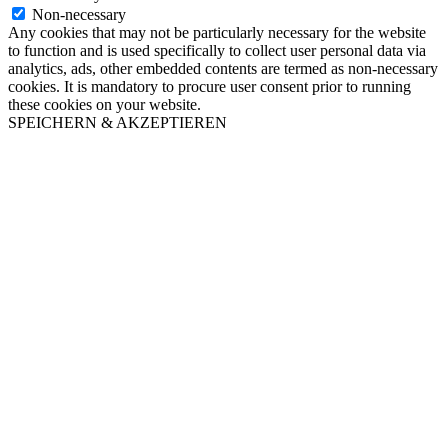
Non-necessary
Any cookies that may not be particularly necessary for the website
to function and is used specifically to collect user personal data via
analytics, ads, other embedded contents are termed as non-necessary
cookies. It is mandatory to procure user consent prior to running
these cookies on your website.
SPEICHERN & AKZEPTIEREN