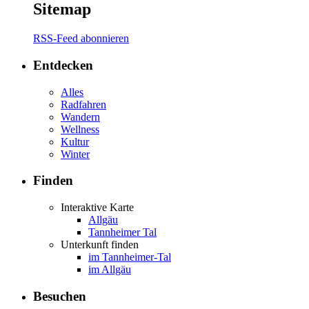
Sitemap
RSS-Feed abonnieren
Entdecken
Alles
Radfahren
Wandern
Wellness
Kultur
Winter
Finden
Interaktive Karte
Allgäu
Tannheimer Tal
Unterkunft finden
im Tannheimer-Tal
im Allgäu
Besuchen