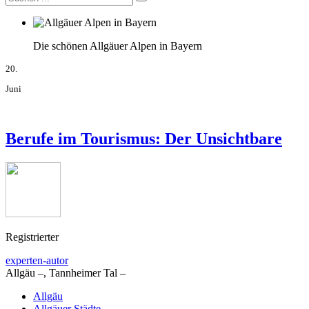
Die schönen Allgäuer Alpen in Bayern
20.
Juni
Berufe im Tourismus: Der Unsichtbare
Registrierter
experten-autor
Allgäu –, Tannheimer Tal –
Allgäu
Allgäuer Städte