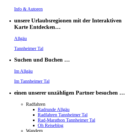
Info & Autoren
unsere Urlaubsregionen mit der Interaktiven
Karte Entdecken…
Allgäu
Tannheimer Tal
Suchen und Buchen …
Im Allgäu
Im Tannheimer Tal
einen unserer unzähligen Partner besuchen …
Radfahren
Radrunde Allgäu
Radfahren Tannheimer Tal
Rad-Marathon Tannheimer Tal
Oh Reiseblog
Wandern