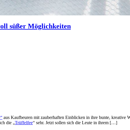
oll süßer Möglichkeiten
e“
aus Kaufbeuren mit zauberhaften Einblicken in ihre bunte, kreative 
ich die „
Trüffelfee
“ sehr. Jetzt sollen sich die Leute in ihrem […]