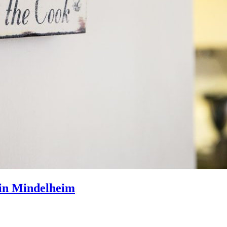
 in Mindelheim