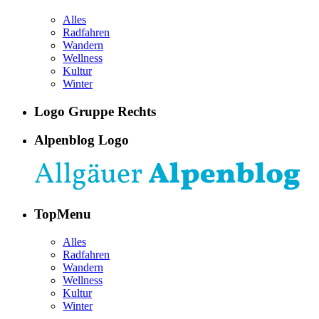
Alles
Radfahren
Wandern
Wellness
Kultur
Winter
Logo Gruppe Rechts
Alpenblog Logo
TopMenu
Alles
Radfahren
Wandern
Wellness
Kultur
Winter