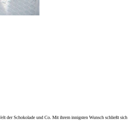
Welt der Schokolade und Co. Mit ihrem innigsten Wunsch schließt sich