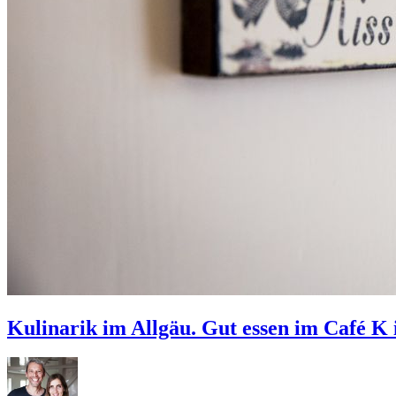
Kulinarik im Allgäu. Gut essen im Café K