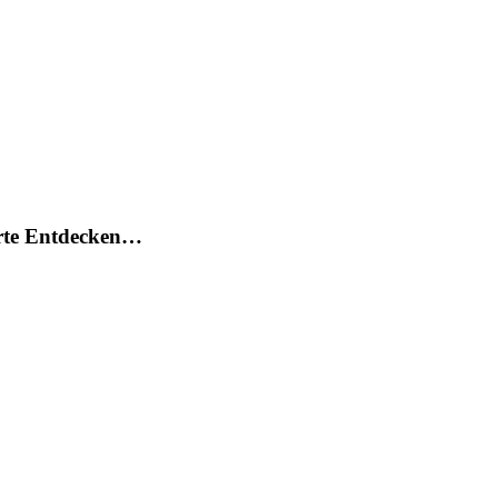
arte Entdecken…