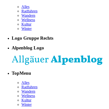
Alles
Radfahren
Wandern
Wellness
Kultur
Winter
Logo Gruppe Rechts
Alpenblog Logo
TopMenu
Alles
Radfahren
Wandern
Wellness
Kultur
Winter