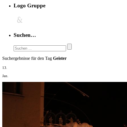
Logo Gruppe
Suchen…
Suchergebnisse für den Tag
Geister
13.
Jan.