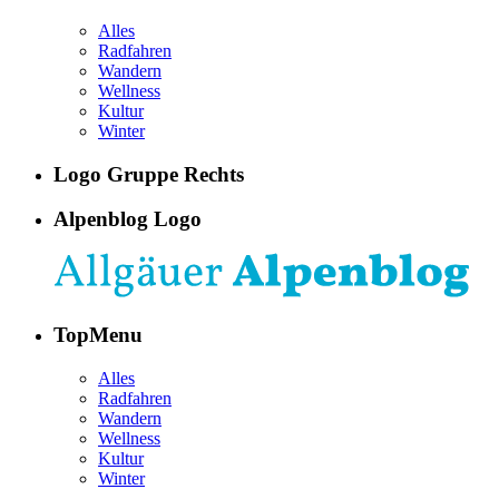
Alles
Radfahren
Wandern
Wellness
Kultur
Winter
Logo Gruppe Rechts
Alpenblog Logo
TopMenu
Alles
Radfahren
Wandern
Wellness
Kultur
Winter