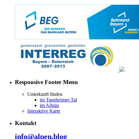
Responsive Footer Menu
Unterkunft finden
im Tannheimer-Tal
im Allgäu
Interaktive Karte
Kontakt
info@alpen.blog