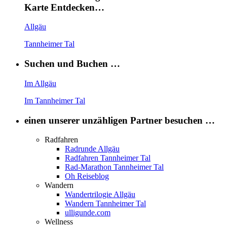
Karte Entdecken…
Allgäu
Tannheimer Tal
Suchen und Buchen …
Im Allgäu
Im Tannheimer Tal
einen unserer unzähligen Partner besuchen …
Radfahren
Radrunde Allgäu
Radfahren Tannheimer Tal
Rad-Marathon Tannheimer Tal
Oh Reiseblog
Wandern
Wandertrilogie Allgäu
Wandern Tannheimer Tal
ulligunde.com
Wellness