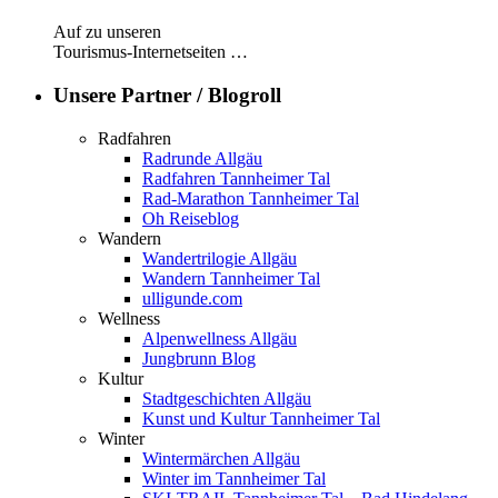
Auf zu unseren
Tourismus-Internetseiten …
Unsere Partner / Blogroll
Radfahren
Radrunde Allgäu
Radfahren Tannheimer Tal
Rad-Marathon Tannheimer Tal
Oh Reiseblog
Wandern
Wandertrilogie Allgäu
Wandern Tannheimer Tal
ulligunde.com
Wellness
Alpenwellness Allgäu
Jungbrunn Blog
Kultur
Stadtgeschichten Allgäu
Kunst und Kultur Tannheimer Tal
Winter
Wintermärchen Allgäu
Winter im Tannheimer Tal