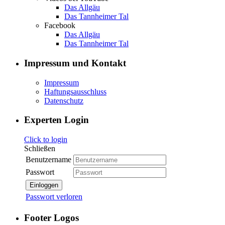
Das Allgäu
Das Tannheimer Tal
Facebook
Das Allgäu
Das Tannheimer Tal
Impressum und Kontakt
Impressum
Haftungsausschluss
Datenschutz
Experten Login
Click to login
Schließen
Benutzername
Passwort
Einloggen
Passwort verloren
Footer Logos