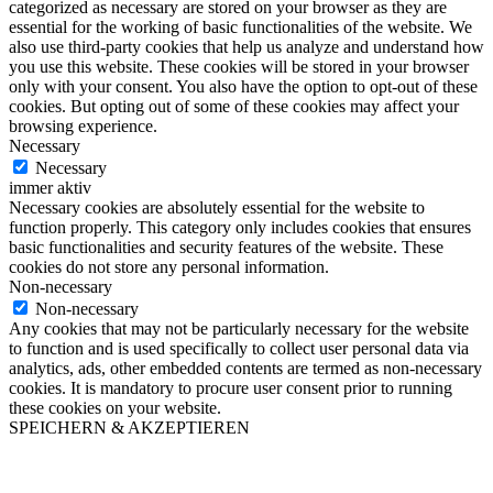
categorized as necessary are stored on your browser as they are
essential for the working of basic functionalities of the website. We
also use third-party cookies that help us analyze and understand how
you use this website. These cookies will be stored in your browser
only with your consent. You also have the option to opt-out of these
cookies. But opting out of some of these cookies may affect your
browsing experience.
Necessary
Necessary
immer aktiv
Necessary cookies are absolutely essential for the website to
function properly. This category only includes cookies that ensures
basic functionalities and security features of the website. These
cookies do not store any personal information.
Non-necessary
Non-necessary
Any cookies that may not be particularly necessary for the website
to function and is used specifically to collect user personal data via
analytics, ads, other embedded contents are termed as non-necessary
cookies. It is mandatory to procure user consent prior to running
these cookies on your website.
SPEICHERN & AKZEPTIEREN