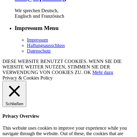
Wir sprechen Deutsch,
Englisch und Französisch
Impressum Menu
Impressum
Haftungsausschluss
Datenschutz
DIESE WEBSITE BENUTZT COOKIES. WENN SIE DIE
WEBSITE WEITER NUTZEN, STIMMEN SIE DER
VERWENDUNG VON COOKIES ZU.
OK
Mehr dazu
Privacy & Cookies Policy
Schließen
Privacy Overview
This website uses cookies to improve your experience while you
navigate through the website. Out of these, the cookies that are