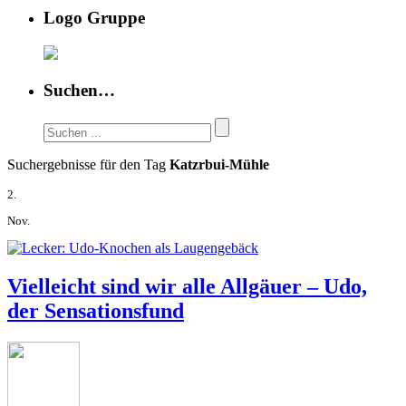
Logo Gruppe
Suchen…
Suchergebnisse für den Tag
Katzrbui-Mühle
2.
Nov.
Vielleicht sind wir alle Allgäuer – Udo,
der Sensationsfund