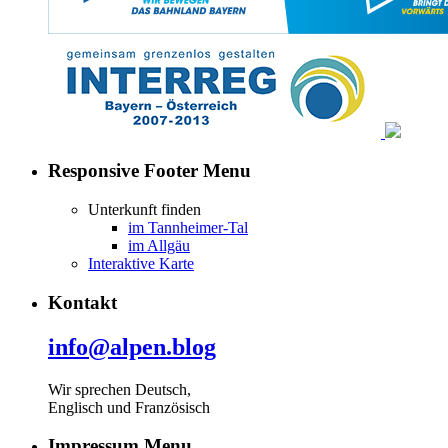
Responsive Footer Menu
Unterkunft finden
im Tannheimer-Tal
im Allgäu
Interaktive Karte
Kontakt
info@alpen.blog
Wir sprechen Deutsch,
Englisch und Französisch
Impressum Menu