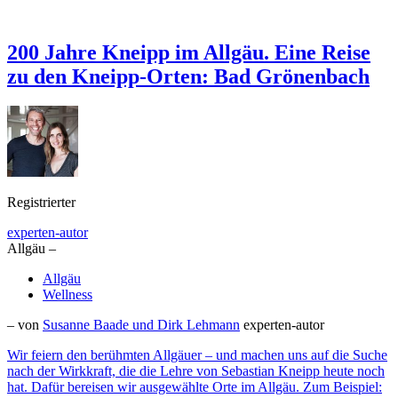
200 Jahre Kneipp im Allgäu. Eine Reise
zu den Kneipp-Orten: Bad Grönenbach
Registrierter
experten-autor
Allgäu –
Allgäu
Wellness
– von
Susanne Baade und Dirk Lehmann
experten-autor
Wir feiern den berühmten Allgäuer – und machen uns auf die Suche
nach der Wirkkraft, die die Lehre von Sebastian Kneipp heute noch
hat. Dafür bereisen wir ausgewählte Orte im Allgäu. Zum Beispiel: