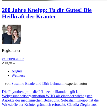
200 Jahre Kneipp: Tu dir Gutes! Die
Heilkraft der Kräuter
Registrierter
experten-autor
Allgäu –
Allgäu
Wellness
– von
Susanne Baade und Dirk Lehmann
experten-autor
Die Phytotherapie – die Pflanzenheilkunde – gilt laut
Weltgesundheitsorganisation WHO als einer der wichtigsten
Aspekte der medizinischen Betreuung. Sebastian Kneipp hat die
Wirkstoffe der Kräuter gründlich erforscht. Claudia Ziegler aus