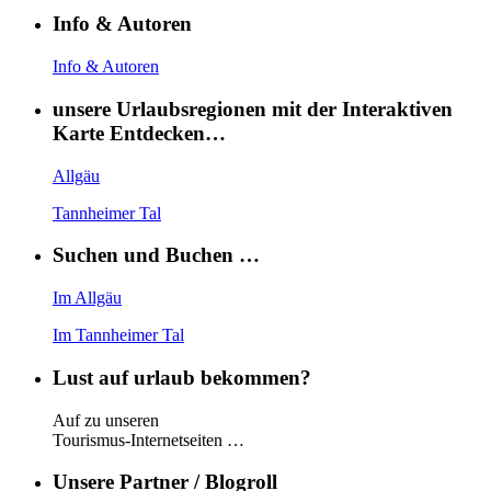
Info & Autoren
Info & Autoren
unsere Urlaubsregionen mit der Interaktiven
Karte Entdecken…
Allgäu
Tannheimer Tal
Suchen und Buchen …
Im Allgäu
Im Tannheimer Tal
Lust auf urlaub bekommen?
Auf zu unseren
Tourismus-Internetseiten …
Unsere Partner / Blogroll