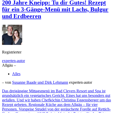
200 Jahre Kneipp: Tu dir Gutes! Rezept
für ein 3-Gänge-Menü mit Lachs, Bulgur
und Erdbeeren
Registrierter
experten-autor
Allgäu –
Alles
– von
Susanne Baade und Dirk Lehmann
experten-autor
Das dreigängige Mittagsmenü im Bad Clevers Resort und Spa ist
grundsätzlich ein vegetarisches Gericht. Eines hat uns besonders gut
gefallen. Und wir haben Chefköchin Christina Eggensberger um das
Rezept gebeten. Regionale Küche aus dem Allgäu – für vier
Personen. Vorspeise Strudel von der geräucherte Forelle auf Rettich-