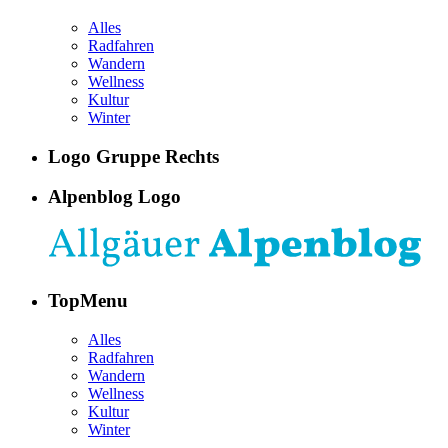
Alles
Radfahren
Wandern
Wellness
Kultur
Winter
Logo Gruppe Rechts
Alpenblog Logo
TopMenu
Alles
Radfahren
Wandern
Wellness
Kultur
Winter