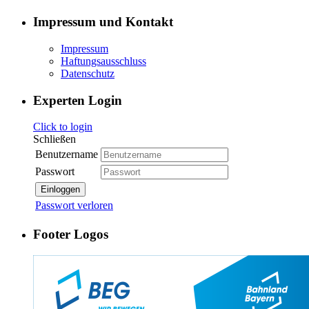
Impressum und Kontakt
Impressum
Haftungsausschluss
Datenschutz
Experten Login
Click to login
Schließen
Benutzername
Passwort
Einloggen
Passwort verloren
Footer Logos