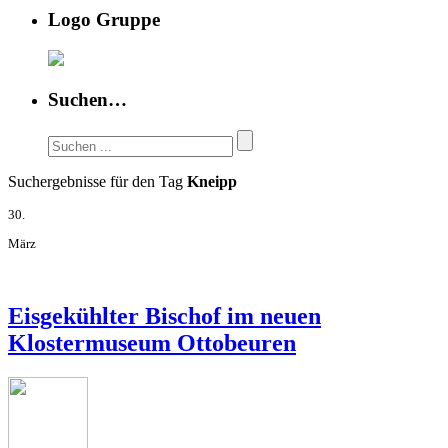
Logo Gruppe
Suchen…
Suchergebnisse für den Tag
Kneipp
30.
März
Eisgekühlter Bischof im neuen
Klostermuseum Ottobeuren