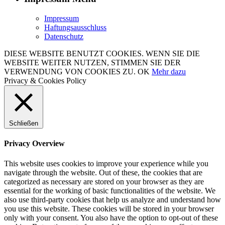
Impressum
Haftungsausschluss
Datenschutz
DIESE WEBSITE BENUTZT COOKIES. WENN SIE DIE
WEBSITE WEITER NUTZEN, STIMMEN SIE DER
VERWENDUNG VON COOKIES ZU.
OK
Mehr dazu
Privacy & Cookies Policy
Schließen
Privacy Overview
This website uses cookies to improve your experience while you
navigate through the website. Out of these, the cookies that are
categorized as necessary are stored on your browser as they are
essential for the working of basic functionalities of the website. We
also use third-party cookies that help us analyze and understand how
you use this website. These cookies will be stored in your browser
only with your consent. You also have the option to opt-out of these