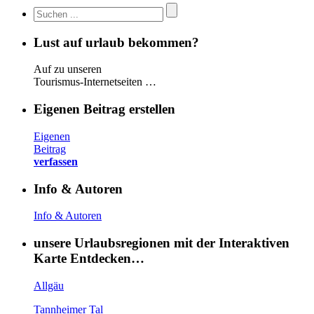
Lust auf urlaub bekommen?
Auf zu unseren
Tourismus-Internetseiten …
Eigenen Beitrag erstellen
Eigenen
Beitrag
verfassen
Info & Autoren
Info & Autoren
unsere Urlaubsregionen mit der Interaktiven
Karte Entdecken…
Allgäu
Tannheimer Tal