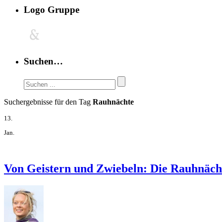
Logo Gruppe
Suchen…
Suchergebnisse für den Tag
Rauhnächte
13.
Jan.
Von Geistern und Zwiebeln: Die Rauhnäch