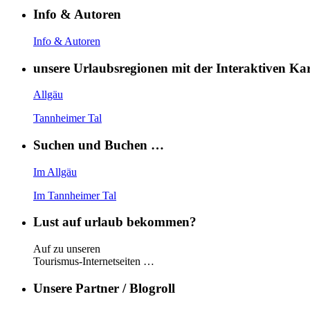
Info & Autoren
Info & Autoren
unsere Urlaubsregionen mit der Interaktiven K
Allgäu
Tannheimer Tal
Suchen und Buchen …
Im Allgäu
Im Tannheimer Tal
Lust auf urlaub bekommen?
Auf zu unseren
Tourismus-Internetseiten …
Unsere Partner / Blogroll