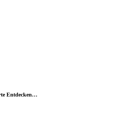
arte Entdecken…