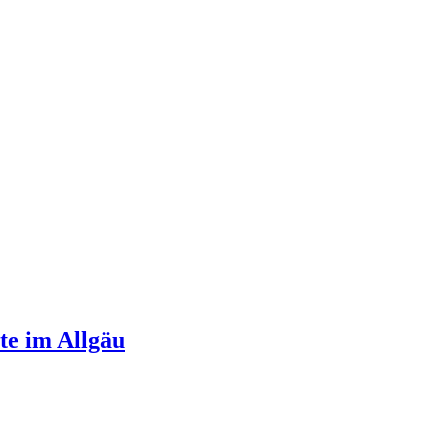
te im Allgäu