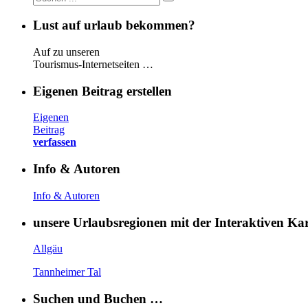
Lust auf urlaub bekommen?
Auf zu unseren
Tourismus-Internetseiten …
Eigenen Beitrag erstellen
Eigenen
Beitrag
verfassen
Info & Autoren
Info & Autoren
unsere Urlaubsregionen mit der Interaktiven K
Allgäu
Tannheimer Tal
Suchen und Buchen …