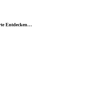
arte Entdecken…