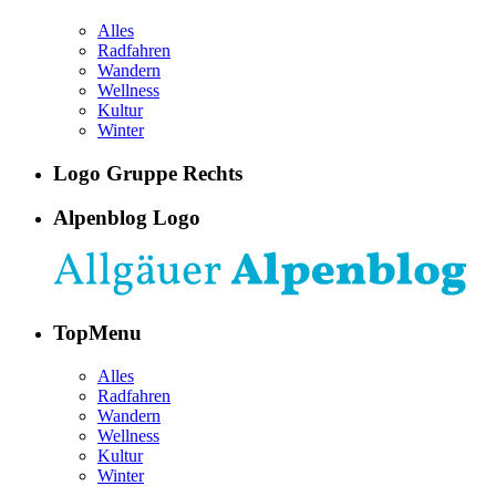
Alles
Radfahren
Wandern
Wellness
Kultur
Winter
Logo Gruppe Rechts
Alpenblog Logo
TopMenu
Alles
Radfahren
Wandern
Wellness
Kultur
Winter