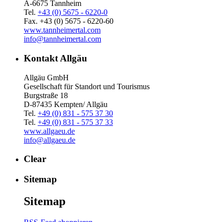
A-6675 Tannheim
Tel.
+43 (0) 5675 - 6220-0
Fax. +43 (0) 5675 - 6220-60
www.tannheimertal.com
info@tannheimertal.com
Kontakt Allgäu
Allgäu GmbH
Gesellschaft für Standort und Tourismus
Burgstraße 18
D-87435 Kempten/ Allgäu
Tel.
+49 (0) 831 - 575 37 30
Tel.
+49 (0) 831 - 575 37 33
www.allgaeu.de
info@allgaeu.de
Clear
Sitemap
Sitemap