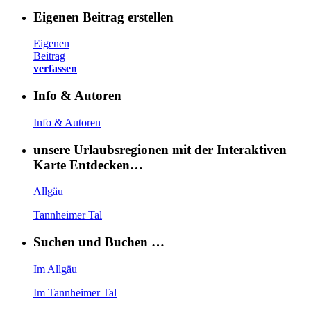
Eigenen Beitrag erstellen
Eigenen
Beitrag
verfassen
Info & Autoren
Info & Autoren
unsere Urlaubsregionen mit der Interaktiven
Karte Entdecken…
Allgäu
Tannheimer Tal
Suchen und Buchen …
Im Allgäu
Im Tannheimer Tal