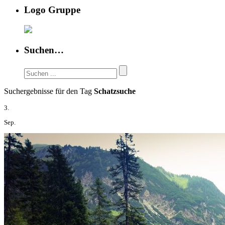
Logo Gruppe
Suchen…
Suchergebnisse für den Tag
Schatzsuche
3.
Sep.