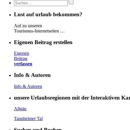
Lust auf urlaub bekommen?
Auf zu unseren
Tourismus-Internetseiten …
Eigenen Beitrag erstellen
Eigenen
Beitrag
verfassen
Info & Autoren
Info & Autoren
unsere Urlaubsregionen mit der Interaktiven K
Allgäu
Tannheimer Tal
Suchen und Buchen …