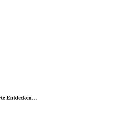
arte Entdecken…