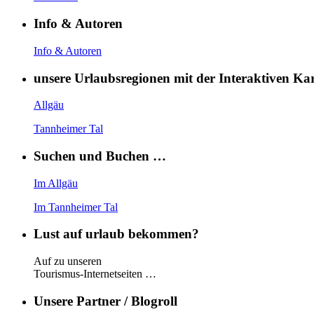
Info & Autoren
Info & Autoren
unsere Urlaubsregionen mit der Interaktiven K
Allgäu
Tannheimer Tal
Suchen und Buchen …
Im Allgäu
Im Tannheimer Tal
Lust auf urlaub bekommen?
Auf zu unseren
Tourismus-Internetseiten …
Unsere Partner / Blogroll