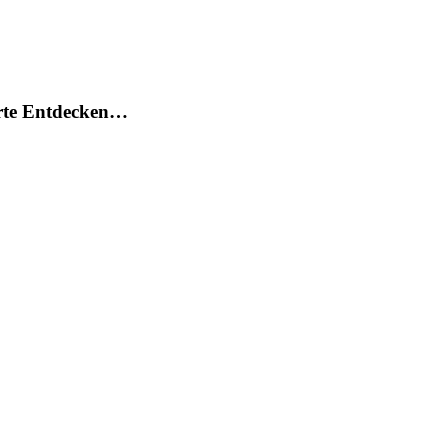
arte Entdecken…