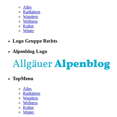
Alles
Radfahren
Wandern
Wellness
Kultur
Winter
Logo Gruppe Rechts
Alpenblog Logo
TopMenu
Alles
Radfahren
Wandern
Wellness
Kultur
Winter