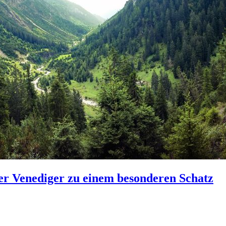
er Venediger zu einem besonderen Schatz