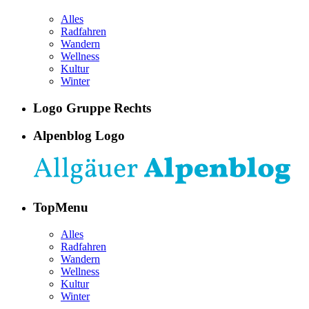
Alles
Radfahren
Wandern
Wellness
Kultur
Winter
Logo Gruppe Rechts
Alpenblog Logo
TopMenu
Alles
Radfahren
Wandern
Wellness
Kultur
Winter