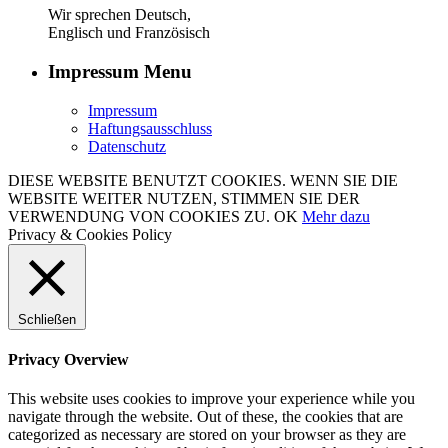
Wir sprechen Deutsch,
Englisch und Französisch
Impressum Menu
Impressum
Haftungsausschluss
Datenschutz
DIESE WEBSITE BENUTZT COOKIES. WENN SIE DIE
WEBSITE WEITER NUTZEN, STIMMEN SIE DER
VERWENDUNG VON COOKIES ZU.
OK
Mehr dazu
Privacy & Cookies Policy
Schließen
Privacy Overview
This website uses cookies to improve your experience while you
navigate through the website. Out of these, the cookies that are
categorized as necessary are stored on your browser as they are