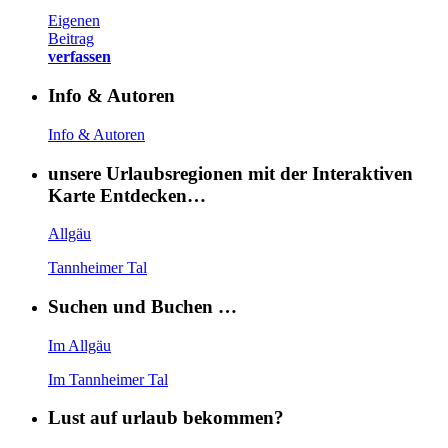
Eigenen
Beitrag
verfassen
Info & Autoren
Info & Autoren
unsere Urlaubsregionen mit der Interaktiven
Karte Entdecken…
Allgäu
Tannheimer Tal
Suchen und Buchen …
Im Allgäu
Im Tannheimer Tal
Lust auf urlaub bekommen?