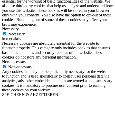
essential for the working of basic functionalities of the website. We
also use third-party cookies that help us analyze and understand how
you use this website. These cookies will be stored in your browser
only with your consent. You also have the option to opt-out of these
cookies. But opting out of some of these cookies may affect your
browsing experience.
Necessary
Necessary
immer aktiv
Necessary cookies are absolutely essential for the website to
function properly. This category only includes cookies that ensures
basic functionalities and security features of the website. These
cookies do not store any personal information.
Non-necessary
Non-necessary
Any cookies that may not be particularly necessary for the website
to function and is used specifically to collect user personal data via
analytics, ads, other embedded contents are termed as non-necessary
cookies. It is mandatory to procure user consent prior to running
these cookies on your website.
SPEICHERN & AKZEPTIEREN