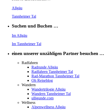
Allgäu
Tannheimer Tal
Suchen und Buchen …
Im Allgäu
Im Tannheimer Tal
einen unserer unzähligen Partner besuchen …
Radfahren
Radrunde Allgäu
Radfahren Tannheimer Tal
Rad-Marathon Tannheimer Tal
Oh Reiseblog
Wandern
Wandertrilogie Allgäu
Wandern Tannheimer Tal
ulligunde.com
Wellness
Alpenwellness Allgäu