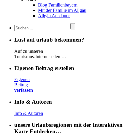
Blog Familienbayern
Mit der Familie im Allgäu
Allgäu Ausdauer
Lust auf urlaub bekommen?
Auf zu unseren
Tourismus-Internetseiten …
Eigenen Beitrag erstellen
Eigenen
Beitrag
verfassen
Info & Autoren
Info & Autoren
unsere Urlaubsregionen mit der Interaktiven
Karte Entdecken…