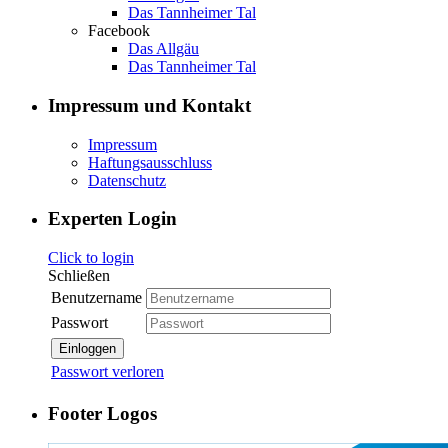
Das Tannheimer Tal
Facebook
Das Allgäu
Das Tannheimer Tal
Impressum und Kontakt
Impressum
Haftungsausschluss
Datenschutz
Experten Login
Click to login
Schließen
Benutzername
Passwort
Einloggen
Passwort verloren
Footer Logos