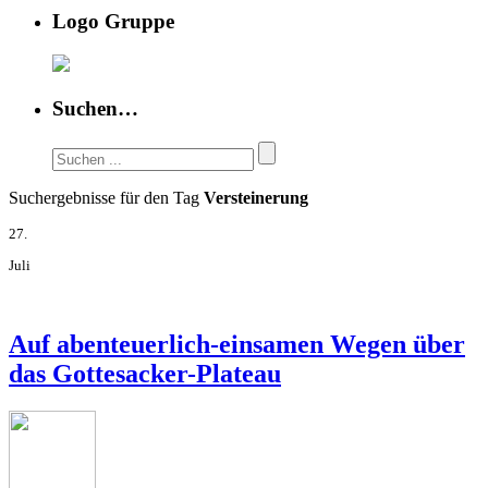
Logo Gruppe
Suchen…
Suchergebnisse für den Tag
Versteinerung
27.
Juli
Auf abenteuerlich-einsamen Wegen über
das Gottesacker-Plateau