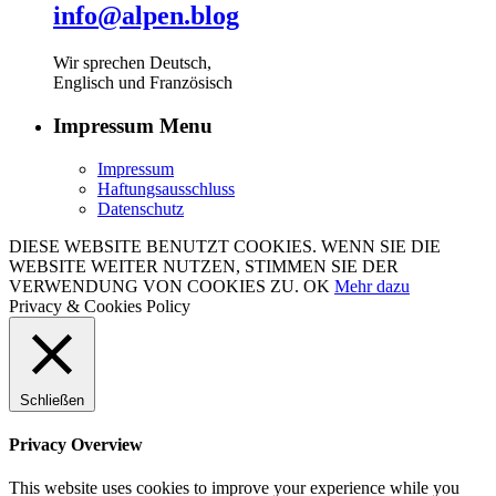
info@alpen.blog
Wir sprechen Deutsch,
Englisch und Französisch
Impressum Menu
Impressum
Haftungsausschluss
Datenschutz
DIESE WEBSITE BENUTZT COOKIES. WENN SIE DIE
WEBSITE WEITER NUTZEN, STIMMEN SIE DER
VERWENDUNG VON COOKIES ZU.
OK
Mehr dazu
Privacy & Cookies Policy
Schließen
Privacy Overview
This website uses cookies to improve your experience while you