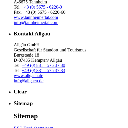
A-6675 Tannheim
Tel.
+43 (0) 5675 - 6220-0
Fax. +43 (0) 5675 - 6220-60
www.tannheimertal.com
info@tannheimertal.com
Kontakt Allgäu
Allgäu GmbH
Gesellschaft für Standort und Tourismus
Burgstraße 18
D-87435 Kempten/ Allgäu
Tel.
+49 (0) 831 - 575 37 30
Tel.
+49 (0) 831 - 575 37 33
www.allgaeu.de
info@allgaeu.de
Clear
Sitemap
Sitemap