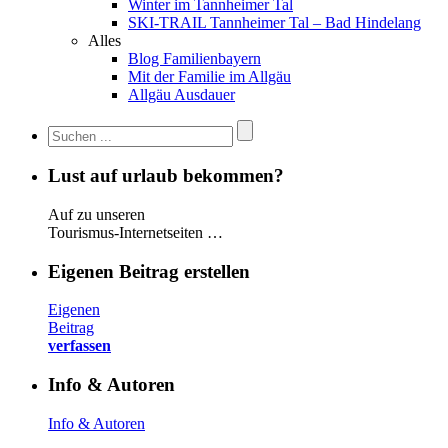
Winter im Tannheimer Tal
SKI-TRAIL Tannheimer Tal – Bad Hindelang
Alles
Blog Familienbayern
Mit der Familie im Allgäu
Allgäu Ausdauer
Lust auf urlaub bekommen?
Auf zu unseren
Tourismus-Internetseiten …
Eigenen Beitrag erstellen
Eigenen
Beitrag
verfassen
Info & Autoren
Info & Autoren