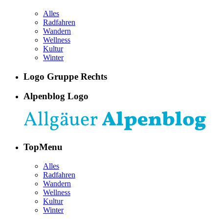
Alles
Radfahren
Wandern
Wellness
Kultur
Winter
Logo Gruppe Rechts
Alpenblog Logo
TopMenu
Alles
Radfahren
Wandern
Wellness
Kultur
Winter