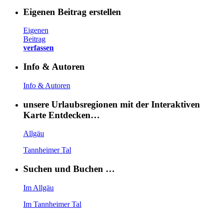
Eigenen Beitrag erstellen
Eigenen
Beitrag
verfassen
Info & Autoren
Info & Autoren
unsere Urlaubsregionen mit der Interaktiven
Karte Entdecken…
Allgäu
Tannheimer Tal
Suchen und Buchen …
Im Allgäu
Im Tannheimer Tal