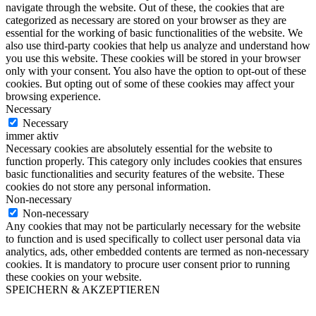
navigate through the website. Out of these, the cookies that are
categorized as necessary are stored on your browser as they are
essential for the working of basic functionalities of the website. We
also use third-party cookies that help us analyze and understand how
you use this website. These cookies will be stored in your browser
only with your consent. You also have the option to opt-out of these
cookies. But opting out of some of these cookies may affect your
browsing experience.
Necessary
Necessary
immer aktiv
Necessary cookies are absolutely essential for the website to
function properly. This category only includes cookies that ensures
basic functionalities and security features of the website. These
cookies do not store any personal information.
Non-necessary
Non-necessary
Any cookies that may not be particularly necessary for the website
to function and is used specifically to collect user personal data via
analytics, ads, other embedded contents are termed as non-necessary
cookies. It is mandatory to procure user consent prior to running
these cookies on your website.
SPEICHERN & AKZEPTIEREN