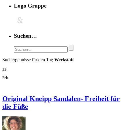
Logo Gruppe
Suchen…
Suchergebnisse für den Tag
Werkstatt
22.
Feb.
Original Kneipp Sandalen- Freiheit für
die Füße